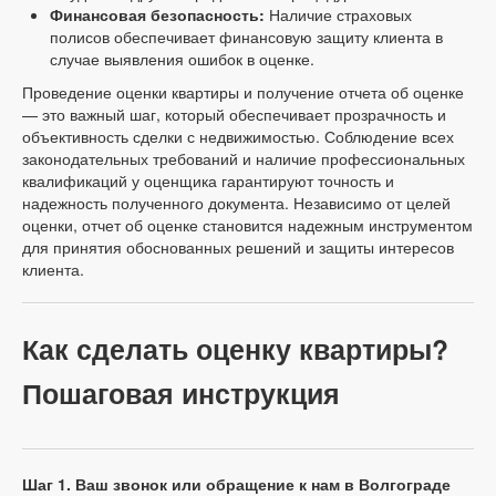
Финансовая безопасность:
Наличие страховых
полисов обеспечивает финансовую защиту клиента в
случае выявления ошибок в оценке.
Проведение оценки квартиры и получение отчета об оценке
— это важный шаг, который обеспечивает прозрачность и
объективность сделки с недвижимостью. Соблюдение всех
законодательных требований и наличие профессиональных
квалификаций у оценщика гарантируют точность и
надежность полученного документа. Независимо от целей
оценки, отчет об оценке становится надежным инструментом
для принятия обоснованных решений и защиты интересов
клиента.
Как сделать оценку квартиры?
Пошаговая инструкция
Шаг 1. Ваш звонок или обращение к нам в Волгограде