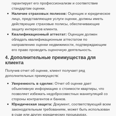
гарантирует его профессионализм и соответствие
стандартам оценки.
Наличие страховых полисов:
Оценщик и юридическое
лицо, представляющее услуги оценки, должны иметь
действующие страховые полисы, обеспечивающие
защиту интересов клиента.
Квалификационный аттестат:
Оценщик должен
обладать квалификационным аттестатом по
направлению оценки недвижимости, подтверждающим
его право проводить оценочную деятельность.
4. Дополнительные преимущества для
клиента
Получив отчет об оценке, клиент получает ряд
дополнительных преимуществ:
Уверенность в сделке:
Отчет об оценке дает
объективную информацию о стоимости квартиры, что
позволяет избежать недобросовестных манипуляций со
стороны контрагентов и банков.
Юридическая защита:
Документ, соответствующий всем
законодательным требованиям, может быть использован
в суде или других юридических процедурах.