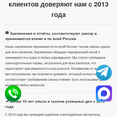
клиентов доверяют нам с 2013
года
Заключения и отчёты, соответствуют закону и
принимаются всеми и по всей России
Наши заключения принимаются по всей России, так как законы едины
для всех регионов. Заключения обладают юридической силой и
принимаются в судах и любых учреждениях. Мы строго соблюдаем
законодательные нормы, актуальные для всех регионов, что
гарантирует вам уверенность в результате. Независимо от вашего
местоположения, вы получаете документ, который полностью
соответствует требованиям закона и может быть использован для
решения любых вопросов.
Более 10 лет опыта и тысячи успешных дел с 2013
года
С 2013 года мы проводим судебные и внесудебные экспертизы,