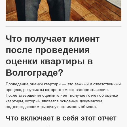
Что получает клиент
после проведения
оценки квартиры в
Волгограде?
Проведение оценки квартиры — это важный и ответственный
процесс, результаты которого имеют важное значение.
После завершения оценки клиент получает отчет об оценке
квартиры, который является основным документом,
подтверждающим рыночную стоимость объекта.
Что включает в себя этот отчет