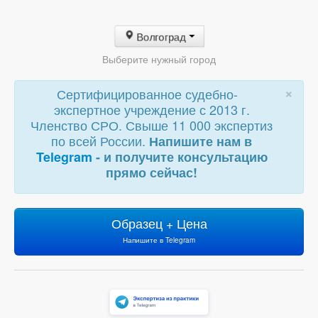
Волгоград
Выберите нужный город
×
Сертифицированное судебно-
экспертное учреждение с 2013 г.
Членство СРО. Свыше 11 000 экспертиз
по всей России.
Напишите нам в
Telegram
- и получите консультацию
прямо сейчас!
Образец + Цена
Напишите в Telegram