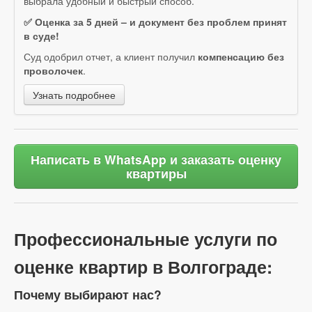
выбрала удобный и быстрый способ.
✅ Оценка за 5 дней – и документ без проблем принят
в суде!
Суд одобрил отчет, а клиент получил
компенсацию без
проволочек
.
Узнать подробнее
Написать в WhatsApp и заказать оценку
квартиры
Профессиональные услуги по
оценке квартир в Волгограде:
Почему выбирают нас?