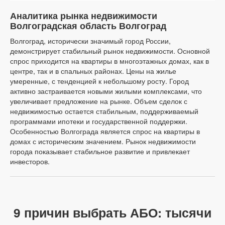
Аналитика рынка недвижимости
Волгоградская область Волгоград
Волгоград, исторически значимый город России,
демонстрирует стабильный рынок недвижимости. Основной
спрос приходится на квартиры в многоэтажных домах, как в
центре, так и в спальных районах. Цены на жилье
умеренные, с тенденцией к небольшому росту. Город
активно застраивается новыми жилыми комплексами, что
увеличивает предложение на рынке. Объем сделок с
недвижимостью остается стабильным, поддерживаемый
программами ипотеки и государственной поддержки.
Особенностью Волгограда является спрос на квартиры в
домах с историческим значением. Рынок недвижимости
города показывает стабильное развитие и привлекает
инвесторов.
9 причин выбрать АБО: тысячи