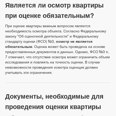
Является ли осмотр квартиры
при оценке обязательным?
При оценке квартиры важным вопросом является
необходимость осмотра объекта. Согласно Федеральному
закону "Об оценочной деятельности" и Федеральному
стандарту оценки (ФСО) №3,
осмотр не является
обязательным
. Оценка может быть проведена на основе
предоставленных документов и данных. Однако, ФСО №3 п.
7 отмечает, что отсутствие осмотра может ограничить объем
исследования и повлиять на точность оценки. В случае
невозможности проведения осмотра оценщик должен
учитывать эти ограничения.
Документы, необходимые для
проведения оценки квартиры