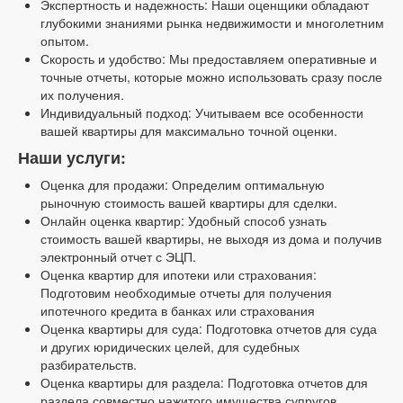
Экспертность и надежность: Наши оценщики обладают
глубокими знаниями рынка недвижимости и многолетним
опытом.
Скорость и удобство: Мы предоставляем оперативные и
точные отчеты, которые можно использовать сразу после
их получения.
Индивидуальный подход: Учитываем все особенности
вашей квартиры для максимально точной оценки.
Наши услуги:
Оценка для продажи: Определим оптимальную
рыночную стоимость вашей квартиры для сделки.
Онлайн оценка квартир: Удобный способ узнать
стоимость вашей квартиры, не выходя из дома и получив
электронный отчет с ЭЦП.
Оценка квартир для ипотеки или страхования:
Подготовим необходимые отчеты для получения
ипотечного кредита в банках или страхования
Оценка квартиры для суда: Подготовка отчетов для суда
и других юридических целей, для судебных
разбирательств.
Оценка квартиры для раздела: Подготовка отчетов для
раздела совместно нажитого имущества супругов