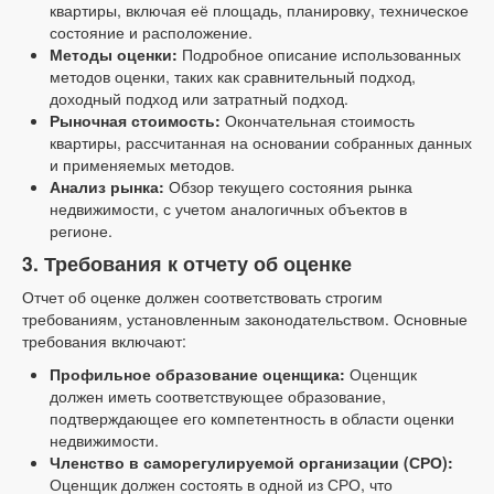
квартиры, включая её площадь, планировку, техническое
состояние и расположение.
Методы оценки:
Подробное описание использованных
методов оценки, таких как сравнительный подход,
доходный подход или затратный подход.
Рыночная стоимость:
Окончательная стоимость
квартиры, рассчитанная на основании собранных данных
и применяемых методов.
Анализ рынка:
Обзор текущего состояния рынка
недвижимости, с учетом аналогичных объектов в
регионе.
3. Требования к отчету об оценке
Отчет об оценке должен соответствовать строгим
требованиям, установленным законодательством. Основные
требования включают:
Профильное образование оценщика:
Оценщик
должен иметь соответствующее образование,
подтверждающее его компетентность в области оценки
недвижимости.
Членство в саморегулируемой организации (СРО):
Оценщик должен состоять в одной из СРО, что