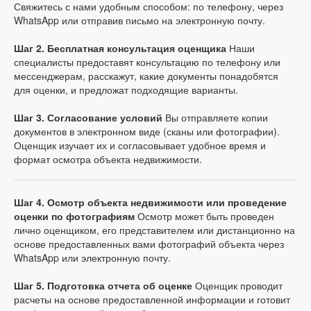
Свяжитесь с нами удобным способом: по телефону, через
WhatsApp или отправив письмо на электронную почту.
Шаг 2. Бесплатная консультация оценщика
Наши
специалисты предоставят консультацию по телефону или
мессенджерам, расскажут, какие документы понадобятся
для оценки, и предложат подходящие варианты.
Шаг 3. Согласование условий
Вы отправляете копии
документов в электронном виде (сканы или фотографии).
Оценщик изучает их и согласовывает удобное время и
формат осмотра объекта недвижимости.
Шаг 4. Осмотр объекта недвижимости или проведение
оценки по фотографиям
Осмотр может быть проведен
лично оценщиком, его представителем или дистанционно на
основе предоставленных вами фотографий объекта через
WhatsApp или электронную почту.
Шаг 5. Подготовка отчета об оценке
Оценщик проводит
расчеты на основе предоставленной информации и готовит