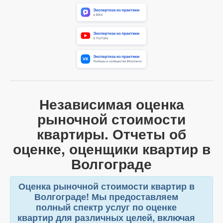
Независимая оценка
рыночной стоимости
квартиры. Отчеты об
оценке, оценщики квартир в
Волгограде
Оценка рыночной стоимости квартир в
Волгограде! Мы предоставляем
полный спектр услуг по оценке
квартир для различных целей, включая