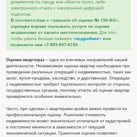
документов по городу или области почто, либо
электронного отчета с электронной цифровой
подписью.
В соответствии с «законом об оценке № 135-ФЗ»,
оценщик вправе оказывать услуги по оценке
независимо от своего местоположения.
Для того
чтобы узнать больше нажмите
«подробнее»
или
позвоните нам +7-903-947-6150
.
Оценка квартиры
– одно из ключевых направлений нашей
деятельности. Независимая оценка квартир необходима при
проведении различных операций с недвижимостью, таких как
залог, купля-продажа, наследство, и дарственная. Операции
с недвижимостью требуют тщательного контроля со стороны
государственных органов, поэтому отчеты об оценке квартир
проверяются особенно внимательно.
Часто, при сделках с квартирами крайне важно провести их
профессиональную оценку. Рыночная стоимость
недвижимости может значительно отличаться от кадастровой
и постоянно меняется в зависимости от текущей
экономической ситуации. Грамотная оценка позволяет