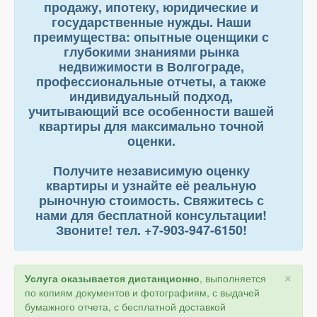
продажу, ипотеку, юридические и
государственные нужды. Наши
преимущества: опытные оценщики с
глубокими знаниями рынка
недвижимости в Волгограде,
профессиональные отчеты, а также
индивидуальный подход,
учитывающий все особенности вашей
квартиры для максимально точной
оценки.
Получите независимую оценку
квартиры и узнайте её реальную
рыночную стоимость. Свяжитесь с
нами для бесплатной консультации!
Звоните! тел. +7-903-947-6150!
×
Услуга оказывается дистанционно
, выполняется
по копиям документов и фотографиям, с выдачей
бумажного отчета, с бесплатной доставкой