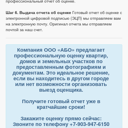
профессиональный отчет об оценке.
Шаг 6. Выдача отчета об оценке
Готовый отчет об оценке с
электронной цифровой подписью (ЭЦП) мы отправляем вам
на электронную почту. Оригинал отчета мы отправляем
почтой за наш счет.
Компания ООО «АБО» предлагает
профессиональную оценку квартир,
домов и земельных участков по
предоставленным
фотографиям и
документам
. Это идеальное решение,
если вы находитесь в другом городе
или нет возможности организовать
выезд оценщика.
Получите готовый отчет уже в
кратчайшие сроки!
Закажите оценку прямо сейчас:
Звоните по телефону +7-903-947-6150