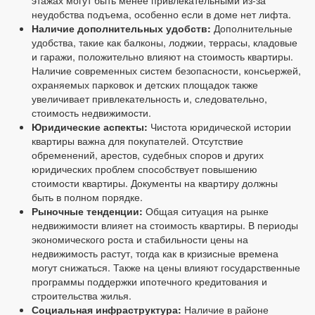
неудобства подъема, особенно если в доме нет лифта.
Наличие дополнительных удобств:
Дополнительные
удобства, такие как балконы, лоджии, террасы, кладовые
и гаражи, положительно влияют на стоимость квартиры.
Наличие современных систем безопасности, консьержей,
охраняемых парковок и детских площадок также
увеличивает привлекательность и, следовательно,
стоимость недвижимости.
Юридические аспекты:
Чистота юридической истории
квартиры важна для покупателей. Отсутствие
обременений, арестов, судебных споров и других
юридических проблем способствует повышению
стоимости квартиры. Документы на квартиру должны
быть в полном порядке.
Рыночные тенденции:
Общая ситуация на рынке
недвижимости влияет на стоимость квартиры. В периоды
экономического роста и стабильности цены на
недвижимость растут, тогда как в кризисные времена
могут снижаться. Также на цены влияют государственные
программы поддержки ипотечного кредитования и
строительства жилья.
Социальная инфраструктура:
Наличие в районе