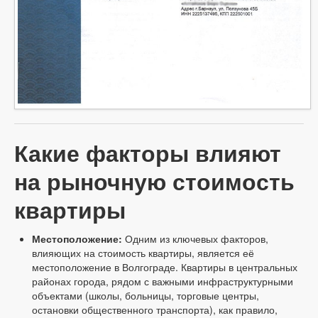
Какие факторы влияют
на рыночную стоимость
квартиры
Местоположение:
Одним из ключевых факторов,
влияющих на стоимость квартиры, является её
местоположение в Волгограде. Квартиры в центральных
районах города, рядом с важными инфраструктурными
объектами (школы, больницы, торговые центры,
остановки общественного транспорта), как правило,