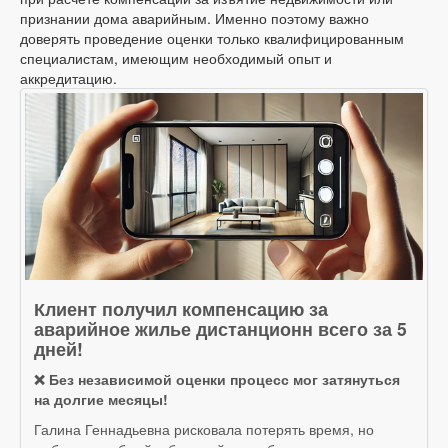
признании дома аварийным. Именно поэтому важно
доверять проведение оценки только квалифицированным
специалистам, имеющим необходимый опыт и
аккредитацию.
Клиент получил компенсацию за
аварийное жилье дистанционн всего за 5
дней!
❌ Без независимой оценки процесс мог затянуться
на долгие месяцы!
Галина Геннадьевна рисковала потерять время, но