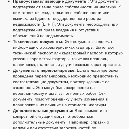
Правоустанавливающие документы:
Эти документы
подтверждают ваше право собственности на квартиру. К
ним относятся свидетельство о собственности или
выписка из Единого государственного реестра
недвижимости (ЕГРН). Эти документы необходимы для
подтверждения права владения и отсутствия
обременений на недвижимость.
Технические документы:
Эти документы содержат
информацию о характеристиках квартиры. Включают
технический паспорт или кадастровый паспорт, в которых
указаны параметры квартиры, такие как площадь,
планировка, этажность и другие важные характеристики.
Документы о перепланировке:
Если в квартире была
проведена перепланировка, необходимо предоставить
соответствующие документы, подтверждающие её
законность. Это могут быть разрешения на
перепланировку и акты выполненных работ. Эти
документы помогут оценщику учесть изменения в
планировке и их влияние на стоимость квартиры.
Дополнительные документы:
В зависимости от
конкретной ситуации могут потребоваться
дополнительные документы. Например, справки о
наличии или отсутствии задолженностей по