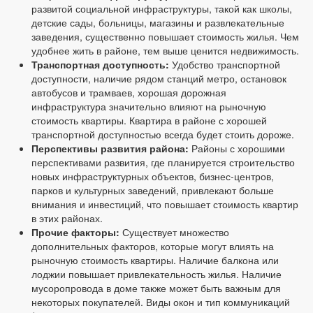
развитой социальной инфраструктуры, такой как школы,
детские сады, больницы, магазины и развлекательные
заведения, существенно повышает стоимость жилья. Чем
удобнее жить в районе, тем выше ценится недвижимость.
Транспортная доступность:
Удобство транспортной
доступности, наличие рядом станций метро, остановок
автобусов и трамваев, хорошая дорожная
инфраструктура значительно влияют на рыночную
стоимость квартиры. Квартира в районе с хорошей
транспортной доступностью всегда будет стоить дороже.
Перспективы развития района:
Районы с хорошими
перспективами развития, где планируется строительство
новых инфраструктурных объектов, бизнес-центров,
парков и культурных заведений, привлекают больше
внимания и инвестиций, что повышает стоимость квартир
в этих районах.
Прочие факторы:
Существует множество
дополнительных факторов, которые могут влиять на
рыночную стоимость квартиры. Наличие балкона или
лоджии повышает привлекательность жилья. Наличие
мусоропровода в доме также может быть важным для
некоторых покупателей. Виды окон и тип коммуникаций