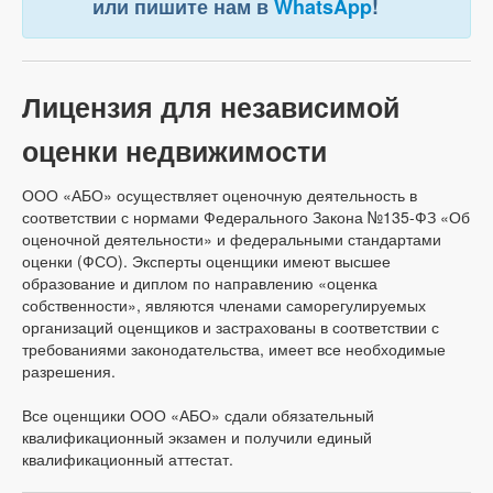
или пишите нам в
WhatsApp
!
Лицензия для независимой
оценки недвижимости
ООО «АБО» осуществляет оценочную деятельность в
соответствии с нормами Федерального Закона №135-ФЗ «Об
оценочной деятельности» и федеральными стандартами
оценки (ФСО). Эксперты оценщики имеют высшее
образование и диплом по направлению «оценка
собственности», являются членами саморегулируемых
организаций оценщиков и застрахованы в соответствии с
требованиями законодательства, имеет все необходимые
разрешения.
Все оценщики ООО «АБО» сдали обязательный
квалификационный экзамен и получили единый
квалификационный аттестат.