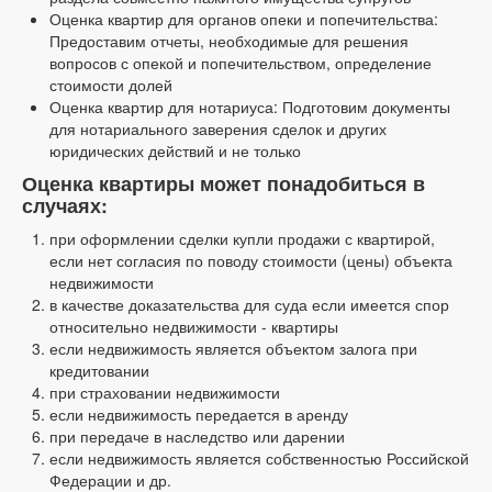
Оценка квартир для органов опеки и попечительства:
Предоставим отчеты, необходимые для решения
вопросов с опекой и попечительством, определение
стоимости долей
Оценка квартир для нотариуса: Подготовим документы
для нотариального заверения сделок и других
юридических действий и не только
Оценка квартиры может понадобиться в
случаях:
при оформлении сделки купли продажи с квартирой,
если нет согласия по поводу стоимости (цены) объекта
недвижимости
в качестве доказательства для суда если имеется спор
относительно недвижимости - квартиры
если недвижимость является объектом залога при
кредитовании
при страховании недвижимости
если недвижимость передается в аренду
при передаче в наследство или дарении
если недвижимость является собственностью Российской
Федерации и др.