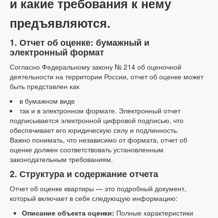
и какие требования к нему
предъявляются.
1. Отчет об оценке: бумажный и
электронный формат
Согласно Федеральному закону № 214 об оценочной
деятельности на территории России, отчет об оценке может
быть представлен как
в бумажном виде
так и в электронном формате. Электронный отчет
подписывается электронной цифровой подписью, что
обеспечивает его юридическую силу и подлинность.
Важно понимать, что независимо от формата, отчет об
оценке должен соответствовать установленным
законодательным требованиям.
2. Структура и содержание отчета
Отчет об оценке квартиры — это подробный документ,
который включает в себя следующую информацию:
Описание объекта оценки:
Полные характеристики