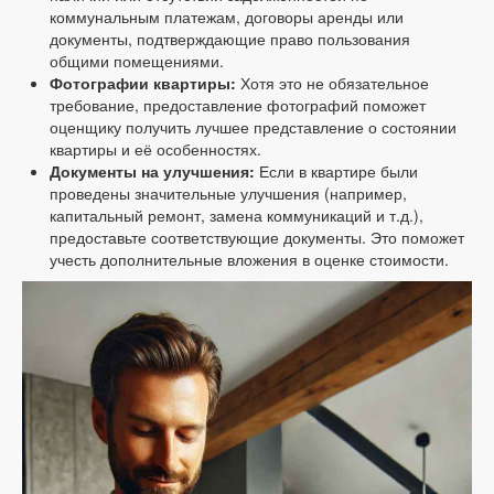
коммунальным платежам, договоры аренды или
документы, подтверждающие право пользования
общими помещениями.
Фотографии квартиры:
Хотя это не обязательное
требование, предоставление фотографий поможет
оценщику получить лучшее представление о состоянии
квартиры и её особенностях.
Документы на улучшения:
Если в квартире были
проведены значительные улучшения (например,
капитальный ремонт, замена коммуникаций и т.д.),
предоставьте соответствующие документы. Это поможет
учесть дополнительные вложения в оценке стоимости.