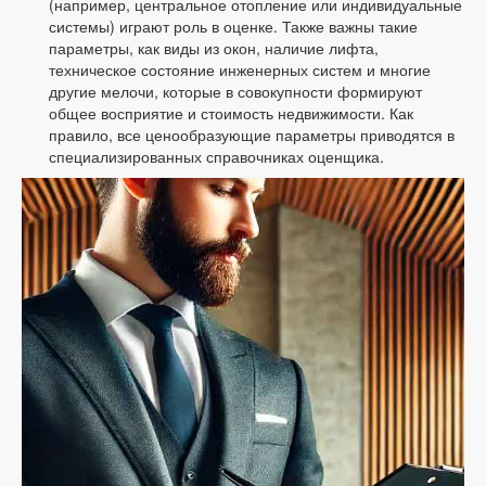
(например, центральное отопление или индивидуальные
системы) играют роль в оценке. Также важны такие
параметры, как виды из окон, наличие лифта,
техническое состояние инженерных систем и многие
другие мелочи, которые в совокупности формируют
общее восприятие и стоимость недвижимости. Как
правило, все ценообразующие параметры приводятся в
специализированных справочниках оценщика.