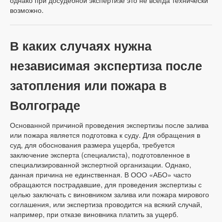
возможно.
В каких случаях нужна
независимая экспертиза после
затопления или пожара в
Волгограде
Основанной причиной проведения экспертизы после залива
или пожара является подготовка к суду. Для обращения в
суд, для обоснования размера ущерба, требуется
заключение эксперта (специалиста), подготовленное в
специализированной экспертной организации. Однако,
данная причина не единственная. В ООО «АБО» часто
обращаются пострадавшие, для проведения экспертизы с
целью заключать с виновником залива или пожара мирового
соглашения, или экспертиза проводится на всякий случай,
например, при отказе виновника платить за ущерб.