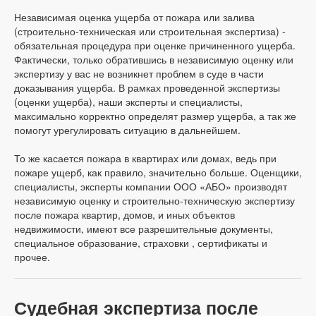
Независимая оценка ущерба от пожара или залива
(строительно-техническая или строительная экспертиза) -
обязательная процедура при оценке причиненного ущерба.
Фактически, только обратившись в независимую оценку или
экспертизу у вас не возникнет проблем в суде в части
доказывания ущерба. В рамках проведенной экспертизы
(оценки ущерба), наши эксперты и специалисты,
максимально корректно определят размер ущерба, а так же
помогут урегулировать ситуацию в дальнейшем.
То же касается пожара в квартирах или домах, ведь при
пожаре ущерб, как правило, значительно больше. Оценщики,
специалисты, эксперты компании ООО «АБО» производят
независимую оценку и строительно-техническую экспертизу
после пожара квартир, домов, и иных объектов
недвижимости, имеют все разрешительные документы,
специальное образование, страховки , сертификаты и
прочее.
Судебная экспертиза после