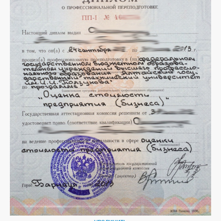
увеличить