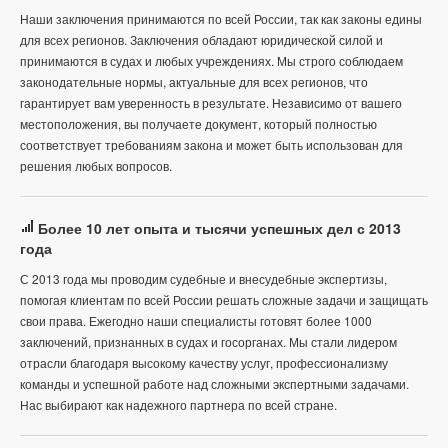
Наши заключения принимаются по всей России, так как законы едины
для всех регионов. Заключения обладают юридической силой и
принимаются в судах и любых учреждениях. Мы строго соблюдаем
законодательные нормы, актуальные для всех регионов, что
гарантирует вам уверенность в результате. Независимо от вашего
местоположения, вы получаете документ, который полностью
соответствует требованиям закона и может быть использован для
решения любых вопросов.
Более 10 лет опыта и тысячи успешных дел с 2013
года
С 2013 года мы проводим судебные и внесудебные экспертизы,
помогая клиентам по всей России решать сложные задачи и защищать
свои права. Ежегодно наши специалисты готовят более 1000
заключений, признанных в судах и госорганах. Мы стали лидером
отрасли благодаря высокому качеству услуг, профессионализму
команды и успешной работе над сложными экспертными задачами.
Нас выбирают как надежного партнера по всей стране.