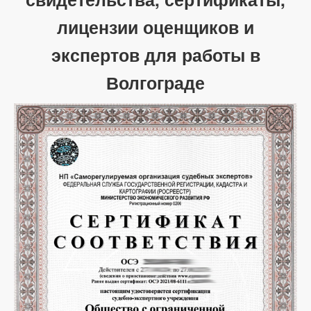
лицензии оценщиков и
экспертов для работы в
Волгограде