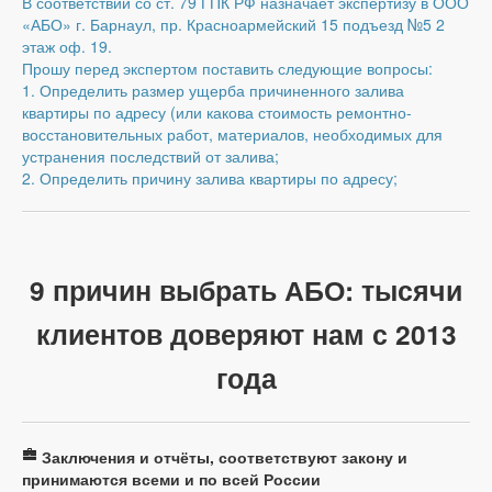
В соответствии со ст. 79 ГПК РФ назначает экспертизу в ООО
«АБО» г. Барнаул, пр. Красноармейский 15 подъезд №5 2
этаж оф. 19.
Прошу перед экспертом поставить следующие вопросы:
1. Определить размер ущерба причиненного залива
квартиры по адресу (или какова стоимость ремонтно-
восстановительных работ, материалов, необходимых для
устранения последствий от залива;
2. Определить причину залива квартиры по адресу;
9 причин выбрать АБО: тысячи
клиентов доверяют нам с 2013
года
Заключения и отчёты, соответствуют закону и
принимаются всеми и по всей России