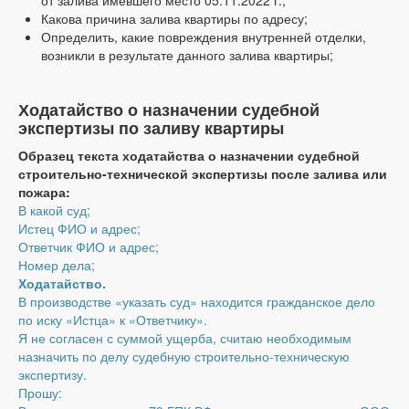
Какова причина залива квартиры по адресу;
Определить, какие повреждения внутренней отделки,
возникли в результате данного залива квартиры;
Ходатайство о назначении судебной
экспертизы по заливу квартиры
Образец текста ходатайства о назначении судебной
строительно-технической экспертизы после залива или
пожара:
В какой суд;
Истец ФИО и адрес;
Ответчик ФИО и адрес;
Номер дела;
Ходатайство.
В производстве «указать суд» находится гражданское дело
по иску «Истца» к «Ответчику».
Я не согласен с суммой ущерба, считаю необходимым
назначить по делу судебную строительно-техническую
экспертизу.
Прошу: