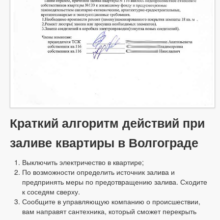
Краткий алгоритм действий при
заливе квартиры в Волгограде
Выключить электричество в квартире;
По возможности определить источник залива и
предпринять меры по предотвращению залива. Сходите
к соседям сверху.
Сообщите в управляющую компанию о происшествии,
вам направят сантехника, который сможет перекрыть