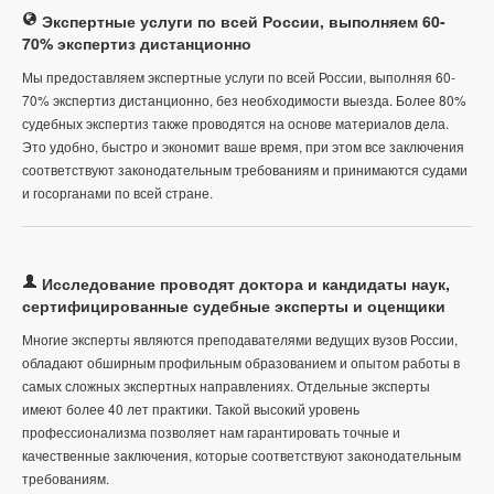
Экспертные услуги по всей России, выполняем 60-
70% экспертиз дистанционно
Мы предоставляем экспертные услуги по всей России, выполняя 60-
70% экспертиз дистанционно, без необходимости выезда. Более 80%
судебных экспертиз также проводятся на основе материалов дела.
Это удобно, быстро и экономит ваше время, при этом все заключения
соответствуют законодательным требованиям и принимаются судами
и госорганами по всей стране.
Исследование проводят доктора и кандидаты наук,
сертифицированные судебные эксперты и оценщики
Многие эксперты являются преподавателями ведущих вузов России,
обладают обширным профильным образованием и опытом работы в
самых сложных экспертных направлениях. Отдельные эксперты
имеют более 40 лет практики. Такой высокий уровень
профессионализма позволяет нам гарантировать точные и
качественные заключения, которые соответствуют законодательным
требованиям.