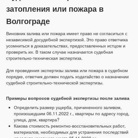
затопления или пожара в
Волгограде
Виновник залива или пожара имеет право не согласиться с
независимой досудебной экспертизой. Это право ответчика
усомниться в доказательствах, предоставленных истцом и
проверить их. В таком случае назначается судебная
строительно-техническая экспертиза.
Для проведения экспертизы залива или пожара в судебном
порядке, ответчик должен подать ходатайство о назначении
судебной строительно-технической экспертизы.
Примеры вопросов судебной экспертизы после залива
Определить размер ущерба, причиненного заливом,
произошедшим 06.11.2022 г., квартиры по адресу город,
улица, дом, квартира?
Какова стоимость ремонтно-восстановительных работ,
материалов, необходимых для устранения последствий
от залива имевшего место 05.11.2022 г.;