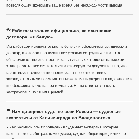
позволяющим экономить ваше время без необходимости выезда.
Работаем только официально, на основании
договора, «в белую»
Мы работаем исключительно «в белую» и оформляем юридический
договор, в котором прописаны все условия сотрудничества. Это
обеспечивает прозрачность и защиту ваших интересов на каждом
этапе работы. Все обязательства фиксируются документально, что
гарантирует точное выполнение задач в соответствии с
законодательными нормами. Вы можете быть уверены в надежности и
профессионализме нашей компании. Наша ответственность
застрахована на 10 млн. рублей
Нам доверяют суды по всей России — судебные
экспертизы от Калининграда до Владивостока
У нас большой опыт проведения судебных экспертиз, которые
назначаются арбитражными судами, судами общей юрисдикции по