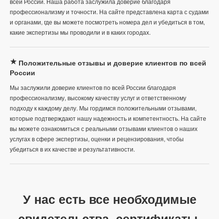
всей России. Наша работа заслужила доверие благодаря
профессионализму и точности. На сайте представлена карта с судами
и органами, где вы можете посмотреть номера дел и убедиться в том,
какие экспертизы мы проводили и в каких городах.
Положительные отзывы и доверие клиентов по всей
России
Мы заслужили доверие клиентов по всей России благодаря
профессионализму, высокому качеству услуг и ответственному
подходу к каждому делу. Мы гордимся положительными отзывами,
которые подтверждают нашу надежность и компетентность. На сайте
вы можете ознакомиться с реальными отзывами клиентов о наших
услугах в сфере экспертизы, оценки и рецензирования, чтобы
убедиться в их качестве и результативности.
У нас есть все необходимые
свидетельства, сертификаты,