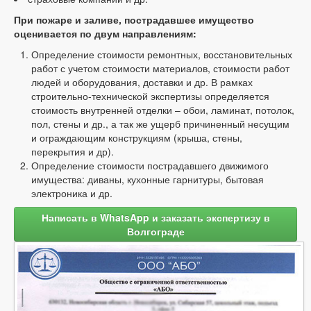
При пожаре и заливе, пострадавшее имущество
оценивается по двум направлениям:
Определение стоимости ремонтных, восстановительных
работ с учетом стоимости материалов, стоимости работ
людей и оборудования, доставки и др. В рамках
строительно-технической экспертизы определяется
стоимость внутренней отделки – обои, ламинат, потолок,
пол, стены и др., а так же ущерб причиненный несущим
и ограждающим конструкциям (крыша, стены,
перекрытия и др).
Определение стоимости пострадавшего движимого
имущества: диваны, кухонные гарнитуры, бытовая
электроника и др.
Написать в WhatsApp и заказать экспертизу в
Волгограде