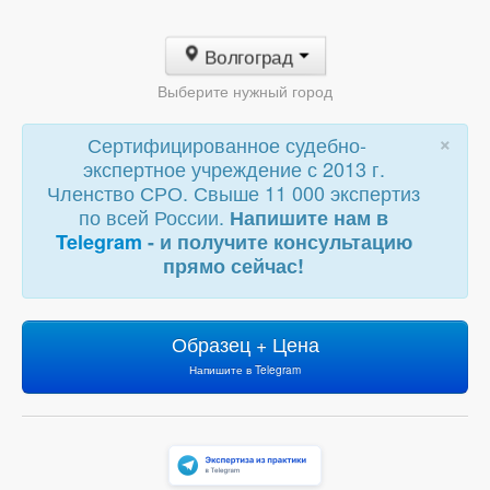
Волгоград
Выберите нужный город
×
Сертифицированное судебно-
экспертное учреждение с 2013 г.
Членство СРО. Свыше 11 000 экспертиз
по всей России.
Напишите нам в
Telegram
- и получите консультацию
прямо сейчас!
Образец + Цена
Напишите в Telegram