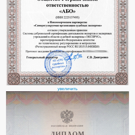
увеличить