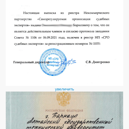
увеличить