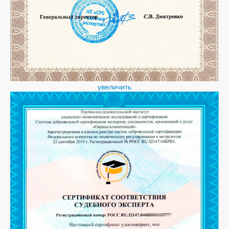
увеличить