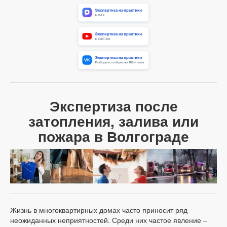
Экспертиза после
затопления, залива или
пожара в Волгограде
Жизнь в многоквартирных домах часто приносит ряд
неожиданных неприятностей. Среди них частое явление –