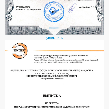
увеличить