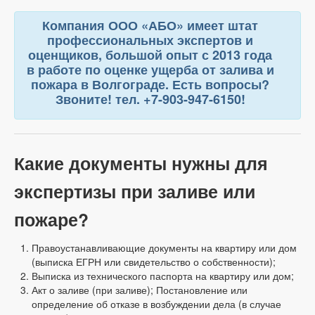
Компания ООО «АБО» имеет штат
профессиональных экспертов и
оценщиков, большой опыт с 2013 года
в работе по оценке ущерба от залива и
пожара в Волгограде. Есть вопросы?
Звоните! тел. +7-903-947-6150!
Какие документы нужны для
экспертизы при заливе или
пожаре?
Правоустанавливающие документы на квартиру или дом
(выписка ЕГРН или свидетельство о собственности);
Выписка из технического паспорта на квартиру или дом;
Акт о заливе (при заливе); Постановление или
определение об отказе в возбуждении дела (в случае