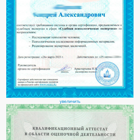
увеличить