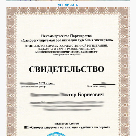
увеличить