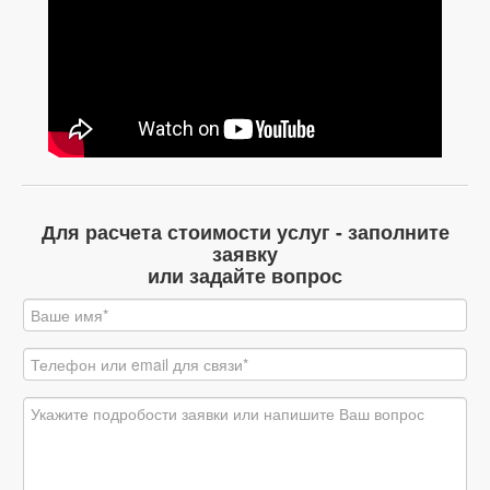
Для расчета стоимости услуг - заполните
заявку
или задайте вопрос