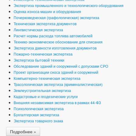
Экспертиза промышленного и технологического оборудования
Оценка износа машин и оборудования
Почерковедческая (графологическая) экспертиза
Техническая экспертиза документов
Лингвистическая экспертиза
Расчет нормы расхода топлива автомобилей
Технико-экономическое обоснование для списания
Экспертиза давности изготовления документов
Пожарно-техническая экспертиза
Экспертиза бытовой техники
Обследование зданий и сооружений с допусками СРО
Проект организации сноса зданий и сооружений
Компьютерно-техническая экспертиза
Трасологическая экспертиза (криминалистическая)
Землеустроительная экспертиза
Кадастровые и геодезические услуги
Внешняя независимая экспертиза в рамках 44-ФЗ
Психологическая экспертиза
Бухгалтерская экспертиза
Экспертиза товарного знака
Подробнее »