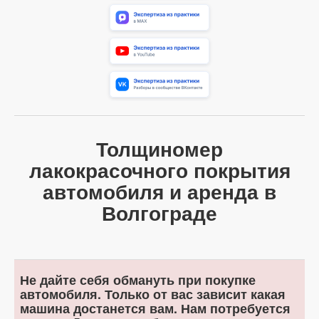
Толщиномер
лакокрасочного покрытия
автомобиля и аренда в
Волгограде
Не дайте себя обмануть при покупке
автомобиля. Только от вас зависит какая
машина достанется вам. Нам потребуется