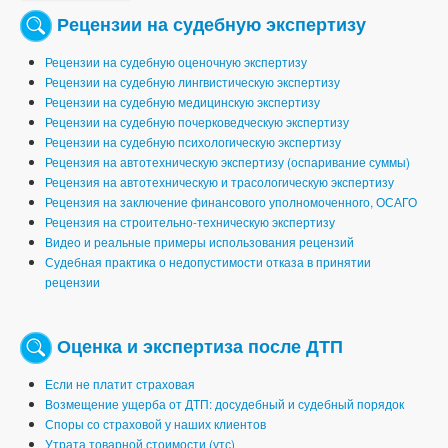
Рецензии на судебную экспертизу
Рецензии на судебную оценочную экспертизу
Рецензии на судебную лингвистическую экспертизу
Рецензии на судебную медицинскую экспертизу
Рецензии на судебную почерковедческую экспертизу
Рецензии на судебную психологическую экспертизу
Рецензия на автотехническую экспертизу (оспаривание суммы)
Рецензия на автотехническую и трасологическую экспертизу
Рецензия на заключение финансового уполномоченного, ОСАГО
Рецензия на строительно-техническую экспертизу
Видео и реальные примеры использования рецензий
Судебная практика о недопустимости отказа в принятии
рецензии
Оценка и экспертиза после ДТП
Если не платит страховая
Возмещение ущерба от ДТП: досудебный и судебный порядок
Споры со страховой у наших клиентов
Утрата товарной стоимости (утс)