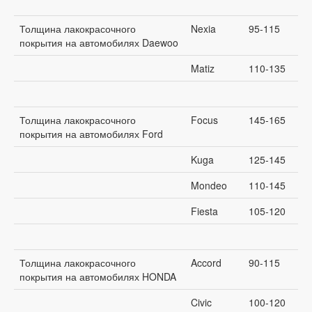
Толщина лакокрасочного
Nexia
95-115
покрытия на автомобилях Daewoo
Matiz
110-135
Толщина лакокрасочного
Focus
145-165
покрытия на автомобилях Ford
Kuga
125-145
Mondeo
110-145
Fiesta
105-120
Толщина лакокрасочного
Accord
90-115
покрытия на автомобилях HONDA
Civic
100-120