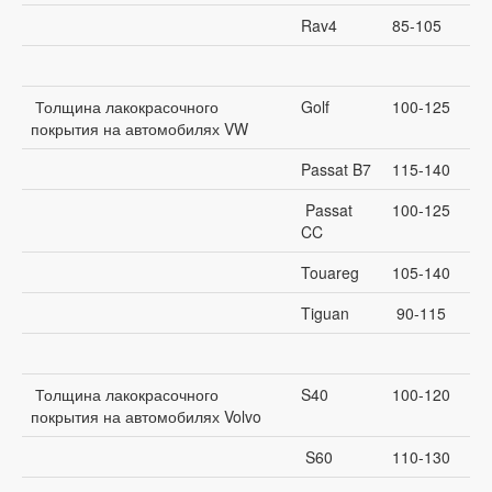
Rav4
85-105
Толщина лакокрасочного
Golf
100-125
покрытия на автомобилях VW
Passat B7
115-140
Passat
100-125
CC
Touareg
105-140
Tiguan
90-115
Толщина лакокрасочного
S40
100-120
покрытия на автомобилях Volvo
S60
110-130