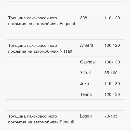
Толщина лакокрасочного
308
110-120
покрытия на автомобилях Pegeout
Толщина лакокрасочного
Almera
100-120
покрытия на автомобилях Nissan
Qashqai
100-130
X-Trail
85-100
Juke
115-130
Teana
120-130
Толщина лакокрасочного
Logan
70-135
покрытия на автомобилях Renault