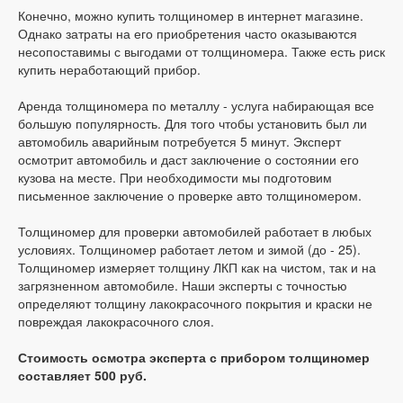
Конечно, можно купить толщиномер в интернет магазине.
Однако затраты на его приобретения часто оказываются
несопоставимы с выгодами от толщиномера. Также есть риск
купить неработающий прибор.
Аренда толщиномера по металлу - услуга набирающая все
большую популярность. Для того чтобы установить был ли
автомобиль аварийным потребуется 5 минут. Эксперт
осмотрит автомобиль и даст заключение о состоянии его
кузова на месте. При необходимости мы подготовим
письменное заключение о проверке авто толщиномером.
Толщиномер для проверки автомобилей работает в любых
условиях. Толщиномер работает летом и зимой (до - 25).
Толщиномер измеряет толщину ЛКП как на чистом, так и на
загрязненном автомобиле. Наши эксперты с точностью
определяют толщину лакокрасочного покрытия и краски не
повреждая лакокрасочного слоя.
Стоимость осмотра эксперта с прибором толщиномер
составляет 500 руб.