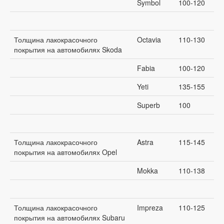
Symbol
100-120
Толщина лакокрасочного
Octavia
110-130
покрытия на автомобилях Skoda
Fabia
100-120
Yeti
135-155
Superb
100
Толщина лакокрасочного
Astra
115-145
покрытия на автомобилях Opel
Mokka
110-138
Толщина лакокрасочного
Impreza
110-125
покрытия на автомобилях Subaru