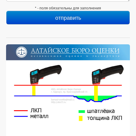
* - поля обязательны для заполнения