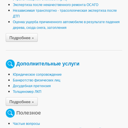
Экспертиза после некачественного ремонта ОСАГО
Независимая транспортно - трасологическая экспертиза после
ДТП
Оценка ущерба причиненного автомобилю в результате падения
дерева, схода снега, затопления
Подробнее »
Дополнительные услуги
Юридическое сопровождение
Банкротство физических лиц
Досудебная претензия
Толщиномер ЛКП
Подробнее »
Полезное
Частые вопросы