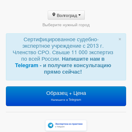
Волгоград
Выберите нужный город
×
Сертифицированное судебно-
экспертное учреждение с 2013 г.
Членство СРО. Свыше 11 000 экспертиз
по всей России.
Напишите нам в
Telegram
- и получите консультацию
прямо сейчас!
Образец + Цена
Напишите в Telegram