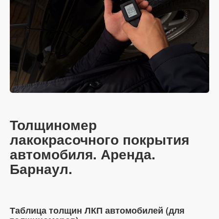
Толщиномер
лакокрасочного покрытия
автомобиля. Аренда.
Барнаул.
Таблица толщин ЛКП автомобилей (для