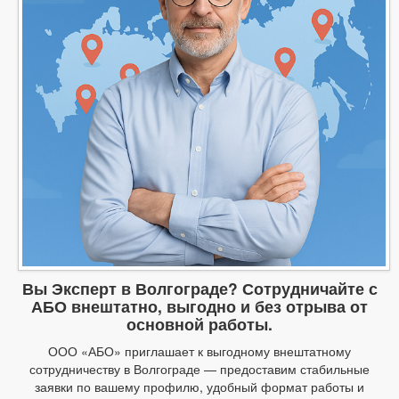
Вы Эксперт в Волгограде? Сотрудничайте с
АБО внештатно, выгодно и без отрыва от
основной работы.
ООО «АБО» приглашает к выгодному внештатному
сотрудничеству в Волгограде — предоставим стабильные
заявки по вашему профилю, удобный формат работы и