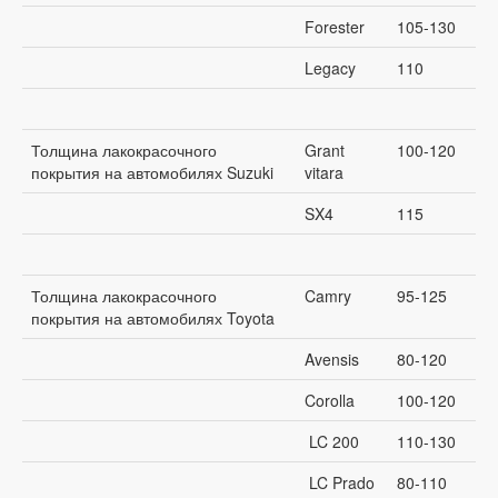
Forester
105-130
Legacy
110
Толщина лакокрасочного
Grant
100-120
покрытия на автомобилях Suzuki
vitara
SX4
115
Толщина лакокрасочного
Camry
95-125
покрытия на автомобилях Toyota
Avensis
80-120
Corolla
100-120
LC 200
110-130
LC Prado
80-110