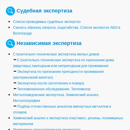
Судебная экспертиза
Список проводимых судебных экспертиз
Скачать образец запроса, ходатайства. Список экспертиз АБО в
Волгограде
Независимая экспертиза
Строительно-техническая экспертиза жилых домов
Строительно-техническая экспертиза по признанию дома
(квартиры) пригодным или непригодным для проживания
Экспертиза по признанию пригодности проживания
(материнскоий капитал)
Экспертиза после затопления и пожара
Тепловизионное обследование. Тепловизор
Металловедческая экспертиза. Химический анализ.
Металлография
Подбор отечественных аналогов импортных металлов и
сплавов
Химический анализ и экспертиза пластмасс, резины, полимерных
материалов
Инженерно-технологическая экспертиза