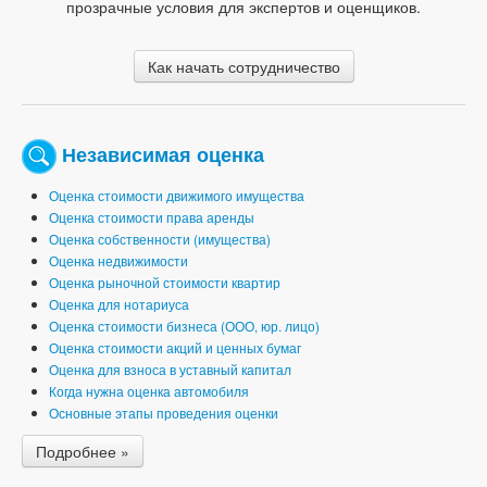
прозрачные условия для экспертов и оценщиков.
Как начать сотрудничество
Независимая оценка
Оценка стоимости движимого имущества
Оценка стоимости права аренды
Оценка собственности (имущества)
Оценка недвижимости
Оценка рыночной стоимости квартир
Оценка для нотариуса
Оценка стоимости бизнеса (ООО, юр. лицо)
Оценка стоимости акций и ценных бумаг
Оценка для взноса в уставный капитал
Когда нужна оценка автомобиля
Основные этапы проведения оценки
Подробнее »