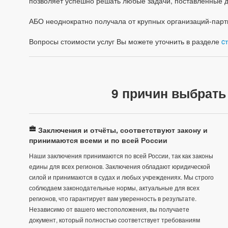
позволяет успешно решать любые задачи, поставленные 
АБО неоднократно получала от крупных организаций-пар
Вопросы стоимости услуг Вы можете уточнить в разделе
c
9 причин выбрать
Заключения и отчёты, соответствуют закону и
принимаются всеми и по всей России
Наши заключения принимаются по всей России, так как законы
едины для всех регионов. Заключения обладают юридической
силой и принимаются в судах и любых учреждениях. Мы строго
соблюдаем законодательные нормы, актуальные для всех
регионов, что гарантирует вам уверенность в результате.
Независимо от вашего местоположения, вы получаете
документ, который полностью соответствует требованиям