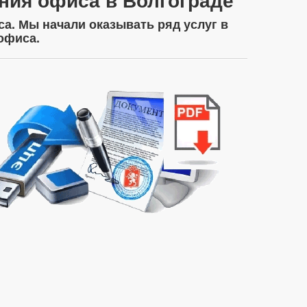
а. Мы начали оказывать ряд услуг в
офиса.