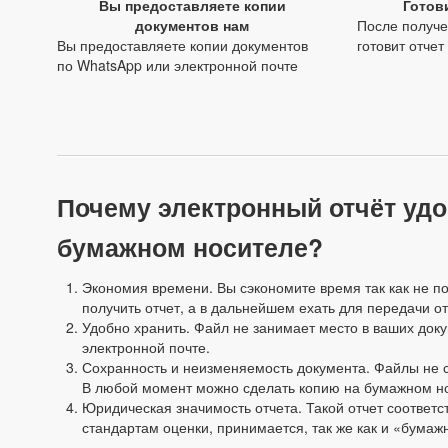
Вы предоставляете копии
Готов
документов нам
После получе
Вы предоставляете копии документов
готовит отчет
по WhatsApp или электронной почте
Почему электронный отчёт удо
бумажном носителе?
Экономия времени. Вы сэкономите время так как не по
получить отчет, а в дальнейшем ехать для передачи о
Удобно хранить. Файл не занимает место в ваших доку
электронной почте.
Сохранность и неизменяемость документа. Файлы не с
В любой момент можно сделать копию на бумажном н
Юридическая значимость отчета. Такой отчет соответ
стандартам оценки, принимается, так же как и «бумаж