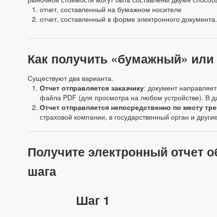
отчет, составленный на бумажном носителе
отчет, составленный в форме электронного документа.
Как получить «бумажный» или 
Существуют два варианта.
Отчет отправляется заказчику
: документ направляет
файла PDF (для просмотра на любом устройстве). В д
Отчет отправляется непосредственно по месту тр
страховой компании, в государственный орган и друг
Получите электронный отчет о
шага
Шаг 1