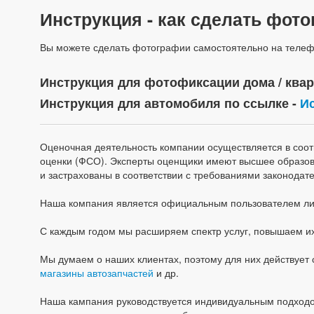
Инструкция - как сделать фот
Вы можете сделать фотографии самостоятельно на телефо
Инструкция для фотофиксации дома / квар
Инструкция для автомобиля по ссылке -
И
Оценочная деятельность компании осуществляется в соо
оценки (ФСО). Эксперты оценщики имеют высшее образов
и застрахованы в соответствии с требованиями законодате
Наша компания является официальным пользователем лице
С каждым годом мы расширяем спектр услуг, повышаем их
Мы думаем о наших клиентах, поэтому для них действует 
магазины автозапчастей
и др.
Наша кампания руководствуется индивидуальным подходом