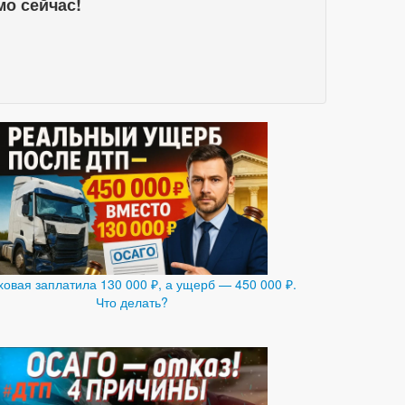
мо сейчас!
ховая заплатила 130 000 ₽, а ущерб — 450 000 ₽.
Что делать?