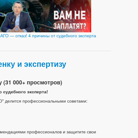
АГО — отказ! 4 причины от судебного эксперта
нку и экспертизу
 (31 000+ просмотров)
 судебного эксперта!
О" делится профессиональными советами:
омендациями профессионалов и защитите свои