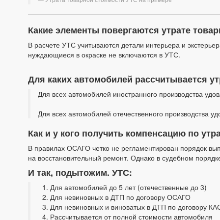
Какие элементы повергаются утрате товар
В расчете УТС учитываются детали интерьера и экстерьера
нуждающиеся в окраске не включаются в УТС.
Для каких автомобилей рассчитывается ут
Для всех автомобилей иностранного производства удов
Для всех автомобилей отечественного производства уд
Как и у кого получить компенсацию по утр
В правилах ОСАГО четко не регламентирован порядок вы
на восстановительный ремонт. Однако в судебном порядке
И так, подытожим. УТС:
Для автомобилей до 5 лет (отечественные до 3)
Для невиновных в ДТП по договору ОСАГО
Для невиновных и виноватых в ДТП по договору К
Рассчитывается от полной стоимости автомобиля