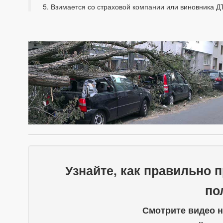
Взимается со страховой компании или виновника Д
Узнайте, как правильно 
по
Смотрите видео 