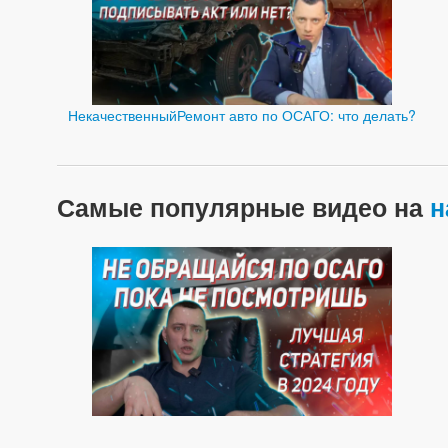
НекачественныйРемонт авто по ОСАГО: что делать?
Самые популярные видео на
н