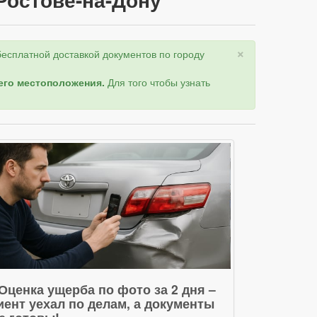
×
бесплатной доставкой документов по городу
оего местоположения.
Для того чтобы узнать
 Оценка ущерба по фото за 2 дня –
иент уехал по делам, а документы