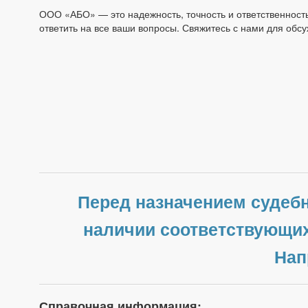
ООО «АБО» — это надежность, точность и ответственность
ответить на все ваши вопросы. Свяжитесь с нами для обс
Перед назначением судебн
наличии соответствующих
Нап
Справочная информация: