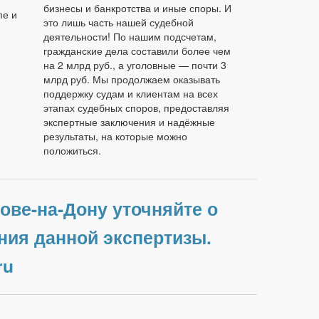
бизнесы и банкротства и иные споры. И
пе и
это лишь часть нашей судебной
деятельности! По нашим подсчетам,
гражданские дела составили более чем
на 2 млрд руб., а уголовные — почти 3
млрд руб. Мы продолжаем оказывать
поддержку судам и клиентам на всех
этапах судебных споров, предоставляя
экспертные заключения и надёжные
результаты, на которые можно
положиться.
ове-на-Дону уточняйте о
ния данной экспертизы.
ru