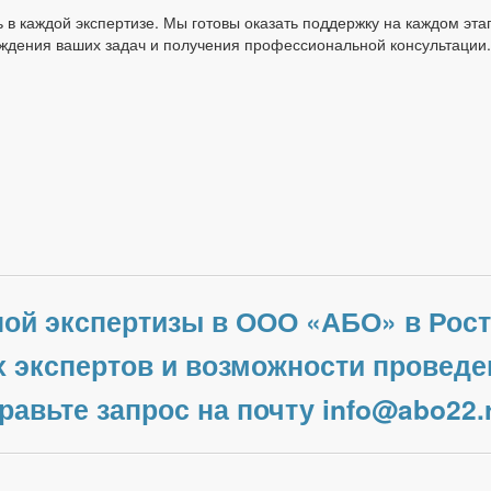
 в каждой экспертизе. Мы готовы оказать поддержку на каждом эта
уждения ваших задач и получения профессиональной консультации.
ой экспертизы в ООО «АБО» в Рост
 экспертов и возможности проведе
равьте запрос на почту info@abo22.