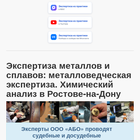
Экспертиза металлов и
сплавов: металловедческая
экспертиза. Химический
анализ в Ростове-на-Дону
Эксперты ООО «АБО» проводят
судебные и досудебные