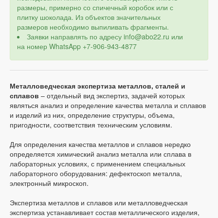
размеры, примерно со спичечный коробок или с
плитку шоколада. Из объектов значительных
размеров необходимо выпиливать фрагменты.
Заявки направлять по адресу info@abo22.ru или
на номер WhatsApp +7-906-943-4877
Металловедческая экспертиза металлов, сталей и
сплавов
– отдельный вид экспертиз, задачей которых
являться анализ и определение качества металла и сплавов
и изделий из них, определение структуры, объема,
пригодности, соответствия техническим условиям.
Для определения качества металлов и сплавов нередко
определяется химический анализ металла или сплава в
лабораторных условиях, с применением специальных
лабораторного оборудования: дефектоскоп металла,
электронный микроскоп.
Экспертиза металлов и сплавов или металловедческая
экспертиза устанавливает состав металлического изделия,