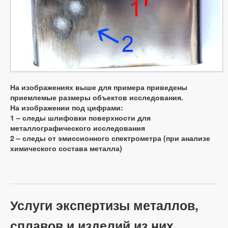
На изображениях выше для примера приведены
приемлемые размеры объектов исследования.
На изображении под цифрами:
1 – следы шлифовки поверхности для
металлографического исследования
2 – следы от эмиссионного спектрометра (при анализе
химического состава металла)
Услуги экспертизы металлов,
сплавов и изделий из них