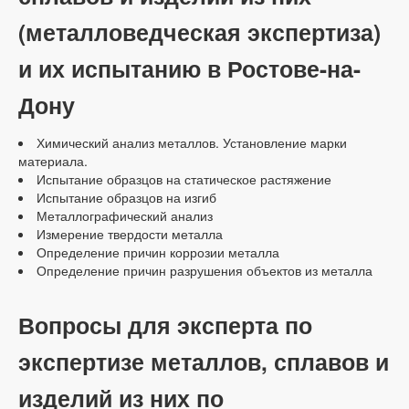
(металловедческая экспертиза)
и их испытанию в Ростове-на-
Дону
Химический анализ металлов. Установление марки
материала.
Испытание образцов на статическое растяжение
Испытание образцов на изгиб
Металлографический анализ
Измерение твердости металла
Определение причин коррозии металла
Определение причин разрушения объектов из металла
Вопросы для эксперта по
экспертизе металлов, сплавов и
изделий из них по