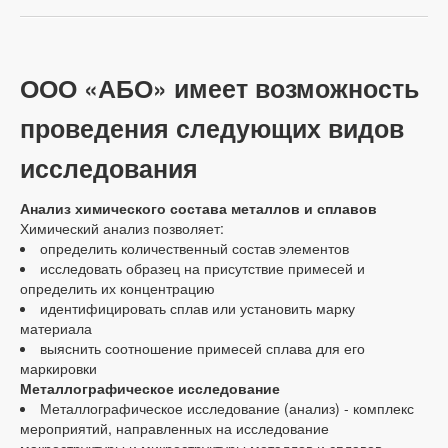
ООО «АБО» имеет возможность
проведения следующих видов
исследования
Анализ химического состава металлов и сплавов
Химический анализ позволяет:
определить количественный состав элементов
исследовать образец на присутствие примесей и
определить их концентрацию
идентифицировать сплав или установить марку
материала
выяснить соотношение примесей сплава для его
маркировки
Металлографическое исследование
Металлографическое исследование (анализ) - комплекс
мероприятий, направленных на исследование
макроструктуры и микроструктуры металлов и сплавов,