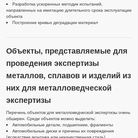
Разработка ускоренных методик испытаний,
направленных на имитацию длительного срока эксплуатации
объекта
Построение кривых деградации материал
Объекты, представляемые для
проведения экспертизы
металлов, сплавов и изделий из
них для металловедческой
экспертизы
Перечень объектов для металловедческой экспертизы очень
обширен. Среди объектов можно выделить:
Автомобильные детали, подшипники, фрагменты
Автомобильные диски и причины их повреждения
(вследствие монтажа или некачественная сталь)