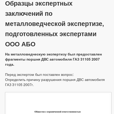
Образцы экспертных
заключений по
металловедческой экспертизе,
подготовленных экспертами
ООО АБО
На металловедческую экспертизу был предоставлен
фрагменты поршня ДВС автомобиля ГАЗ 31105 2007
года.
Перед экспертом был поставлен вопрос:
Определить причину разрушения поршня ДВС автомобиля
ГАЗ 31105 2007г.