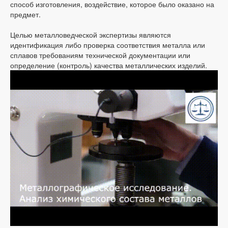
способ изготовления, воздействие, которое было оказано на
предмет.
Целью металловедческой экспертизы являются
идентификация либо проверка соответствия металла или
сплавов требованиям технической документации или
определение (контроль) качества металлических изделий.