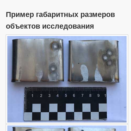
Пример габаритных размеров
объектов исследования