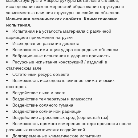
исследования закономерностей образования структуры и
зависимостью влияния структуры на свойства объектов.
Испытания механических свойств. Климатические
испытания.
Испытания на усталость материала с различной
вариацией приложения нагрузки
Исследование развития дефекта
Возможность имитации удара инородным объектом
Вибрационные испытания и ударная прочность
Ресурсные испытания конструкций / изделий в
статическом зале
Остаточный ресурс объекта
Возможность исследовать влияние климатических
факторов:
Воздействие пыли и влаги
Воздействие температуры и влажности
Воздействие соляного тумана
Воздействие солнечной радиации
Воздействие агрессивных сред (сернистый газ)
Возможность прямого измерения потери прочности после
различных климатических воздействий
Долговременные климатические испытания