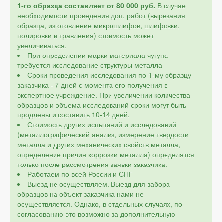
1-го образца составляет от 80 000 руб.
В случае
необходимости проведения доп. работ (вырезания
образца, изготовление микрошлифов, шлифовки,
полировки и травления) стоимость может
увеличиваться.
При определении марки материала чугуна
требуется исследование структуры металла
Сроки проведения исследования по 1-му образцу
заказчика - 7 дней с момента его получения в
экспертное учреждение. При увеличении количества
образцов и объема исследований сроки могут быть
продлены и составить 10-14 дней.
Стоимость других испытаний и исследований
(металлографический анализ, измерение твердости
металла и других механических свойств металла,
определение причин коррозии металла) определятся
только после рассмотрения заявки заказчика.
Работаем по всей России и СНГ
Выезд не осуществляем. Выезд для забора
образцов на объект заказчика нами не
осуществляется. Однако, в отдельных случаях, по
согласованию это возможно за дополнительную