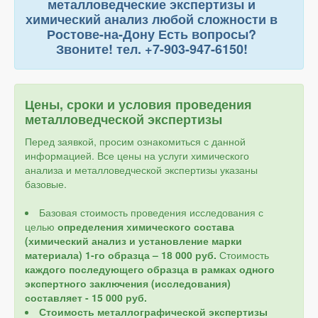
металловедческие экспертизы и
химический анализ любой сложности в
Ростове-на-Дону Есть вопросы?
Звоните! тел. +7-903-947-6150!
Цены, сроки и условия проведения
металловедческой экспертизы
Перед заявкой, просим ознакомиться с данной
информацией. Все цены на услуги химического
анализа и металловедческой экспертизы указаны
базовые.
Базовая стоимость проведения исследования с
целью
определения химического состава
(химический анализ и установление марки
материала) 1-го образца – 18 000 руб.
Стоимость
каждого последующего образца в рамках одного
экспертного заключения (исследования)
составляет - 15 000 руб.
Стоимость металлографической экспертизы