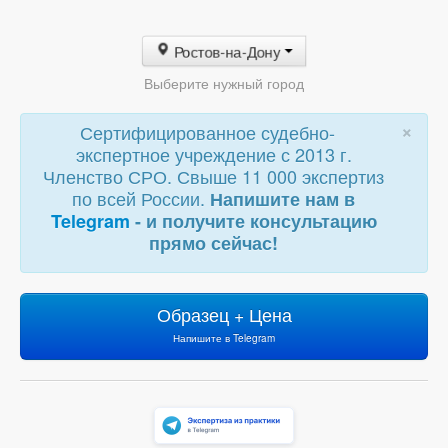
Ростов-на-Дону
Выберите нужный город
×
Сертифицированное судебно-
экспертное учреждение с 2013 г.
Членство СРО. Свыше 11 000 экспертиз
по всей России.
Напишите нам в
Telegram
- и получите консультацию
прямо сейчас!
Образец + Цена
Напишите в Telegram