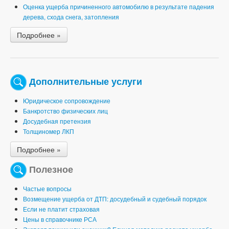
Оценка ущерба причиненного автомобилю в результате падения
дерева, схода снега, затопления
Подробнее »
Дополнительные услуги
Юридическое сопровождение
Банкротство физических лиц
Досудебная претензия
Толщиномер ЛКП
Подробнее »
Полезное
Частые вопросы
Возмещение ущерба от ДТП: досудебный и судебный порядок
Если не платит страховая
Цены в справочнике РСА