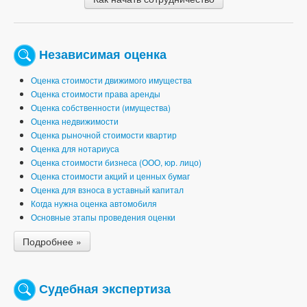
Независимая оценка
Оценка стоимости движимого имущества
Оценка стоимости права аренды
Оценка собственности (имущества)
Оценка недвижимости
Оценка рыночной стоимости квартир
Оценка для нотариуса
Оценка стоимости бизнеса (ООО, юр. лицо)
Оценка стоимости акций и ценных бумаг
Оценка для взноса в уставный капитал
Когда нужна оценка автомобиля
Основные этапы проведения оценки
Подробнее »
Судебная экспертиза