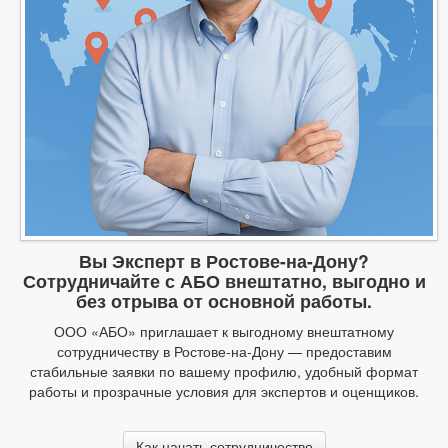
Вы Эксперт в Ростове-на-Дону?
Сотрудничайте с АБО внештатно, выгодно и
без отрыва от основной работы.
ООО «АБО» приглашает к выгодному внештатному
сотрудничеству в Ростове-на-Дону — предоставим
стабильные заявки по вашему профилю, удобный формат
работы и прозрачные условия для экспертов и оценщиков.
Как начать сотрудничество