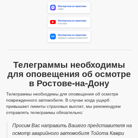
Телеграммы необходимы
для оповещения об осмотре
в Ростове-на-Дону
Телеграммы необходимы для оповещения об осмотре
поврежденного автомобиля. В случае когда ущерб
привышает лимиты страховых выплат, мы рекомендуем
отправлять телеграммы обязательно:
Просим Вас направить Вашего представителя на
осмотр аварийного автомобиля Тойота Камри