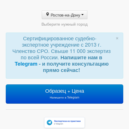
Ростов-на-Дону
Выберите нужный город
×
Сертифицированное судебно-
экспертное учреждение с 2013 г.
Членство СРО. Свыше 11 000 экспертиз
по всей России.
Напишите нам в
Telegram
- и получите консультацию
прямо сейчас!
Образец + Цена
Напишите в Telegram