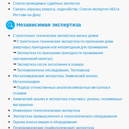
Список проводимых судебных экспертиз
Скачать образец запроса, ходатайства. Список экспертиз АБО в
Ростове-на-Дону
Независимая экспертиза
Строительно-техническая экспертиза жилых домов
Строительно-техническая экспертиза по признанию дома
(квартиры) пригодным или непригодным для проживания
Экспертиза по признанию пригодности проживания
(материнскоий капитал)
Экспертиза после затопления и пожара
Тепловизионное обследование. Тепловизор
Металловедческая экспертиза. Химический анализ.
Металлография
Подбор отечественных аналогов импортных металлов и
сплавов
Химический анализ и экспертиза пластмасс, резины, полимерных
материалов
Инженерно-технологическая экспертиза
Экспертиза промышленного и технологического оборудования
Оценка износа машин и оборудования
Почерковедческая (графологическая) экспертиза