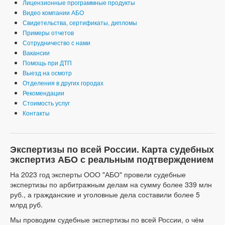
Лицензионные программные продукты
Видео компании АБО
Свидетельства, сертификаты, дипломы
Примеры отчетов
Сотрудничество с нами
Вакансии
Помощь при ДТП
Выезд на осмотр
Отделения в других городах
Рекомендации
Стоимость услуг
Контакты
Экспертизы по всей России. Карта судебных
экспертиз АБО с реальным подтверждением
На 2023 год эксперты ООО "АБО" провели судебные
экспертизы по арбитражным делам на сумму более 339 млн
руб., а гражданские и уголовные дела составили более 5
млрд руб.
Мы проводим судебные экспертизы по всей России, о чём