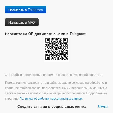
Написать в Telegram
Написать в MAX
Наведите на QR для связи с нами в Telegram:
Этот сайт и предложения на нем не являются публичной офертой
Продолжая использовать наш сайт, вы даете согласие на обработку и
хранение файлов cookie, пользовательских и персональных данных, а
также а также на использование метрических сервисов. Подробнее на
странице
Политика обработки персональных данных
Вверх
Следите за нами в социальных сетях: