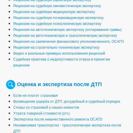
Рецензии на судебную лингвистическую экспертизу
Рецензии на судебную медицинскую экспертизу
Рецензии на судебную почерковедческую экспертизу
Рецензии на судебную психологическую экспертизу
Рецензия на автотехническую экспертизу (оспаривание суммы)
Рецензия на автотехническую и трасологическую экспертизу
Рецензия на заключение финансового уполномоченного, ОСАГО
Рецензия на строительно-техническую экспертизу
Видео и реальные примеры использования рецензий
Судебная практика о недопустимости отказа в принятии
рецензии
Оценка и экспертиза после ДТП
Если не платит страховая
Возмещение ущерба от ДТП: досудебный и судебный порядок
Споры со страховой у наших клиентов
Утрата товарной стоимости (утс)
Экспертиза после некачественного ремонта ОСАГО
Независимая транспортно - трасологическая экспертиза после
ДТП