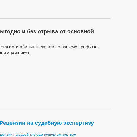
ыгодно и без отрыва от основной
оставим стабильные заявки по вашему профилю,
в и оценщиков.
Рецензии на судебную экспертизу
цензии на судебную оценочную экспертизу