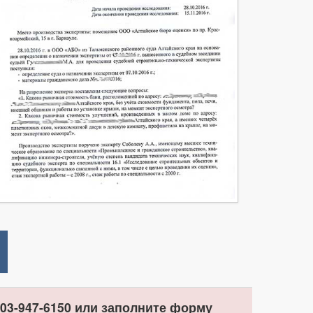
03-947-6150 или заполните форму