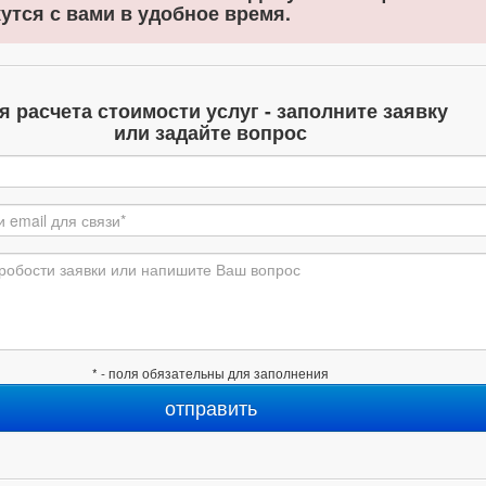
утся с вами в удобное время.
я расчета стоимости услуг - заполните заявку
или задайте вопрос
* - поля обязательны для заполнения