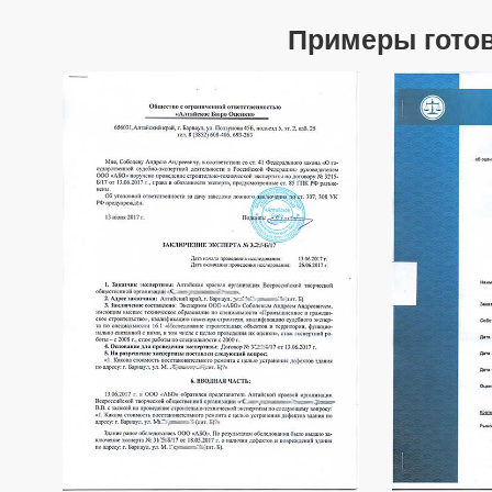
Примеры готов