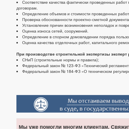
Соответствие качества фактически проведенных работ
договорам.
Определение объемов и стоимости проведенных работ
Проверка обоснованности проектно-сметной документа
Установление причин возникновения неполадок и повре
Оценка износа сетей, сооружений.
Определение в спорном домовладении порядка пользо
Оценка качества отделочных работ, капитального ремо
При производстве строительной экспертизы эксперт
СНиП (строительные нормы и правила);
Федеральный закон № 123-ФЗ «Технический регламент 
Федеральный закон № 184-ФЗ «О техническом регулир
Мы уже помогли многим клиентам. Свяжит