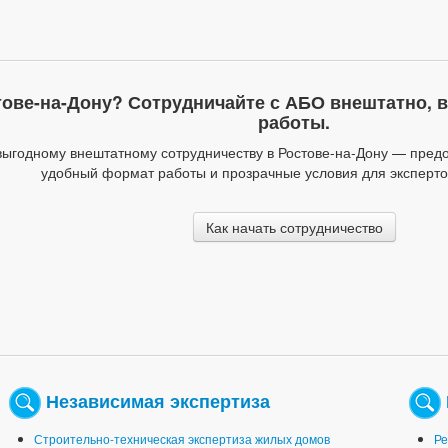
тове-на-Дону? Сотрудничайте с АБО внештатно, в
работы.
ыгодному внештатному сотрудничеству в Ростове-на-Дону — пред
удобный формат работы и прозрачные условия для эксперто
Как начать сотрудничество
Независимая экспертиза
Строительно-техническая экспертиза жилых домов
Ре