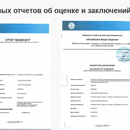
ых отчетов об оценке и заключен