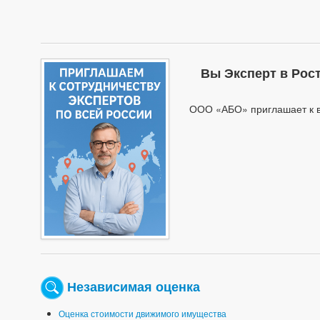
Вы Эксперт в Рос
ООО «АБО» приглашает к в
Независимая оценка
Оценка стоимости движимого имущества