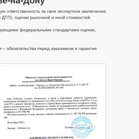
ю ответственность за свое экспертное заключение.
 ДТП), оценки рыночной и иной стоимостей.
ствующими федеральными стандартами оценки,
 – обязательства перед заказчиком и гарантия