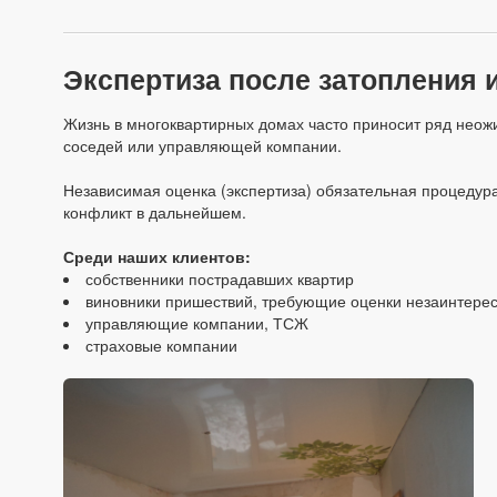
Экспертиза после затопления 
Жизнь в многоквартирных домах часто приносит ряд неож
соседей или управляющей компании.
Независимая оценка (экспертиза) обязательная процедур
конфликт в дальнейшем.
Среди наших клиентов:
собственники пострадавших квартир
виновники пришествий, требующие оценки незаинтер
управляющие компании, ТСЖ
страховые компании