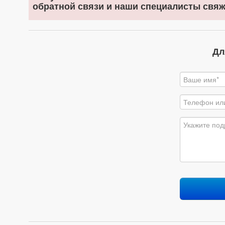
обратной связи и наши специалисты свяж
Дл