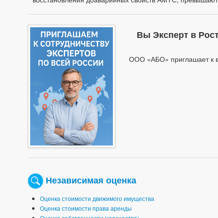
Вы Эксперт в Рос
ООО «АБО» приглашает к в
Независимая оценка
Оценка стоимости движимого имущества
Оценка стоимости права аренды
Оценка собственности (имущества)