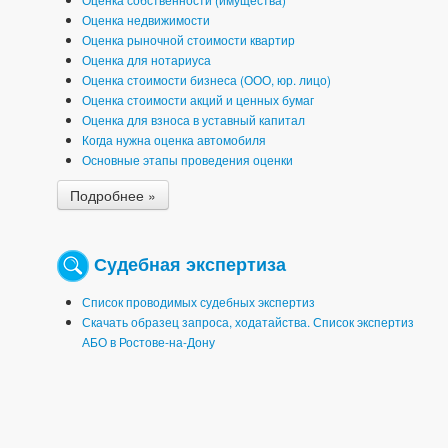
Оценка недвижимости
Оценка рыночной стоимости квартир
Оценка для нотариуса
Оценка стоимости бизнеса (ООО, юр. лицо)
Оценка стоимости акций и ценных бумаг
Оценка для взноса в уставный капитал
Когда нужна оценка автомобиля
Основные этапы проведения оценки
Подробнее »
Судебная экспертиза
Список проводимых судебных экспертиз
Скачать образец запроса, ходатайства. Список экспертиз
АБО в Ростове-на-Дону