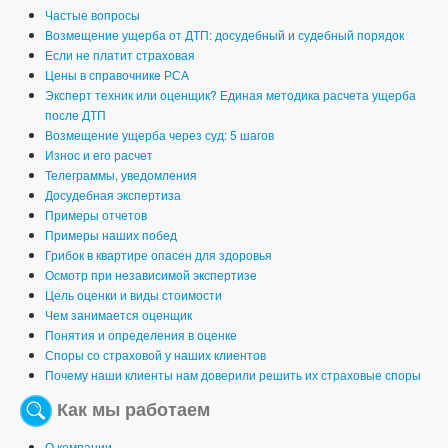
Частые вопросы
Возмещение ущерба от ДТП: досудебный и судебный порядок
Если не платит страховая
Цены в справочнике РСА
Эксперт техник или оценщик? Единая методика расчета ущерба
после ДТП
Возмещение ущерба через суд: 5 шагов
Износ и его расчет
Телеграммы, уведомления
Досудебная экспертиза
Примеры отчетов
Примеры наших побед
Грибок в квартире опасен для здоровья
Осмотр при независимой экспертизе
Цель оценки и виды стоимости
Чем занимается оценщик
Понятия и определения в оценке
Споры со страховой у наших клиентов
Почему наши клиенты нам доверили решить их страховые споры
Как мы работаем
О компании