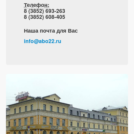
Телефон:
8 (3852) 693-263
8 (3852) 608-405
Наша почта для Вас
info@abo22.ru