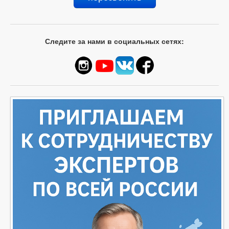
Следите за нами в социальных сетях: