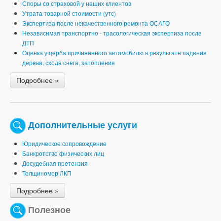
Споры со страховой у наших клиентов
Утрата товарной стоимости (утс)
Экспертиза после некачественного ремонта ОСАГО
Независимая транспортно - трасологическая экспертиза после
ДТП
Оценка ущерба причиненного автомобилю в результате падения
дерева, схода снега, затопления
Подробнее »
Дополнительные услуги
Юридическое сопровождение
Банкротство физических лиц
Досудебная претензия
Толщиномер ЛКП
Подробнее »
Полезное