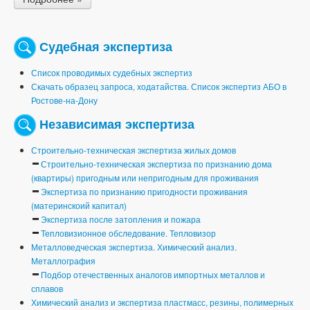
Судебная экспертиза
Список проводимых судебных экспертиз
Скачать образец запроса, ходатайства. Список экспертиз АБО в
Ростове-на-Дону
Независимая экспертиза
Строительно-техническая экспертиза жилых домов
Строительно-техническая экспертиза по признанию дома
(квартиры) пригодным или непригодным для проживания
Экспертиза по признанию пригодности проживания
(материнскоий капитал)
Экспертиза после затопления и пожара
Тепловизионное обследование. Тепловизор
Металловедческая экспертиза. Химический анализ.
Металлография
Подбор отечественных аналогов импортных металлов и
сплавов
Химический анализ и экспертиза пластмасс, резины, полимерных