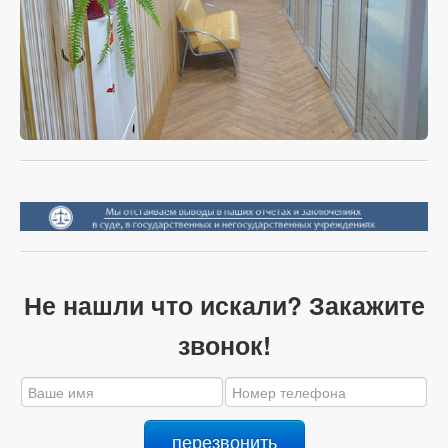
Не нашли что искали? Закажите
звонок!