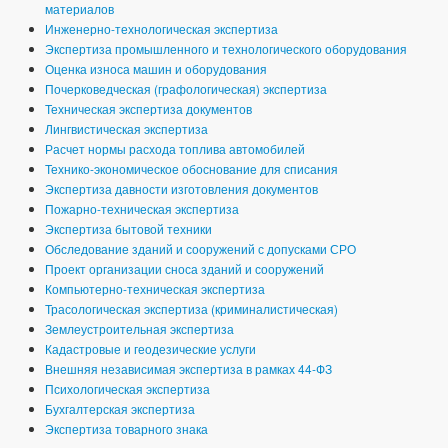
материалов
Инженерно-технологическая экспертиза
Экспертиза промышленного и технологического оборудования
Оценка износа машин и оборудования
Почерковедческая (графологическая) экспертиза
Техническая экспертиза документов
Лингвистическая экспертиза
Расчет нормы расхода топлива автомобилей
Технико-экономическое обоснование для списания
Экспертиза давности изготовления документов
Пожарно-техническая экспертиза
Экспертиза бытовой техники
Обследование зданий и сооружений с допусками СРО
Проект организации сноса зданий и сооружений
Компьютерно-техническая экспертиза
Трасологическая экспертиза (криминалистическая)
Землеустроительная экспертиза
Кадастровые и геодезические услуги
Внешняя независимая экспертиза в рамках 44-ФЗ
Психологическая экспертиза
Бухгалтерская экспертиза
Экспертиза товарного знака