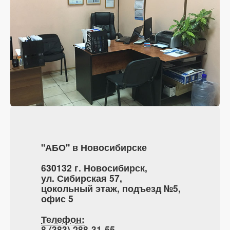
"АБО" в Новосибирске
630132 г. Новосибирск,
ул. Сибирская 57,
цокольный этаж, подъезд №5,
офис 5
Телефон:
8 (383) 288-31-55