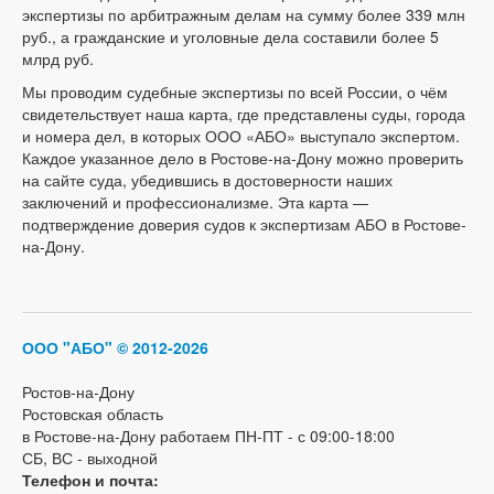
экспертизы по арбитражным делам на сумму более 339 млн
руб., а гражданские и уголовные дела составили более 5
млрд руб.
Мы проводим судебные экспертизы по всей России, о чём
свидетельствует наша карта, где представлены суды, города
и номера дел, в которых ООО «АБО» выступало экспертом.
Каждое указанное дело в Ростове-на-Дону можно проверить
на сайте суда, убедившись в достоверности наших
заключений и профессионализме. Эта карта —
подтверждение доверия судов к экспертизам АБО в Ростове-
на-Дону.
ООО "АБО"
© 2012-2026
Ростов-на-Дону
Ростовская область
в Ростове-на-Дону работаем ПН-ПТ - с 09:00-18:00
СБ, ВС - выходной
Телефон и почта: