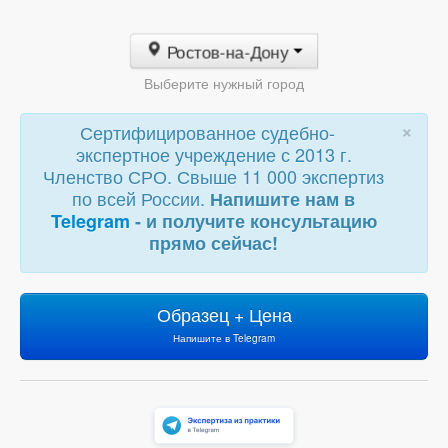
Ростов-на-Дону
Выберите нужный город
×
Сертифицированное судебно-
экспертное учреждение с 2013 г.
Членство СРО. Свыше 11 000 экспертиз
по всей России.
Напишите нам в
Telegram
- и получите консультацию
прямо сейчас!
Образец + Цена
Напишите в Telegram