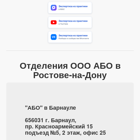
Отделения ООО АБО в
Ростове-на-Дону
"АБО" в Барнауле
656031 г. Барнаул,
пр. Красноармейский 15
подъезд №5, 2 этаж, офис 25