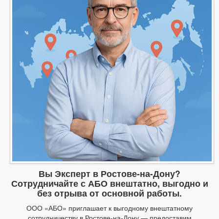
Вы Эксперт в Ростове-на-Дону?
Сотрудничайте с АБО внештатно, выгодно и
без отрыва от основной работы.
ООО «АБО» приглашает к выгодному внештатному
сотрудничеству в Ростове-на-Дону — предоставим