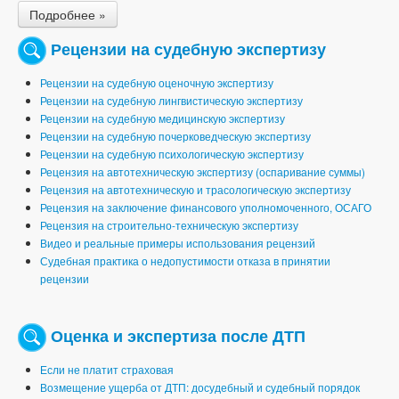
Подробнее »
Рецензии на судебную экспертизу
Рецензии на судебную оценочную экспертизу
Рецензии на судебную лингвистическую экспертизу
Рецензии на судебную медицинскую экспертизу
Рецензии на судебную почерковедческую экспертизу
Рецензии на судебную психологическую экспертизу
Рецензия на автотехническую экспертизу (оспаривание суммы)
Рецензия на автотехническую и трасологическую экспертизу
Рецензия на заключение финансового уполномоченного, ОСАГО
Рецензия на строительно-техническую экспертизу
Видео и реальные примеры использования рецензий
Судебная практика о недопустимости отказа в принятии
рецензии
Оценка и экспертиза после ДТП
Если не платит страховая
Возмещение ущерба от ДТП: досудебный и судебный порядок