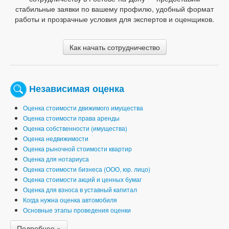
стабильные заявки по вашему профилю, удобный формат
работы и прозрачные условия для экспертов и оценщиков.
Как начать сотрудничество
Независимая оценка
Оценка стоимости движимого имущества
Оценка стоимости права аренды
Оценка собственности (имущества)
Оценка недвижимости
Оценка рыночной стоимости квартир
Оценка для нотариуса
Оценка стоимости бизнеса (ООО, юр. лицо)
Оценка стоимости акций и ценных бумаг
Оценка для взноса в уставный капитал
Когда нужна оценка автомобиля
Основные этапы проведения оценки
Подробнее »