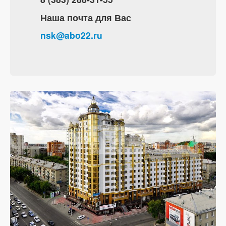
Наша почта для Вас
nsk@abo22.ru