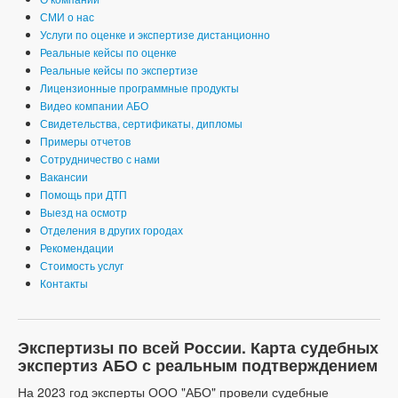
СМИ о нас
Услуги по оценке и экспертизе дистанционно
Реальные кейсы по оценке
Реальные кейсы по экспертизе
Лицензионные программные продукты
Видео компании АБО
Свидетельства, сертификаты, дипломы
Примеры отчетов
Сотрудничество с нами
Вакансии
Помощь при ДТП
Выезд на осмотр
Отделения в других городах
Рекомендации
Стоимость услуг
Контакты
Экспертизы по всей России. Карта судебных
экспертиз АБО с реальным подтверждением
На 2023 год эксперты ООО "АБО" провели судебные