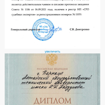
увеличить