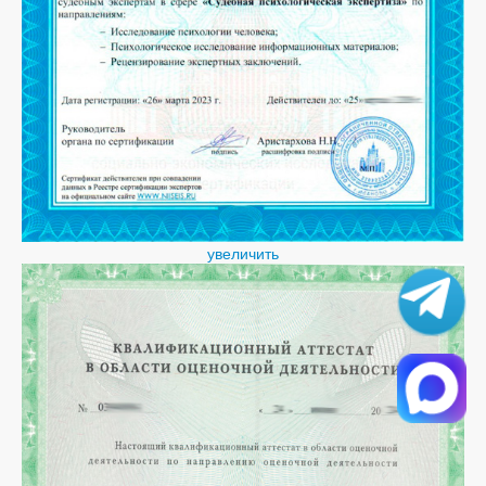
увеличить