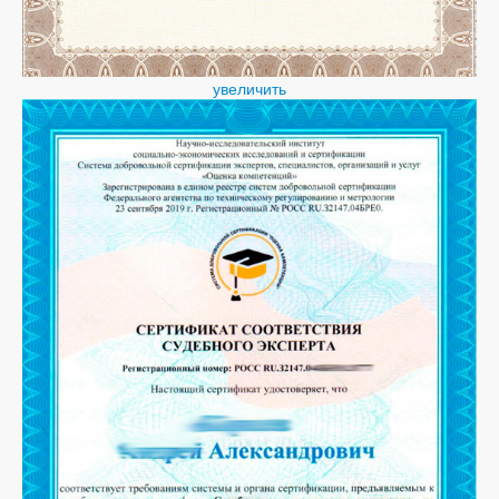
увеличить