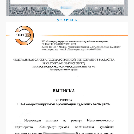
увеличить