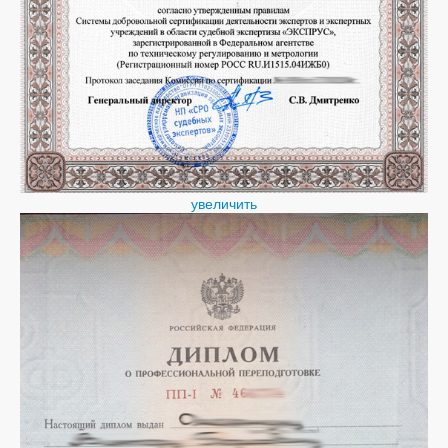
увеличить