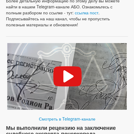
Более детальную информацию по этому делу вы можете
найти в нашем Telegram-канале АБО. Ознакомьтесь с
полным разбором по ссылке - тут:
ссылка пост
.
Подписывайтесь на наш канал, чтобы не пропустить
полезные материалы и обновления!
Смотреть в Telegram-канале
Мы выполнили рецензию на заключение
судебного эксперта-почерковеда