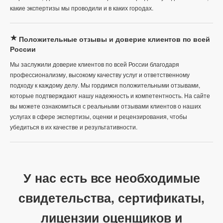
какие экспертизы мы проводили и в каких городах.
Положительные отзывы и доверие клиентов по всей
России
Мы заслужили доверие клиентов по всей России благодаря
профессионализму, высокому качеству услуг и ответственному
подходу к каждому делу. Мы гордимся положительными отзывами,
которые подтверждают нашу надежность и компетентность. На сайте
вы можете ознакомиться с реальными отзывами клиентов о наших
услугах в сфере экспертизы, оценки и рецензирования, чтобы
убедиться в их качестве и результативности.
У нас есть все необходимые
свидетельства, сертификаты,
лицензии оценщиков и