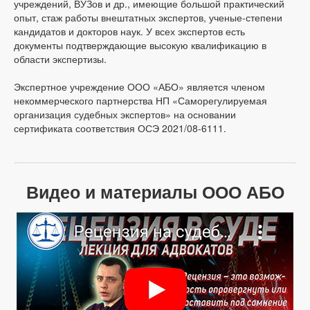
учреждений, ВУЗов и др., имеющие большой практический
опыт, стаж работы внештатных экспертов, ученые-степени
кандидатов и докторов наук. У всех экспертов есть
документы подтверждающие высокую квалификацию в
области экспертизы.
Экспертное учреждение ООО «АБО» является членом
некоммерческого партнерства НП «Саморегулируемая
организация судебных экспертов» на основании
сертификата соответствия ОСЭ 2021/08-6111.
Видео и материалы ООО АБО