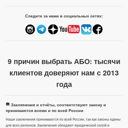
Следите за нами в социальных сетях:
9 причин выбрать АБО: тысячи
клиентов доверяют нам с 2013
года
Заключения и отчёты, соответствуют закону и
принимаются всеми и по всей России
Наши заключения принимаются по всей России, так как законы едины
для всех регионов. Заключения обладают юридической силой и