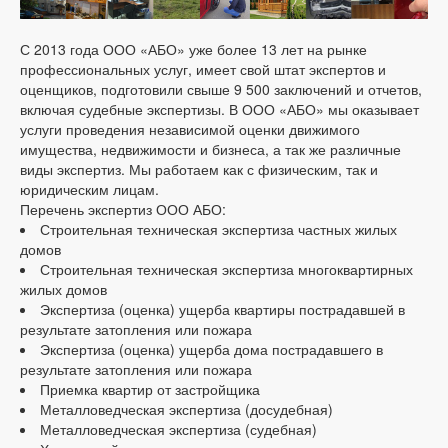
С 2013 года ООО «АБО» уже более 13 лет на рынке
профессиональных услуг, имеет свой штат экспертов и
оценщиков, подготовили свыше 9 500 заключений и отчетов,
включая судебные экспертизы. В ООО «АБО» мы оказывает
услуги проведения независимой оценки движимого
имущества, недвижимости и бизнеса, а так же различные
виды экспертиз. Мы работаем как с физическим, так и
юридическим лицам.
Перечень экспертиз ООО АБО:
Строительная техническая экспертиза частных жилых
домов
Строительная техническая экспертиза многоквартирных
жилых домов
Экспертиза (оценка) ущерба квартиры пострадавшей в
результате затопления или пожара
Экспертиза (оценка) ущерба дома пострадавшего в
результате затопления или пожара
Приемка квартир от застройщика
Металловедческая экспертиза (досудебная)
Металловедческая экспертиза (судебная)