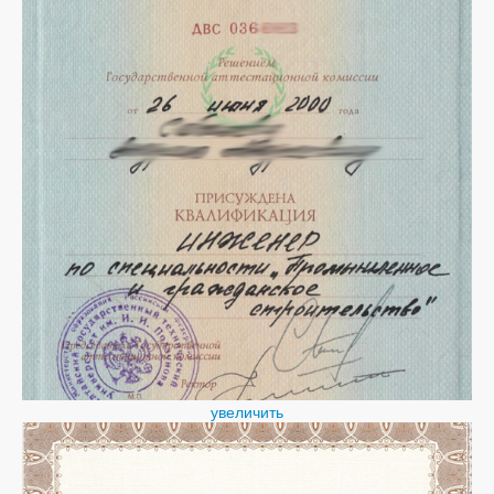
увеличить