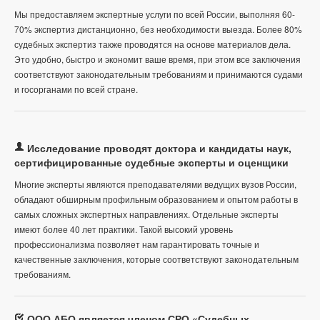
Мы предоставляем экспертные услуги по всей России, выполняя 60-
70% экспертиз дистанционно, без необходимости выезда. Более 80%
судебных экспертиз также проводятся на основе материалов дела.
Это удобно, быстро и экономит ваше время, при этом все заключения
соответствуют законодательным требованиям и принимаются судами
и госорганами по всей стране.
Исследование проводят доктора и кандидаты наук,
сертифицированные судебные эксперты и оценщики
Многие эксперты являются преподавателями ведущих вузов России,
обладают обширным профильным образованием и опытом работы в
самых сложных экспертных направлениях. Отдельные эксперты
имеют более 40 лет практики. Такой высокий уровень
профессионализма позволяет нам гарантировать точные и
качественные заключения, которые соответствуют законодательным
требованиям.
ООО АБО является членом СРО «Судебных