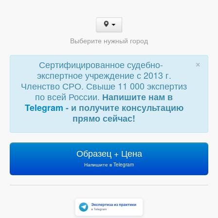
Выберите нужный город
×
Сертифицированное судебно-
экспертное учреждение с 2013 г.
Членство СРО. Свыше 11 000 экспертиз
по всей России.
Напишите нам в
Telegram
- и получите консультацию
прямо сейчас!
Образец + Цена
Напишите в Telegram