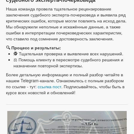
Наша команда провела тщательное рецензирование
заключения судебного эксперта-почерковеда и выявила ряд
критических ошибок, которые могли повлиять на исход дела.
Мы обнаружили неполные и искажённые данные, а также
ошибки в интерпретации почерковедческих характеристик,
что ставило под сомнение достоверность заключения.
🔍 Процесс и результаты:
🕵️ Тщательная проверка и выявление всех нарушений.
⚖️ Помощь клиенту в пересмотре судебного решения и
назначении повторной экспертизы.
Более детальную информацию и полный разбор читайте в
нашем Telegram-канале. Ознакомьтесь с полным разбором
по ссылке - тут:
ссылка пост
. Подписывайтесь, чтобы быть в
курсе всех новостей и обновлений!