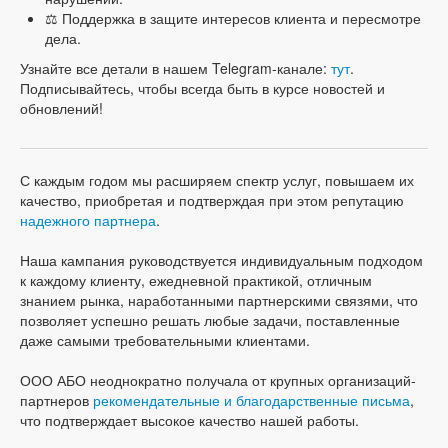
⚖️ Поддержка в защите интересов клиента и пересмотре
дела.
Узнайте все детали в нашем Telegram-канале:
тут
.
Подписывайтесь, чтобы всегда быть в курсе новостей и
обновлений!
С каждым годом мы расширяем спектр услуг, повышаем их
качество, приобретая и подтверждая при этом репутацию
надежного партнера
.
Наша кампания руководствуется индивидуальным подходом
к каждому клиенту, ежедневной практикой, отличным
знанием рынка, наработанными партнерскими связями, что
позволяет успешно решать любые задачи, поставленные
даже самыми требовательными клиентами.
ООО АБО неоднократно получала от крупных организаций-
партнеров
рекомендательные и благодарственные письма
,
что подтверждает высокое качество нашей работы.