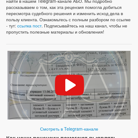
найти в нашем Telegram-канале АБО. Мы подробно
рассказываем о том, как эта рецензия помогла добиться
пересмотра судебного решения и изменить исход дела в
пользу клиента. Ознакомьтесь с полным разбором по ссылке
- тут:
ссылка пост
. Подписывайтесь на наш канал, чтобы не
пропустить полезные материалы и обновления!
Смотреть в Telegram-канале
Как наши рецензии помогают выявлять