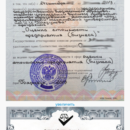
увеличить