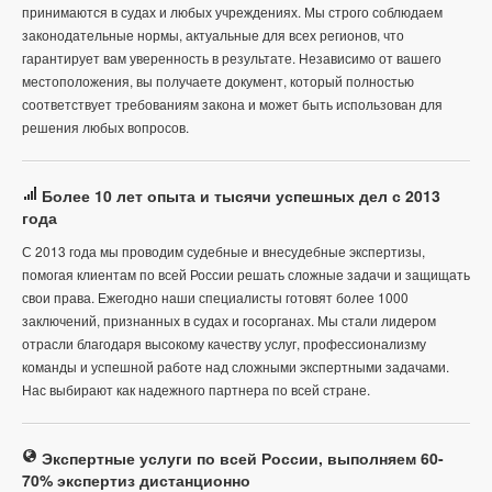
принимаются в судах и любых учреждениях. Мы строго соблюдаем
законодательные нормы, актуальные для всех регионов, что
гарантирует вам уверенность в результате. Независимо от вашего
местоположения, вы получаете документ, который полностью
соответствует требованиям закона и может быть использован для
решения любых вопросов.
Более 10 лет опыта и тысячи успешных дел с 2013
года
С 2013 года мы проводим судебные и внесудебные экспертизы,
помогая клиентам по всей России решать сложные задачи и защищать
свои права. Ежегодно наши специалисты готовят более 1000
заключений, признанных в судах и госорганах. Мы стали лидером
отрасли благодаря высокому качеству услуг, профессионализму
команды и успешной работе над сложными экспертными задачами.
Нас выбирают как надежного партнера по всей стране.
Экспертные услуги по всей России, выполняем 60-
70% экспертиз дистанционно