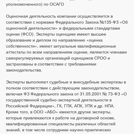
уполномоченного) по ОСАГО
Оценочная деятельность компании осуществляется в
соответствии с нормами Федерального Закона №135-ФЗ «Об
оценочной деятельности» и федеральными стандартами
оценки (ФСО). Эксперты оценщики имеют высшее
образование и диплом по направлению «оценка
собственности», имеют актуальные квалификационные
аттестаты по всем направлениям оценки, являются членами
саморегулируемых организаций оценщиков СРОО и
застрахованы в соответствии с требованиями
законодательства.
Эксперты выполняют судебные и внесудебные экспертизы в
полном соответствии с действующим законодательством,
включая ФЗ Федерального закона от 31.05.2001 № 73-ФЗ «О
государственной судебно-экспертной деятельности в
Российской Федерации», ГК, ГПК, АПК, УПК и др. НПА.
Кроме того, в ООО «АБО» имеются другие эксперты,
которые привлекаются к работе на договорной основе,
квалифицированные специалисты различных областей
знаний, в том числе сотрудники научно-практических