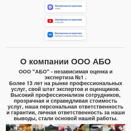
О компании ООО АБО
ООО "АБО" - независимая оценка и
экспертиза №1 .
Более 13 лет на рынке профессиональных
услуг, свой штат экспертов и оценщиков.
Высокий профессионализм сотрудников,
прозрачная и справедливая стоимость
услуг, наша персональная ответственность
и гарантии, личная ответственность за наши
выводы, стали основой нашей работы.