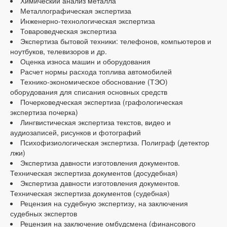
Химический анализ металла
Металлографическая экспертиза
Инженерно-технологическая экспертиза
Товароведческая экспертиза
Экспертиза бытовой техники: телефонов, компьютеров и
ноутбуков, телевизоров и др.
Оценка износа машин и оборудования
Расчет нормы расхода топлива автомобилей
Технико-экономическое обоснование (ТЭО)
оборудования для списания основных средств
Почерковедческая экспертиза (графологическая
экспертиза почерка)
Лингвистическая экспертиза текстов, видео и
аудиозаписей, рисунков и фотографий
Психофизиологическая экспертиза. Полиграф (детектор
лжи)
Экспертиза давности изготовления документов.
Техническая экспертиза документов (досудебная)
Экспертиза давности изготовления документов.
Техническая экспертиза документов (судебная)
Рецензия на судебную экспертизу, на заключения
судебных экспертов
Рецензия на заключение омбудсмена (финансового