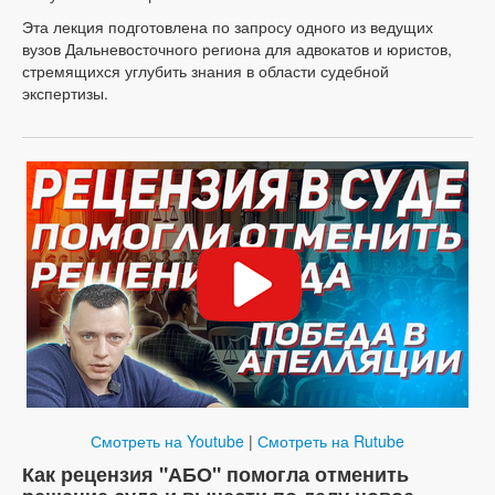
Эта лекция подготовлена по запросу одного из ведущих
вузов Дальневосточного региона для адвокатов и юристов,
стремящихся углубить знания в области судебной
экспертизы.
Смотреть на Youtube
|
Смотреть на Rutube
Как рецензия "АБО" помогла отменить