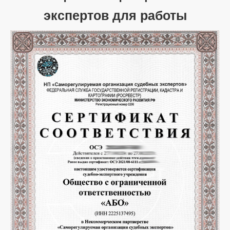
экспертов для работы