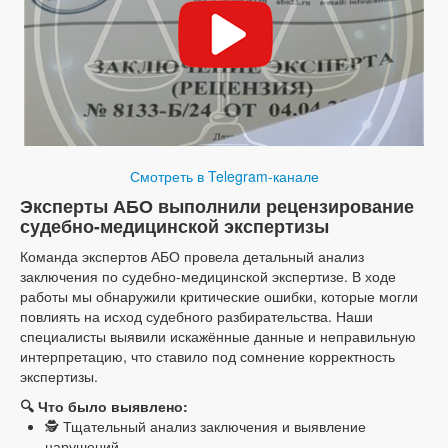
Смотреть в Telegram-канале
Эксперты АБО выполнили рецензирование
судебно-медицинской экспертизы
Команда экспертов АБО провела детальный анализ
заключения по судебно-медицинской экспертизе. В ходе
работы мы обнаружили критические ошибки, которые могли
повлиять на исход судебного разбирательства. Наши
специалисты выявили искажённые данные и неправильную
интерпретацию, что ставило под сомнение корректность
экспертизы.
🔍 Что было выявлено:
🕵️ Тщательный анализ заключения и выявление
нарушений.