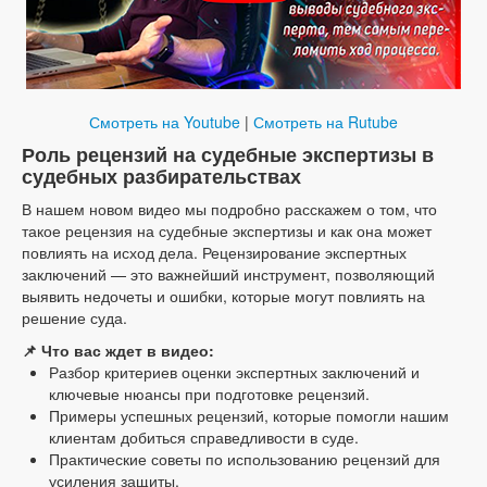
Смотреть на Youtube
|
Смотреть на Rutube
Роль рецензий на судебные экспертизы в
судебных разбирательствах
В нашем новом видео мы подробно расскажем о том, что
такое рецензия на судебные экспертизы и как она может
повлиять на исход дела. Рецензирование экспертных
заключений — это важнейший инструмент, позволяющий
выявить недочеты и ошибки, которые могут повлиять на
решение суда.
📌 Что вас ждет в видео:
Разбор критериев оценки экспертных заключений и
ключевые нюансы при подготовке рецензий.
Примеры успешных рецензий, которые помогли нашим
клиентам добиться справедливости в суде.
Практические советы по использованию рецензий для
усиления защиты.