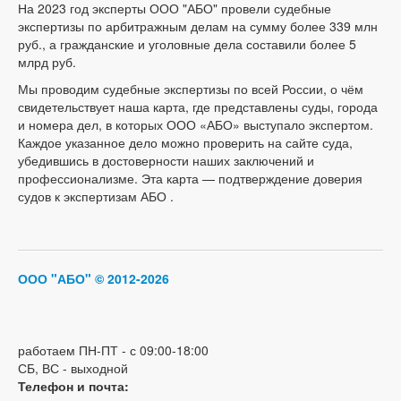
На 2023 год эксперты ООО "АБО" провели судебные
экспертизы по арбитражным делам на сумму более 339 млн
руб., а гражданские и уголовные дела составили более 5
млрд руб.
Мы проводим судебные экспертизы по всей России, о чём
свидетельствует наша карта, где представлены суды, города
и номера дел, в которых ООО «АБО» выступало экспертом.
Каждое указанное дело можно проверить на сайте суда,
убедившись в достоверности наших заключений и
профессионализме. Эта карта — подтверждение доверия
судов к экспертизам АБО .
ООО "АБО"
© 2012-2026
работаем ПН-ПТ - с 09:00-18:00
СБ, ВС - выходной
Телефон и почта: