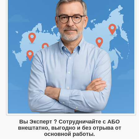
Вы Эксперт ? Сотрудничайте с АБО
внештатно, выгодно и без отрыва от
основной работы.