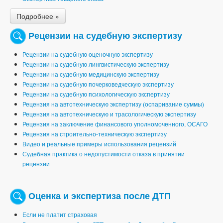
Подробнее »
Рецензии на судебную экспертизу
Рецензии на судебную оценочную экспертизу
Рецензии на судебную лингвистическую экспертизу
Рецензии на судебную медицинскую экспертизу
Рецензии на судебную почерковедческую экспертизу
Рецензии на судебную психологическую экспертизу
Рецензия на автотехническую экспертизу (оспаривание суммы)
Рецензия на автотехническую и трасологическую экспертизу
Рецензия на заключение финансового уполномоченного, ОСАГО
Рецензия на строительно-техническую экспертизу
Видео и реальные примеры использования рецензий
Судебная практика о недопустимости отказа в принятии
рецензии
Оценка и экспертиза после ДТП
Если не платит страховая