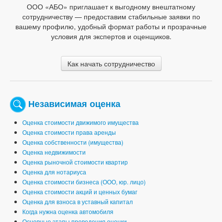
ООО «АБО» приглашает к выгодному внештатному
сотрудничеству — предоставим стабильные заявки по
вашему профилю, удобный формат работы и прозрачные
условия для экспертов и оценщиков.
Как начать сотрудничество
Независимая оценка
Оценка стоимости движимого имущества
Оценка стоимости права аренды
Оценка собственности (имущества)
Оценка недвижимости
Оценка рыночной стоимости квартир
Оценка для нотариуса
Оценка стоимости бизнеса (ООО, юр. лицо)
Оценка стоимости акций и ценных бумаг
Оценка для взноса в уставный капитал
Когда нужна оценка автомобиля
Основные этапы проведения оценки