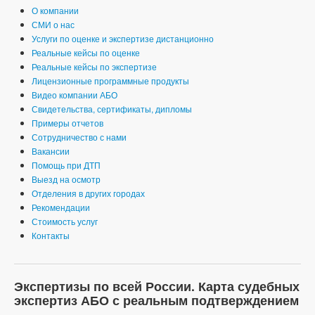
О компании
СМИ о нас
Услуги по оценке и экспертизе дистанционно
Реальные кейсы по оценке
Реальные кейсы по экспертизе
Лицензионные программные продукты
Видео компании АБО
Свидетельства, сертификаты, дипломы
Примеры отчетов
Сотрудничество с нами
Вакансии
Помощь при ДТП
Выезд на осмотр
Отделения в других городах
Рекомендации
Стоимость услуг
Контакты
Экспертизы по всей России. Карта судебных
экспертиз АБО с реальным подтверждением