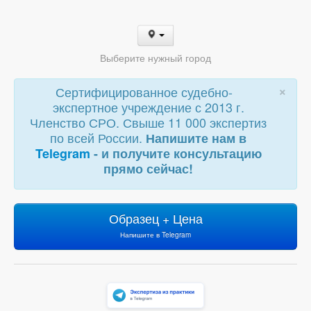
Выберите нужный город
×
Сертифицированное судебно-
экспертное учреждение с 2013 г.
Членство СРО. Свыше 11 000 экспертиз
по всей России.
Напишите нам в
Telegram
- и получите консультацию
прямо сейчас!
Образец + Цена
Напишите в Telegram