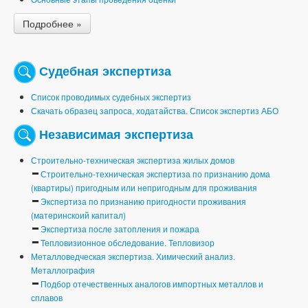
Подробнее »
Судебная экспертиза
Список проводимых судебных экспертиз
Скачать образец запроса, ходатайства. Список экспертиз АБО
Независимая экспертиза
Строительно-техническая экспертиза жилых домов
Строительно-техническая экспертиза по признанию дома
(квартиры) пригодным или непригодным для проживания
Экспертиза по признанию пригодности проживания
(материнскоий капитал)
Экспертиза после затопления и пожара
Тепловизионное обследование. Тепловизор
Металловедческая экспертиза. Химический анализ.
Металлография
Подбор отечественных аналогов импортных металлов и
сплавов