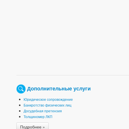
Дополнительные услуги
Юридическое сопровождение
Банкротство физических лиц
Досудебная претензия
Толщиномер ЛКП
Подробнее »