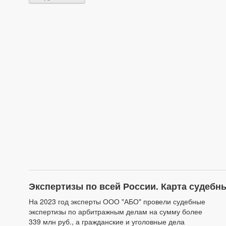
Экспертизы по всей России. Карта судеб
На 2023 год эксперты ООО "АБО" провели судебные
экспертизы по арбитражным делам на сумму более
339 млн руб., а гражданские и уголовные дела