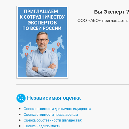
Вы Эксперт ?
ООО «АБО» приглашает к 
Независимая оценка
Оценка стоимости движимого имущества
Оценка стоимости права аренды
Оценка собственности (имущества)
Оценка недвижимости