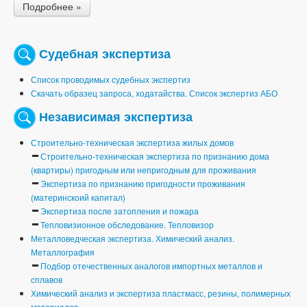
Подробнее »
Судебная экспертиза
Список проводимых судебных экспертиз
Скачать образец запроса, ходатайства. Список экспертиз АБО
Независимая экспертиза
Строительно-техническая экспертиза жилых домов
Строительно-техническая экспертиза по признанию дома
(квартиры) пригодным или непригодным для проживания
Экспертиза по признанию пригодности проживания
(материнскоий капитал)
Экспертиза после затопления и пожара
Тепловизионное обследование. Тепловизор
Металловедческая экспертиза. Химический анализ.
Металлография
Подбор отечественных аналогов импортных металлов и
сплавов
Химический анализ и экспертиза пластмасс, резины, полимерных
материалов