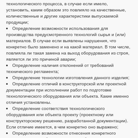
технологического процесса, в случае если имело,
установить, каким образом это повлияло на качественные,
количественные и другие характеристики выпускаемой
продукции;
Определение возможности использования для
производства предусмотренного технологий сырья и (или)
материалов. В случае если выявлены нарушения, что
конкретно было заменено и на какой материал. В том числе,
повлияла ли такая замена на выход оборудования из строя,
является ли это причиной аварии;
Определение наличия отклонений от требований
технического регламента;
Определение технологии изготовления данного изделия;
Определение отличий в конструкторской или проектной
документации при исполнении работ по подготовке
технологического оборудования или объекта. Какие именно
отличия установлены.
Определение соответствия технологического
оборудования или объекта проекту (проектному или
конструкторскому решению, разработанной документации).
Если отличие имеется, в чем конкретно оно выражено;
Определение возможности отнесения конкретного