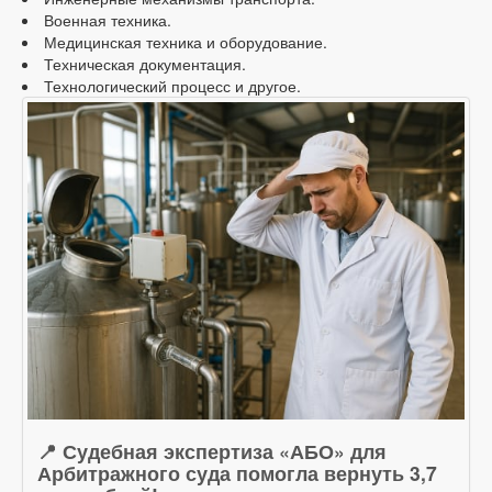
Военная техника.
Медицинская техника и оборудование.
Техническая документация.
Технологический процесс и другое.
📍 Судебная экспертиза «АБО» для
Арбитражного суда помогла вернуть 3,7