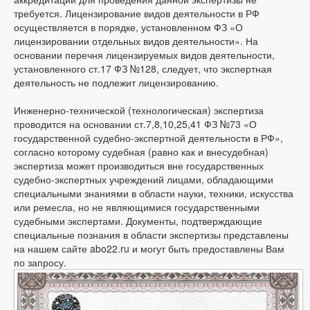
требуется. Лицензирование видов деятельности в РФ
осуществляется в порядке, установленном ФЗ «О
лицензировании отдельных видов деятельности». На
основании перечня лицензируемых видов деятельности,
установленного ст.17 ФЗ №128, следует, что экспертная
деятельность не подлежит лицензированию.
Инженерно-технической (технологическая) экспертиза
проводится на основании ст.7,8,10,25,41 ФЗ №73 «О
государственной судебно-экспертной деятельности в РФ»,
согласно которому судебная (равно как и внесудебная)
экспертиза может производиться вне государственных
судебно-экспертных учреждений лицами, обладающими
специальными знаниями в области науки, техники, искусства
или ремесла, но не являющимися государственными
судебными экспертами. Документы, подтверждающие
специальные познания в области экспертизы представлены
на нашем сайте abo22.ru и могут быть предоставлены Вам
по запросу.