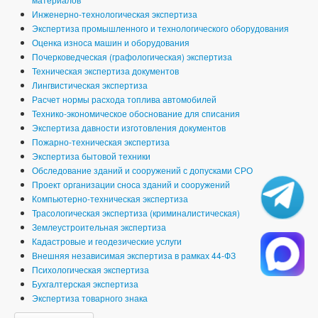
Инженерно-технологическая экспертиза
Экспертиза промышленного и технологического оборудования
Оценка износа машин и оборудования
Почерковедческая (графологическая) экспертиза
Техническая экспертиза документов
Лингвистическая экспертиза
Расчет нормы расхода топлива автомобилей
Технико-экономическое обоснование для списания
Экспертиза давности изготовления документов
Пожарно-техническая экспертиза
Экспертиза бытовой техники
Обследование зданий и сооружений с допусками СРО
Проект организации сноса зданий и сооружений
Компьютерно-техническая экспертиза
Трасологическая экспертиза (криминалистическая)
Землеустроительная экспертиза
Кадастровые и геодезические услуги
Внешняя независимая экспертиза в рамках 44-ФЗ
Психологическая экспертиза
Бухгалтерская экспертиза
Экспертиза товарного знака