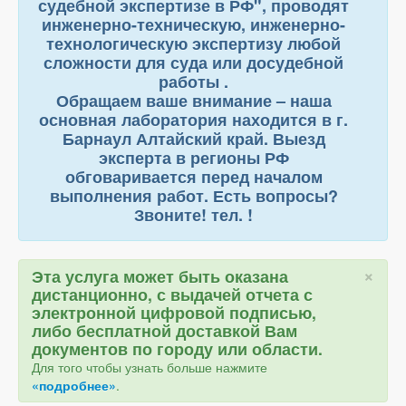
судебной экспертизе в РФ", проводят
инженерно-техническую, инженерно-
технологическую экспертизу любой
сложности для суда или досудебной
работы .
Обращаем ваше внимание – наша
основная лаборатория находится в г.
Барнаул Алтайский край. Выезд
эксперта в регионы РФ
обговаривается перед началом
выполнения работ. Есть вопросы?
Звоните! тел. !
×
Эта услуга может быть оказана
дистанционно, с выдачей отчета с
электронной цифровой подписью,
либо бесплатной доставкой Вам
документов по городу или области.
Для того чтобы узнать больше нажмите
«подробнее»
.