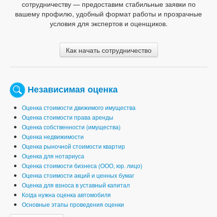
сотрудничеству — предоставим стабильные заявки по
вашему профилю, удобный формат работы и прозрачные
условия для экспертов и оценщиков.
Как начать сотрудничество
Независимая оценка
Оценка стоимости движимого имущества
Оценка стоимости права аренды
Оценка собственности (имущества)
Оценка недвижимости
Оценка рыночной стоимости квартир
Оценка для нотариуса
Оценка стоимости бизнеса (ООО, юр. лицо)
Оценка стоимости акций и ценных бумаг
Оценка для взноса в уставный капитал
Когда нужна оценка автомобиля
Основные этапы проведения оценки