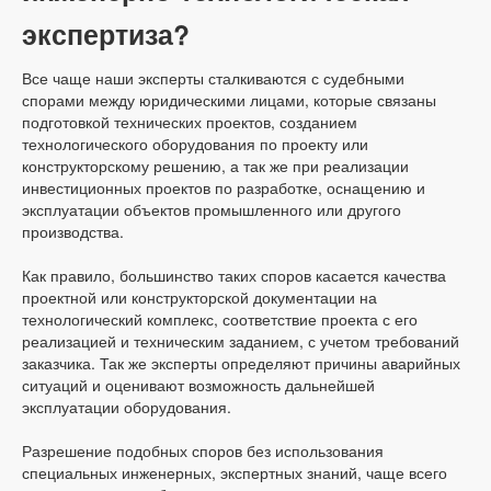
экспертиза?
Все чаще наши эксперты сталкиваются с судебными
спорами между юридическими лицами, которые связаны
подготовкой технических проектов, созданием
технологического оборудования по проекту или
конструкторскому решению, а так же при реализации
инвестиционных проектов по разработке, оснащению и
эксплуатации объектов промышленного или другого
производства.
Как правило, большинство таких споров касается качества
проектной или конструкторской документации на
технологический комплекс, соответствие проекта с его
реализацией и техническим заданием, с учетом требований
заказчика. Так же эксперты определяют причины аварийных
ситуаций и оценивают возможность дальнейшей
эксплуатации оборудования.
Разрешение подобных споров без использования
специальных инженерных, экспертных знаний, чаще всего