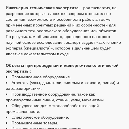
Инженерно-техническая экспертиза
– род экспертиз, на
разрешение которых выносятся вопросы относительно
состояния, возможности и особенности работ, а так же
примененных проектных решений и их особенностей для
различного технологического оборудования или объектов.
По результатам объективного, проведенного на строго
научной основе исследования, эксперт выдает «заключение
эксперта (специалиста)», которое в дальнейшем будет
являться доказательством в суде.
Объекты при проведении инженерно-технологической
экспертизы:
Промышленное оборудование.
Агрегаты (узлы, двигатели, системы и их части, линии) и
их характеристики.
Производственное оборудование, такое как
производственные линии, станки, узлы, механизмы.
Оборудование для металлообрабатывающей
промышленности.
Электрическое оборудование.
Промышленные товары.
Инженерные механизмы транспорта.