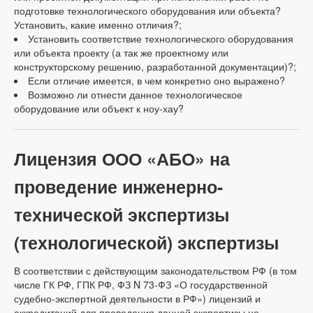
подготовке технологического оборудования или объекта?
Установить, какие именно отличия?;
Установить соответствие технологического оборудования
или объекта проекту (а так же проектному или
конструкторскому решению, разработанной документации)?;
Если отличие имеется, в чем конкретно оно выражено?
Возможно ли отнести данное технологическое
оборудование или объект к ноу-хау?
Лицензия ООО «АБО» на
проведение инженерно-
технической экспертизы
(технологической) экспертизы
В соответствии с действующим законодательством РФ (в том
числе ГК РФ, ГПК РФ, ФЗ N 73-ФЗ «О государственной
судебно-экспертной деятельности в РФ») лицензий и
аккредитаций для проведения данной экспертизы не