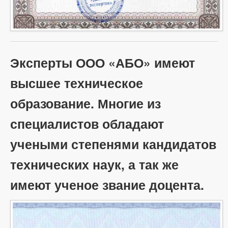
Эксперты ООО «АБО» имеют
высшее техническое
образование. Многие из
специалистов обладают
учеными степенями кандидатов
технических наук, а так же
имеют ученое звание доцента.