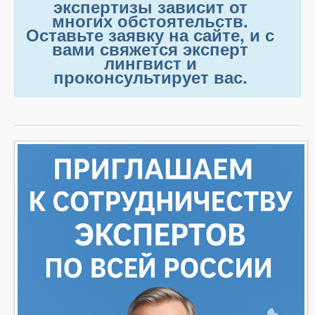
экспертизы зависит от
многих обстоятельств.
Оставьте заявку на сайте, и с
вами свяжется эксперт
лингвист и
проконсультирует вас.