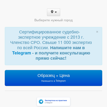
Выберите нужный город
×
Сертифицированное судебно-
экспертное учреждение с 2013 г.
Членство СРО. Свыше 11 000 экспертиз
по всей России.
Напишите нам в
Telegram
- и получите консультацию
прямо сейчас!
Образец + Цена
Напишите в Telegram