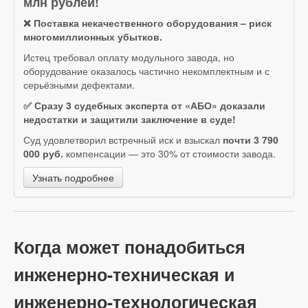
млн рублей!
❌ Поставка некачественного оборудования – риск
многомиллионных убытков.
Истец требовал оплату модульного завода, но
оборудование оказалось частично некомплектным и с
серьёзными дефектами.
✅ Сразу 3 судебных эксперта от «АБО» доказали
недостатки и защитили заключение в суде!
Суд удовлетворил встречный иск и взыскал
почти 3 790
000 руб.
компенсации — это 30% от стоимости завода.
Узнать подробнее
Когда может понадобиться
инженерно-техническая и
инженерно-технологическая