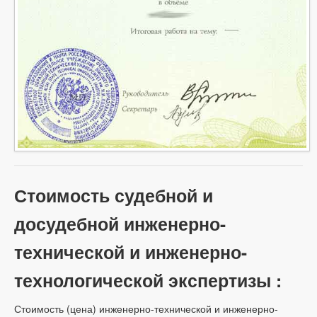
Стоимость судебной и
досудебной инженерно-
технической и инженерно-
технологической экспертизы :
Стоимость (цена) инженерно-технической и инженерно-