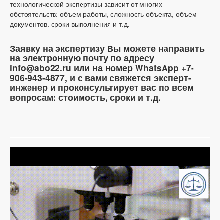
технологической экспертизы зависит от многих
обстоятельств: объем работы, сложность объекта, объем
документов, сроки выполнения и т.д.
Заявку на экспертизу Вы можете направить
на электронную почту по адресу
info@abo22.ru или на номер WhatsApp +7-
906-943-4877, и с вами свяжется эксперт-
инженер и проконсультирует вас по всем
вопросам: стоимость, сроки и т.д.