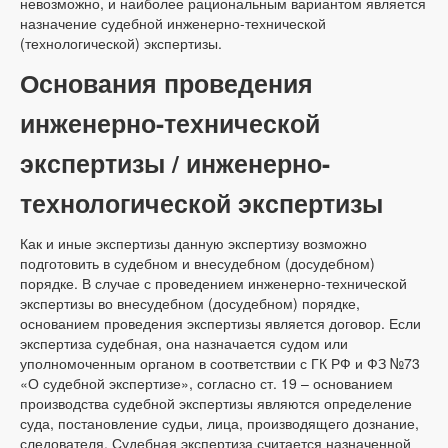
невозможно, и наиболее рациональным вариантом является
назначение судебной инженерно-технической
(технологической) экспертизы.
Основания проведения
инженерно-технической
экспертизы / инженерно-
технологической экспертизы
Как и иные экспертизы данную экспертизу возможно
подготовить в судебном и внесудебном (досудебном)
порядке. В случае с проведением инженерно-технической
экспертизы во внесудебном (досудебном) порядке,
основанием проведения экспертизы является договор. Если
экспертиза судебная, она назначается судом или
уполномоченным органом в соответствии с ГК РФ и ФЗ №73
«О судебной экспертизе», согласно ст. 19 – основанием
производства судебной экспертизы являются определение
суда, постановление судьи, лица, производящего дознание,
следователя. Судебная экспертиза считается назначенной