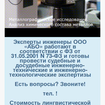
Эксперты инженеры ООО
«АБО» работают в
соответствии с ФЗ от
31.05.2001 N 73-ФЗ и готовы
провести судебные и
досудебные инженерно-
технические и инженерно-
технологические экспертизы
Есть вопросы? Звоните!
тел. !
Стоимость лингвистической