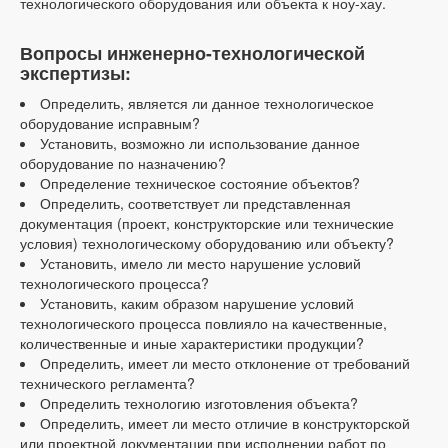
технологического оборудования или объекта к ноу-хау.
Вопросы инженерно-технологической
экспертизы:
Определить, является ли данное технологическое
оборудование исправным?
Установить, возможно ли использование данное
оборудование по назначению?
Определение техническое состояние объектов?
Определить, соответствует ли представленная
документация (проект, конструкторские или технические
условия) технологическому оборудованию или объекту?
Установить, имело ли место нарушение условий
технологического процесса?
Установить, каким образом нарушение условий
технологического процесса повлияло на качественные,
количественные и иные характеристики продукции?
Определить, имеет ли место отклонение от требований
технического регламента?
Определить технологию изготовления объекта?
Определить, имеет ли место отличие в конструкторской
или проектной документации при исполнении работ по