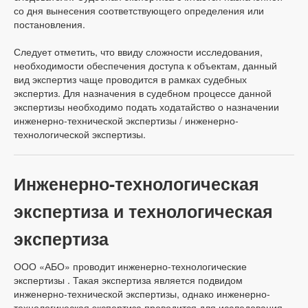
со дня вынесения соответствующего определения или
постановления.
Следует отметить, что ввиду сложности исследования,
необходимости обеспечения доступа к объектам, данный
вид экспертиз чаще проводится в рамках судебных
экспертиз. Для назначения в судебном процессе данной
экспертизы необходимо подать ходатайство о назначении
инженерно-технической экспертизы / инженерно-
технологической экспертизы.
Инженерно-технологическая
экспертиза и технологическая
экспертиза
ООО «АБО» проводит инженерно-технологические
экспертизы . Такая экспертиза является подвидом
инженерно-технической экспертизы, однако инженерно-
технологическая экспертиза проводится для исследования