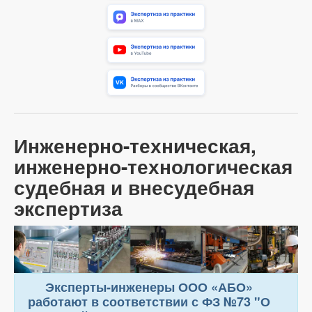
Инженерно-техническая,
инженерно-технологическая
судебная и внесудебная
экспертиза
Эксперты-инженеры ООО «АБО»
работают в соответствии с ФЗ №73 "О