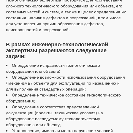
сложного технологического оборудования или объекта, его
составных частей и систем, а так же в целях определения их
состояния, наличия дефектов и повреждений, в том числе
для установления причин образования дефектов,
неисправностей и повреждений.
В рамках инженерно-технологической
экспертизы разрешаются следующие
задачи:
Определение исправности технологического
оборудования или объекта;
Определение возможности использования оборудования
/ механизма / объекта для эксплуатации по назначению и
для выполнения стандартных операций;
Определение техническое состояние технологического
оборудования;
Определение соответствия представленной
документации (проекты, технические условия) на
оборудование исследуемому технологическому
оборудованию или объекту;
Установление, имело ли место нарушение условий