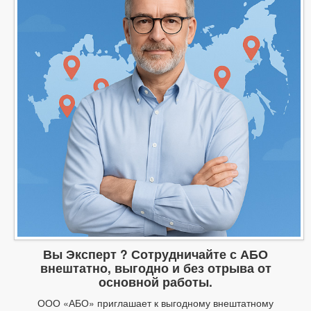
Вы Эксперт ? Сотрудничайте с АБО
внештатно, выгодно и без отрыва от
основной работы.
ООО «АБО» приглашает к выгодному внештатному