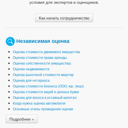
условия для экспертов и оценщиков.
Как начать сотрудничество
Независимая оценка
Оценка стоимости движимого имущества
Оценка стоимости права аренды
Оценка собственности (имущества)
Оценка недвижимости
Оценка рыночной стоимости квартир
Оценка для нотариуса
Оценка стоимости бизнеса (ООО, юр. лицо)
Оценка стоимости акций и ценных бумаг
Оценка для взноса в уставный капитал
Когда нужна оценка автомобиля
Основные этапы проведения оценки
Подробнее »