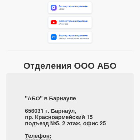
Отделения ООО АБО
"АБО" в Барнауле
656031 г. Барнаул,
пр. Красноармейский 15
подъезд №5, 2 этаж, офис 25
Телефон: