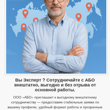
Вы Эксперт ? Сотрудничайте с АБО
внештатно, выгодно и без отрыва от
основной работы.
ООО «АБО» приглашает к выгодному внештатному
сотрудничеству — предоставим стабильные заявки по
вашему профилю, удобный формат работы и прозрачные