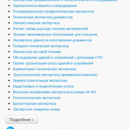
Оценка износа машин и оборудования
Почерковедческая (графологическая) экспертиза
Техническая экспертиза документов
Лингвистическая экспертиза
Расчет нормы расхода топлива автомобилей
Технико-экономическое обоснование для списания
Экспертиза давности изготовления документов
Пожарно-техническая экспертиза
Экспертиза бытовой техники
Обследование зданий и сооружений с допусками СРО
Проект организации сноса зданий и сооружений
Компьютерно-техническая экспертиза
Трасологическая экспертиза (криминалистическая)
Землеустроительная экспертиза
Кадастровые и геодезические услуги
Внешняя независимая экспертиза в рамках 44-ФЗ
Психологическая экспертиза
Бухгалтерская экспертиза
Экспертиза товарного знака
Подробнее »