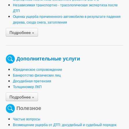
Независимая транспортно - трасологическая экспертиза после
ДТП
Оценка ущерба причиненного автомобилю в результате падения
дерева, схода снега, затопления
Подробнее »
Дополнительные услуги
Юридическое сопровождение
Банкротство физических лиц
Досудебная претензия
Толщиномер ЛКП
Подробнее »
Полезное
Частые вопросы
Возмещение ущерба от ДТП: досудебный и судебный порядок