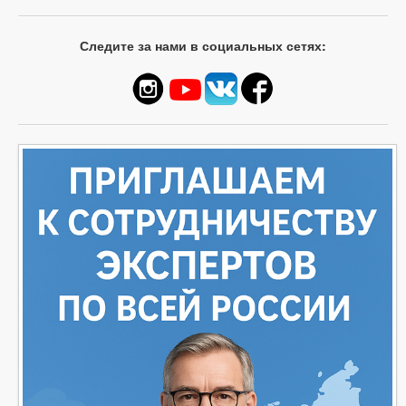
Следите за нами в социальных сетях: