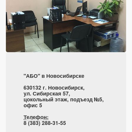
"АБО" в Новосибирске
630132 г. Новосибирск,
ул. Сибирская 57,
цокольный этаж, подъезд №5,
офис 5
Телефон:
8 (383) 288-31-55