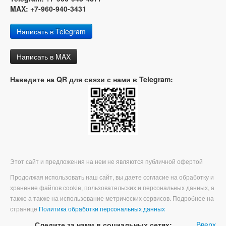
MAX: +7-960-940-3431
Написать в Telegram
Написать в MAX
Наведите на QR для связи с нами в Telegram:
Этот сайт и предложения на нем не являются публичной офертой
Продолжая использовать наш сайт, вы даете согласие на обработку и
хранение файлов cookie, пользовательских и персональных данных, а
также а также на использование метрических сервисов. Подробнее на
странице
Политика обработки персональных данных
Вверх
Следите за нами в социальных сетях: