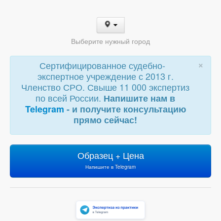
Выберите нужный город
×
Сертифицированное судебно-
экспертное учреждение с 2013 г.
Членство СРО. Свыше 11 000 экспертиз
по всей России.
Напишите нам в
Telegram
- и получите консультацию
прямо сейчас!
Образец + Цена
Напишите в Telegram