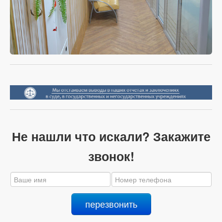
Не нашли что искали? Закажите
звонок!