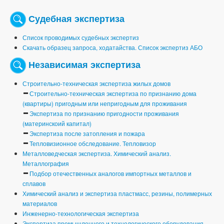
Судебная экспертиза
Список проводимых судебных экспертиз
Скачать образец запроса, ходатайства. Список экспертиз АБО
Независимая экспертиза
Строительно-техническая экспертиза жилых домов
Строительно-техническая экспертиза по признанию дома
(квартиры) пригодным или непригодным для проживания
Экспертиза по признанию пригодности проживания
(материнскоий капитал)
Экспертиза после затопления и пожара
Тепловизионное обследование. Тепловизор
Металловедческая экспертиза. Химический анализ.
Металлография
Подбор отечественных аналогов импортных металлов и
сплавов
Химический анализ и экспертиза пластмасс, резины, полимерных
материалов
Инженерно-технологическая экспертиза
Экспертиза промышленного и технологического оборудования