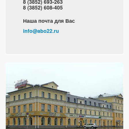
8 (3852) 693-263
8 (3852) 608-405
Наша почта для Вас
info@abo22.ru