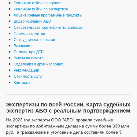
Реальные кейсы по оценке
Реальные кейсы по экспертизе
Лицензионные программные продукты
Видео компании АБО
Свидетельства, сертификаты, дипломы
Примеры отчетов
Сотрудничество с нами
Вакансии
Помощь при ДТП
Выезд на осмотр
Отделения в других городах
Рекомендации
Стоимость услуг
Контакты
Экспертизы по всей России. Карта судебных
экспертиз АБО с реальным подтверждением
На 2023 год эксперты ООО "АБО" провели судебные
экспертизы по арбитражным делам на сумму более 339 млн
руб., а гражданские и уголовные дела составили более 5