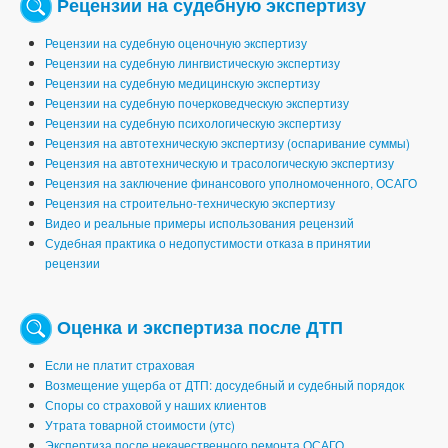
Рецензии на судебную экспертизу
Рецензии на судебную оценочную экспертизу
Рецензии на судебную лингвистическую экспертизу
Рецензии на судебную медицинскую экспертизу
Рецензии на судебную почерковедческую экспертизу
Рецензии на судебную психологическую экспертизу
Рецензия на автотехническую экспертизу (оспаривание суммы)
Рецензия на автотехническую и трасологическую экспертизу
Рецензия на заключение финансового уполномоченного, ОСАГО
Рецензия на строительно-техническую экспертизу
Видео и реальные примеры использования рецензий
Судебная практика о недопустимости отказа в принятии
рецензии
Оценка и экспертиза после ДТП
Если не платит страховая
Возмещение ущерба от ДТП: досудебный и судебный порядок
Споры со страховой у наших клиентов
Утрата товарной стоимости (утс)
Экспертиза после некачественного ремонта ОСАГО