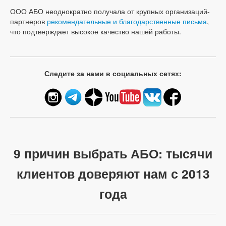
ООО АБО неоднократно получала от крупных организаций-
партнеров
рекомендательные и благодарственные письма
,
что подтверждает высокое качество нашей работы.
Следите за нами в социальных сетях:
9 причин выбрать АБО: тысячи
клиентов доверяют нам с 2013
года