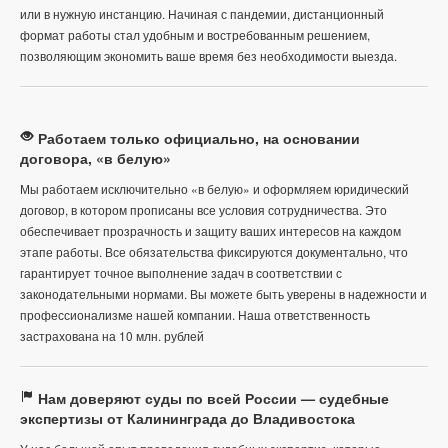
или в нужную инстанцию. Начиная с пандемии, дистанционный
формат работы стал удобным и востребованным решением,
позволяющим экономить ваше время без необходимости выезда.
Работаем только официально, на основании
договора, «в белую»
Мы работаем исключительно «в белую» и оформляем юридический
договор, в котором прописаны все условия сотрудничества. Это
обеспечивает прозрачность и защиту ваших интересов на каждом
этапе работы. Все обязательства фиксируются документально, что
гарантирует точное выполнение задач в соответствии с
законодательными нормами. Вы можете быть уверены в надежности и
профессионализме нашей компании. Наша ответственность
застрахована на 10 млн. рублей
Нам доверяют суды по всей России — судебные
экспертизы от Калининграда до Владивостока