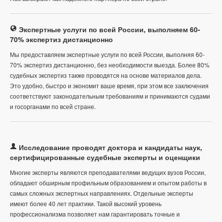
Экспертные услуги по всей России, выполняем 60-
70% экспертиз дистанционно
Мы предоставляем экспертные услуги по всей России, выполняя 60-
70% экспертиз дистанционно, без необходимости выезда. Более 80%
судебных экспертиз также проводятся на основе материалов дела.
Это удобно, быстро и экономит ваше время, при этом все заключения
соответствуют законодательным требованиям и принимаются судами
и госорганами по всей стране.
Исследование проводят доктора и кандидаты наук,
сертифицированные судебные эксперты и оценщики
Многие эксперты являются преподавателями ведущих вузов России,
обладают обширным профильным образованием и опытом работы в
самых сложных экспертных направлениях. Отдельные эксперты
имеют более 40 лет практики. Такой высокий уровень
профессионализма позволяет нам гарантировать точные и