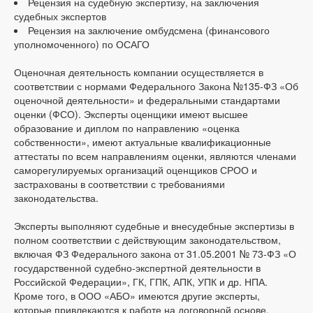
Рецензия на судебную экспертизу, на заключения
судебных экспертов
Рецензия на заключение омбудсмена (финансового
уполномоченного) по ОСАГО
Оценочная деятельность компании осуществляется в
соответствии с нормами Федерального Закона №135-ФЗ «Об
оценочной деятельности» и федеральными стандартами
оценки (ФСО). Эксперты оценщики имеют высшее
образование и диплом по направлению «оценка
собственности», имеют актуальные квалификационные
аттестаты по всем направлениям оценки, являются членами
саморегулируемых организаций оценщиков СРОО и
застрахованы в соответствии с требованиями
законодательства.
Эксперты выполняют судебные и внесудебные экспертизы в
полном соответствии с действующим законодательством,
включая ФЗ Федерального закона от 31.05.2001 № 73-ФЗ «О
государственной судебно-экспертной деятельности в
Российской Федерации», ГК, ГПК, АПК, УПК и др. НПА.
Кроме того, в ООО «АБО» имеются другие эксперты,
которые привлекаются к работе на договорной основе,