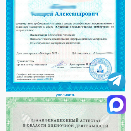
увеличить