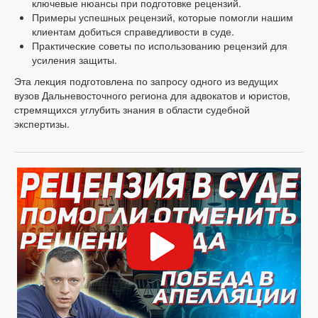
ключевые нюансы при подготовке рецензий.
Примеры успешных рецензий, которые помогли нашим
клиентам добиться справедливости в суде.
Практические советы по использованию рецензий для
усиления защиты.
Эта лекция подготовлена по запросу одного из ведущих
вузов Дальневосточного региона для адвокатов и юристов,
стремящихся углубить знания в области судебной
экспертизы.