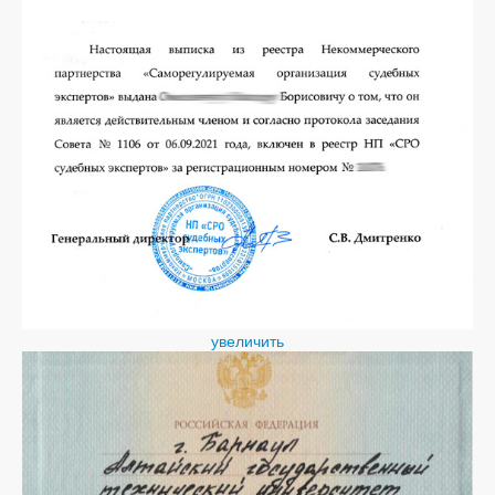
увеличить