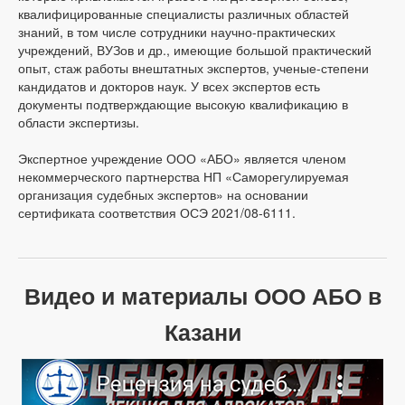
квалифицированные специалисты различных областей
знаний, в том числе сотрудники научно-практических
учреждений, ВУЗов и др., имеющие большой практический
опыт, стаж работы внештатных экспертов, ученые-степени
кандидатов и докторов наук. У всех экспертов есть
документы подтверждающие высокую квалификацию в
области экспертизы.
Экспертное учреждение ООО «АБО» является членом
некоммерческого партнерства НП «Саморегулируемая
организация судебных экспертов» на основании
сертификата соответствия ОСЭ 2021/08-6111.
Видео и материалы ООО АБО в
Казани