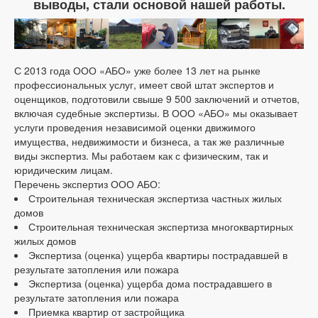
выводы, стали основой нашей работы.
С 2013 года ООО «АБО» уже более 13 лет на рынке
профессиональных услуг, имеет свой штат экспертов и
оценщиков, подготовили свыше 9 500 заключений и отчетов,
включая судебные экспертизы. В ООО «АБО» мы оказывает
услуги проведения независимой оценки движимого
имущества, недвижимости и бизнеса, а так же различные
виды экспертиз. Мы работаем как с физическим, так и
юридическим лицам.
Перечень экспертиз ООО АБО:
Строительная техническая экспертиза частных жилых
домов
Строительная техническая экспертиза многоквартирных
жилых домов
Экспертиза (оценка) ущерба квартиры пострадавшей в
результате затопления или пожара
Экспертиза (оценка) ущерба дома пострадавшего в
результате затопления или пожара
Приемка квартир от застройщика