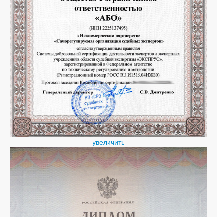
увеличить