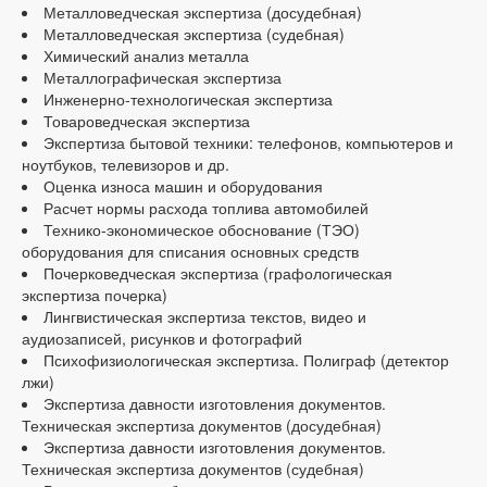
Металловедческая экспертиза (досудебная)
Металловедческая экспертиза (судебная)
Химический анализ металла
Металлографическая экспертиза
Инженерно-технологическая экспертиза
Товароведческая экспертиза
Экспертиза бытовой техники: телефонов, компьютеров и
ноутбуков, телевизоров и др.
Оценка износа машин и оборудования
Расчет нормы расхода топлива автомобилей
Технико-экономическое обоснование (ТЭО)
оборудования для списания основных средств
Почерковедческая экспертиза (графологическая
экспертиза почерка)
Лингвистическая экспертиза текстов, видео и
аудиозаписей, рисунков и фотографий
Психофизиологическая экспертиза. Полиграф (детектор
лжи)
Экспертиза давности изготовления документов.
Техническая экспертиза документов (досудебная)
Экспертиза давности изготовления документов.
Техническая экспертиза документов (судебная)