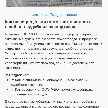
Смотреть в Telegram-канале
Как наши рецензии помогают выявлять
ошибки в судебных экспертизах
Команда ООО "АБО" успешно завершила рецензирование
заключения судебного эксперта-почерковеда. В процессе
анализа мы обнаружили критические ошибки, которые могли
существенно повлиять на результаты разбирательства.
Экспертами были выявлены искажённые данные и
неправильная интерпретация почерковедческих
характеристик, что ставило под сомнение достоверность
заключения.
📌 Подробнее:
📌 Какие ошибки были обнаружены в заключении
судебного эксперта.
📌 Как рецензии от ООО "АБО" помогают добиваться
справедливости в суде.
В ходе анализа мы обнаружили значительные пробелы в
представленных материалах, что поставило под сомнение