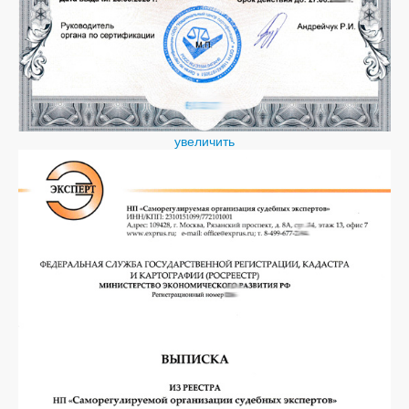
увеличить