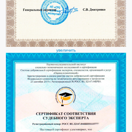
увеличить