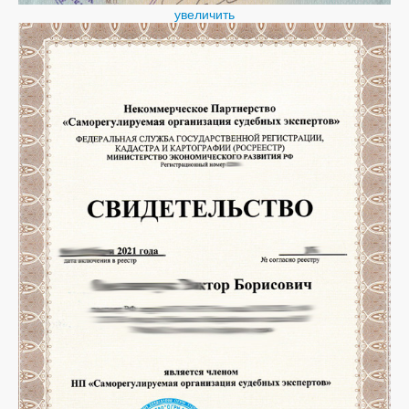
увеличить