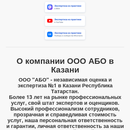
О компании ООО АБО в
Казани
ООО "АБО" - независимая оценка и
экспертиза №1 в Казани Республика
Татарстан.
Более 13 лет на рынке профессиональных
услуг, свой штат экспертов и оценщиков.
Высокий профессионализм сотрудников,
прозрачная и справедливая стоимость
услуг, наша персональная ответственность
и гарантии, личная ответственность за наши