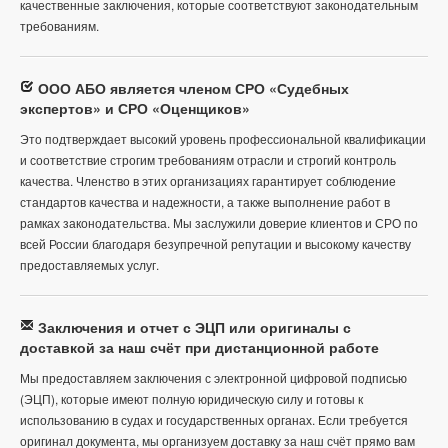
качественные заключения, которые соответствуют законодательным
требованиям.
ООО АБО является членом СРО «Судебных
экспертов» и СРО «Оценщиков»
Это подтверждает высокий уровень профессиональной квалификации
и соответствие строгим требованиям отрасли и строгий контроль
качества. Членство в этих организациях гарантирует соблюдение
стандартов качества и надежности, а также выполнение работ в
рамках законодательства. Мы заслужили доверие клиентов и СРО по
всей России благодаря безупречной репутации и высокому качеству
предоставляемых услуг.
Заключения и отчет с ЭЦП или оригиналы с
доставкой за наш счёт при дистанционной работе
Мы предоставляем заключения с электронной цифровой подписью
(ЭЦП), которые имеют полную юридическую силу и готовы к
использованию в судах и государственных органах. Если требуется
оригинал документа, мы организуем доставку за наш счёт прямо вам