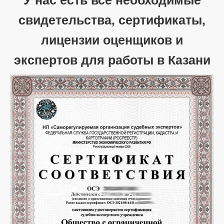
свидетельства, сертификаты,
лицензии оценщиков и
экспертов для работы в Казани