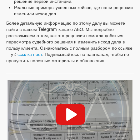
решение первой инстанции.
Реальные примеры успешных кейсов, где наши рецензии
изменили исход дел.
Более детальную информацию по этому делу вы можете
найти в нашем Telegram-канале АБО. Мы подробно
рассказываем о том, как эта рецензия помогла добиться
пересмотра судебного решения и изменить исход дела в
пользу клиента. Ознакомьтесь с полным разбором по ссылке
- тут:
ссылка пост
. Подписывайтесь на наш канал, чтобы не
пропустить полезные материалы и обновления!