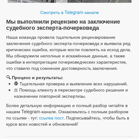
Смотреть в Telegram-канале
Мы выполнили рецензию на заключение
судебного эксперта-почерковеда
Наша команда провела тщательное рецензирование
заключения судебного эксперта-почерковеда и выявила ряд
критических ошибок, которые могли повлиять на исход дела.
Мы обнаружили неполные и искажённые данные, а также
ошибки в интерпретации почерковедческих характеристик,
что ставило под сомнение достоверность заключения.
🔍 Процесс и результаты:
🕵️ Тщательная проверка и выявление всех нарушений.
⚖️ Помощь клиенту в пересмотре судебного решения и
назначении повторной экспертизы.
Более детальную информацию и полный разбор читайте в
нашем Telegram-канале. Ознакомьтесь с полным разбором
по ссылке - тут:
ссылка пост
. Подписывайтесь, чтобы быть в
курсе всех новостей и обновлений!