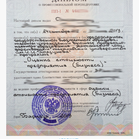
увеличить