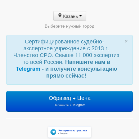
Казань
Выберите нужный город
×
Сертифицированное судебно-
экспертное учреждение с 2013 г.
Членство СРО. Свыше 11 000 экспертиз
по всей России.
Напишите нам в
Telegram
- и получите консультацию
прямо сейчас!
Образец + Цена
Напишите в Telegram