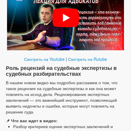
Смотреть на Youtube
|
Смотреть на Rutube
Роль рецензий на судебные экспертизы в
судебных разбирательствах
В нашем новом видео мы подробно расскажем о том, что
такое рецензия на судебные экспертизы и как она может
повлиять на исход дела. Рецензирование экспертных
заключений — это важнейший инструмент, позволяющий
выявить недочеты и ошибки, которые могут повлиять на
решение суда.
📌 Что вас ждет в видео:
Разбор критериев оценки экспертных заключений и