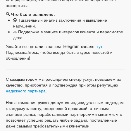
экспертизы.
🔍 Что было выявлено:
🕵️ Тщательный анализ заключения и выявление
нарушений.
⚖️ Поддержка в защите интересов клиента и пересмотре
дела.
Узнайте все детали в нашем Telegram-канале:
тут
.
Подписывайтесь, чтобы всегда быть в курсе новостей и
обновлений!
С каждым годом мы расширяем спектр услуг, повышаем их
качество, приобретая и подтверждая при этом репутацию
надежного партнера
.
Наша кампания руководствуется индивидуальным подходом
к каждому клиенту, ежедневной практикой, отличным
знанием рынка, наработанными партнерскими связями, что
позволяет успешно решать любые задачи, поставленные
даже самыми требовательными клиентами.