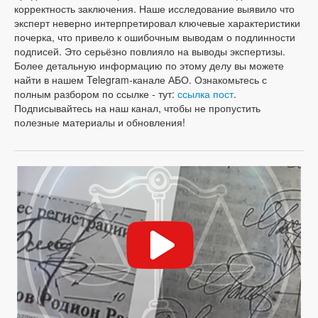
корректность заключения. Наше исследование выявило что
эксперт неверно интерпретировал ключевые характеристики
почерка, что привело к ошибочным выводам о подлинности
подписей. Это серьёзно повлияло на выводы экспертизы.
Более детальную информацию по этому делу вы можете
найти в нашем Telegram-канале АБО. Ознакомьтесь с
полным разбором по ссылке - тут:
ссылка пост
.
Подписывайтесь на наш канал, чтобы не пропустить
полезные материалы и обновления!