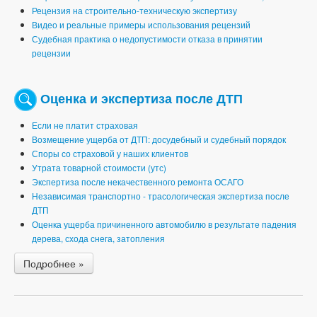
Рецензия на строительно-техническую экспертизу
Видео и реальные примеры использования рецензий
Судебная практика о недопустимости отказа в принятии
рецензии
Оценка и экспертиза после ДТП
Если не платит страховая
Возмещение ущерба от ДТП: досудебный и судебный порядок
Споры со страховой у наших клиентов
Утрата товарной стоимости (утс)
Экспертиза после некачественного ремонта ОСАГО
Независимая транспортно - трасологическая экспертиза после
ДТП
Оценка ущерба причиненного автомобилю в результате падения
дерева, схода снега, затопления
Подробнее »