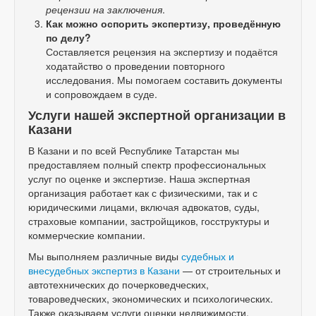
рецензии на заключения
.
Как можно оспорить экспертизу, проведённую
по делу?
Составляется рецензия на экспертизу и подаётся
ходатайство о проведении повторного
исследования. Мы помогаем составить документы
и сопровождаем в суде.
Услуги нашей экспертной организации в
Казани
В Казани и по всей Республике Татарстан мы
предоставляем полный спектр профессиональных
услуг по оценке и экспертизе. Наша экспертная
организация работает как с физическими, так и с
юридическими лицами, включая адвокатов, суды,
страховые компании, застройщиков, госструктуры и
коммерческие компании.
Мы выполняем различные виды
судебных и
внесудебных экспертиз в Казани
— от строительных и
автотехнических до почерковедческих,
товароведческих, экономических и психологических.
Также оказываем услуги оценки недвижимости,