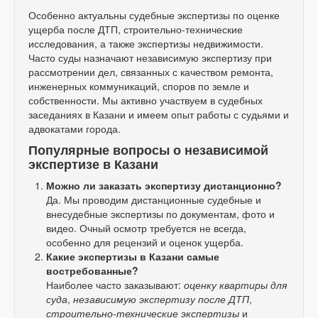
Особенно актуальны судебные экспертизы по оценке
ущерба после ДТП, строительно-технические
исследования, а также экспертизы недвижимости.
Часто суды назначают независимую экспертизу при
рассмотрении дел, связанных с качеством ремонта,
инженерных коммуникаций, споров по земле и
собственности. Мы активно участвуем в судебных
заседаниях в Казани и имеем опыт работы с судьями и
адвокатами города.
Популярные вопросы о независимой
экспертизе в Казани
Можно ли заказать экспертизу дистанционно?
Да. Мы проводим дистанционные судебные и
внесудебные экспертизы по документам, фото и
видео. Очный осмотр требуется не всегда,
особенно для рецензий и оценок ущерба.
Какие экспертизы в Казани самые
востребованные?
Наиболее часто заказывают:
оценку квартиры для
суда
,
независимую экспертизу после ДТП
,
строительно-технические экспертизы
и