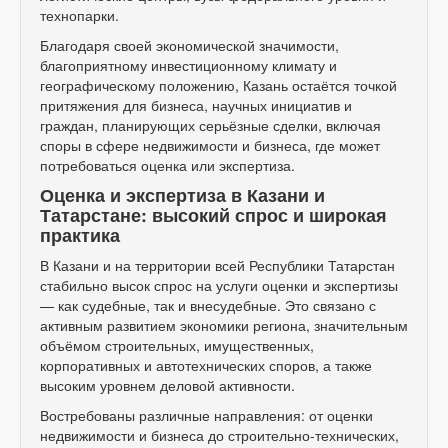
технопарки.
Благодаря своей экономической значимости,
благоприятному инвестиционному климату и
географическому положению, Казань остаётся точкой
притяжения для бизнеса, научных инициатив и
граждан, планирующих серьёзные сделки, включая
споры в сфере недвижимости и бизнеса, где может
потребоваться оценка или экспертиза.
Оценка и экспертиза в Казани и
Татарстане: высокий спрос и широкая
практика
В Казани и на территории всей Республики Татарстан
стабильно высок спрос на услуги оценки и экспертизы
— как судебные, так и внесудебные. Это связано с
активным развитием экономики региона, значительным
объёмом строительных, имущественных,
корпоративных и автотехнических споров, а также
высоким уровнем деловой активности.
Востребованы различные направления: от оценки
недвижимости и бизнеса до строительно-технических,