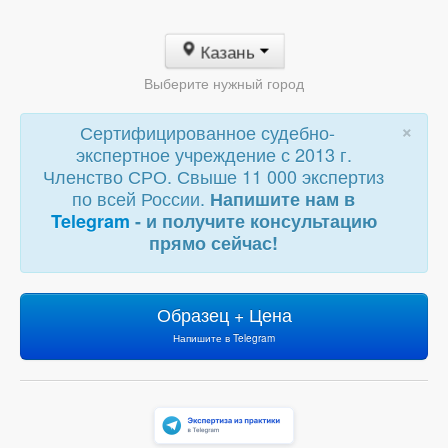
Казань
Выберите нужный город
×
Сертифицированное судебно-
экспертное учреждение с 2013 г.
Членство СРО. Свыше 11 000 экспертиз
по всей России.
Напишите нам в
Telegram
- и получите консультацию
прямо сейчас!
Образец + Цена
Напишите в Telegram