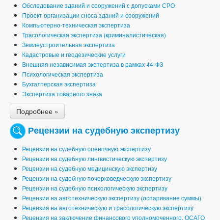
Обследование зданий и сооружений с допусками СРО
Проект организации сноса зданий и сооружений
Компьютерно-техническая экспертиза
Трасологическая экспертиза (криминалистическая)
Землеустроительная экспертиза
Кадастровые и геодезические услуги
Внешняя независимая экспертиза в рамках 44-ФЗ
Психологическая экспертиза
Бухгалтерская экспертиза
Экспертиза товарного знака
Подробнее »
Рецензии на судебную экспертизу
Рецензии на судебную оценочную экспертизу
Рецензии на судебную лингвистическую экспертизу
Рецензии на судебную медицинскую экспертизу
Рецензии на судебную почерковедческую экспертизу
Рецензии на судебную психологическую экспертизу
Рецензия на автотехническую экспертизу (оспаривание суммы)
Рецензия на автотехническую и трасологическую экспертизу
Рецензия на заключение финансового уполномоченного, ОСАГО