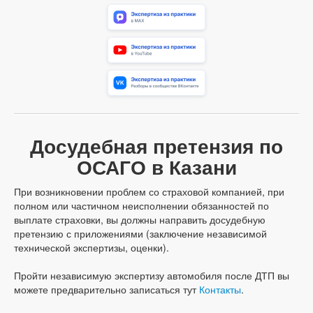
Досудебная претензия по
ОСАГО в Казани
При возникновении проблем со страховой компанией, при
полном или частичном неисполнении обязанностей по
выплате страховки, вы должны направить досудебную
претензию с приложениями (заключение независимой
технической экспертизы, оценки).
Пройти независимую экспертизу автомобиля после ДТП вы
можете предварительно записаться тут
Контакты
.