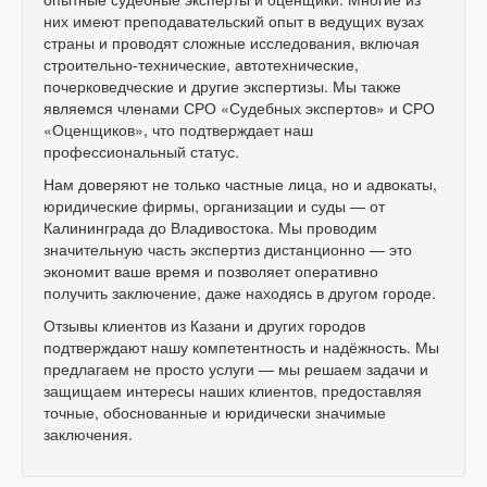
них имеют преподавательский опыт в ведущих вузах
страны и проводят сложные исследования, включая
строительно-технические, автотехнические,
почерковедческие и другие экспертизы. Мы также
являемся членами СРО «Судебных экспертов» и СРО
«Оценщиков», что подтверждает наш
профессиональный статус.
Нам доверяют не только частные лица, но и адвокаты,
юридические фирмы, организации и суды — от
Калининграда до Владивостока. Мы проводим
значительную часть экспертиз дистанционно — это
экономит ваше время и позволяет оперативно
получить заключение, даже находясь в другом городе.
Отзывы клиентов из Казани и других городов
подтверждают нашу компетентность и надёжность. Мы
предлагаем не просто услуги — мы решаем задачи и
защищаем интересы наших клиентов, предоставляя
точные, обоснованные и юридически значимые
заключения.