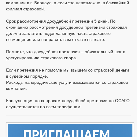
компании в г. Барнаул, а если это невозможно, в ближайший
филиал страховой.
Срок рассмотрения досудебной претензии 5 дней. По
окончанию рассмотрения досудебной претензии страховая
должна заплатить недоплаченную часть страхового
возмещения или направить вам отказ в выплате.
Помните, что досудебная претензия – обязательный шаг к
урегулированию страхового спора.
Если претензия не помогла мы взыщем со страховой деньги
в судебном порядке.
Расходы на юридические услуги взыскиваются со страховой
компании.
Консультация по вопросам досудебной претензии по ОСАГО
осуществляется по всем телефонам!