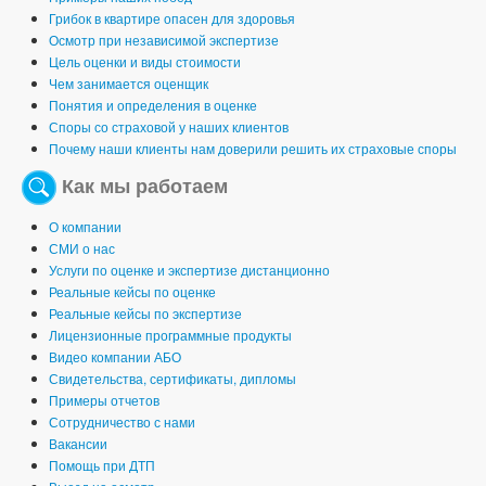
Грибок в квартире опасен для здоровья
Осмотр при независимой экспертизе
Цель оценки и виды стоимости
Чем занимается оценщик
Понятия и определения в оценке
Споры со страховой у наших клиентов
Почему наши клиенты нам доверили решить их страховые споры
Как мы работаем
О компании
СМИ о нас
Услуги по оценке и экспертизе дистанционно
Реальные кейсы по оценке
Реальные кейсы по экспертизе
Лицензионные программные продукты
Видео компании АБО
Свидетельства, сертификаты, дипломы
Примеры отчетов
Сотрудничество с нами
Вакансии
Помощь при ДТП