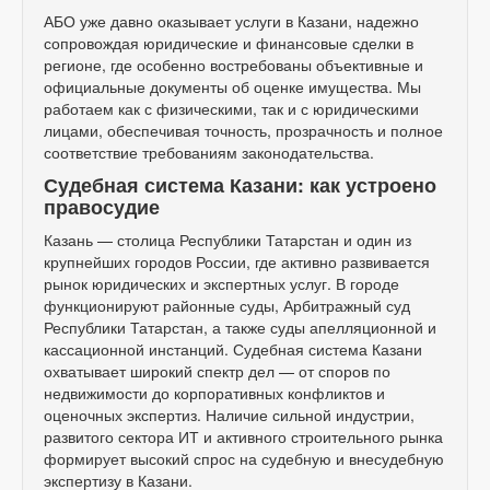
АБО уже давно оказывает услуги в Казани, надежно
сопровождая юридические и финансовые сделки в
регионе, где особенно востребованы объективные и
официальные документы об оценке имущества. Мы
работаем как с физическими, так и с юридическими
лицами, обеспечивая точность, прозрачность и полное
соответствие требованиям законодательства.
Судебная система Казани: как устроено
правосудие
Казань — столица Республики Татарстан и один из
крупнейших городов России, где активно развивается
рынок юридических и экспертных услуг. В городе
функционируют районные суды, Арбитражный суд
Республики Татарстан, а также суды апелляционной и
кассационной инстанций. Судебная система Казани
охватывает широкий спектр дел — от споров по
недвижимости до корпоративных конфликтов и
оценочных экспертиз. Наличие сильной индустрии,
развитого сектора ИТ и активного строительного рынка
формирует высокий спрос на судебную и внесудебную
экспертизу в Казани.