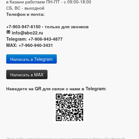
в Казани работаем ПН-ПТ - с 09:00-18:00
СБ, ВС - выходной
Телефон и почта:
+7-903-947-6150 - только для звонков
info@abo22.ru
Telegram: +7-906-943-4877
MAX: +7-960-940-3431
Написать в Telegram
Написать в MAX
Наведите на QR для связи с нами в Telegram:
Этот сайт и предложения на нем не являются публичной офертой