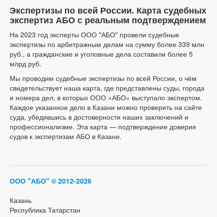
Экспертизы по всей России. Карта судебных
экспертиз АБО с реальным подтверждением
На 2023 год эксперты ООО "АБО" провели судебные
экспертизы по арбитражным делам на сумму более 339 млн
руб., а гражданские и уголовные дела составили более 5
млрд руб.
Мы проводим судебные экспертизы по всей России, о чём
свидетельствует наша карта, где представлены суды, города
и номера дел, в которых ООО «АБО» выступало экспертом.
Каждое указанное дело в Казани можно проверить на сайте
суда, убедившись в достоверности наших заключений и
профессионализме. Эта карта — подтверждение доверия
судов к экспертизам АБО в Казани.
ООО "АБО"
© 2012-2026
Казань
Республика Татарстан