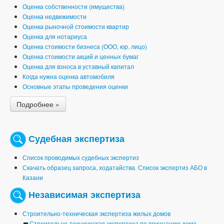
Оценка собственности (имущества)
Оценка недвижимости
Оценка рыночной стоимости квартир
Оценка для нотариуса
Оценка стоимости бизнеса (ООО, юр. лицо)
Оценка стоимости акций и ценных бумаг
Оценка для взноса в уставный капитал
Когда нужна оценка автомобиля
Основные этапы проведения оценки
Подробнее »
Судебная экспертиза
Список проводимых судебных экспертиз
Скачать образец запроса, ходатайства. Список экспертиз АБО в
Казани
Независимая экспертиза
Строительно-техническая экспертиза жилых домов
Строительно-техническая экспертиза по признанию дома