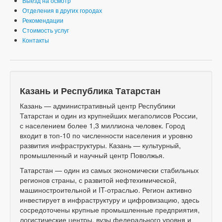
Выезд на осмотр
Отделения в других городах
Рекомендации
Стоимость услуг
Контакты
Казань и Республика Татарстан
Казань — административный центр Республики
Татарстан и один из крупнейших мегаполисов России,
с населением более 1,3 миллиона человек. Город
входит в топ-10 по численности населения и уровню
развития инфраструктуры. Казань — культурный,
промышленный и научный центр Поволжья.
Татарстан — один из самых экономически стабильных
регионов страны, с развитой нефтехимической,
машиностроительной и IT-отраслью. Регион активно
инвестирует в инфраструктуру и цифровизацию, здесь
сосредоточены крупные промышленные предприятия,
логистические центры, вузы федерального уровня и