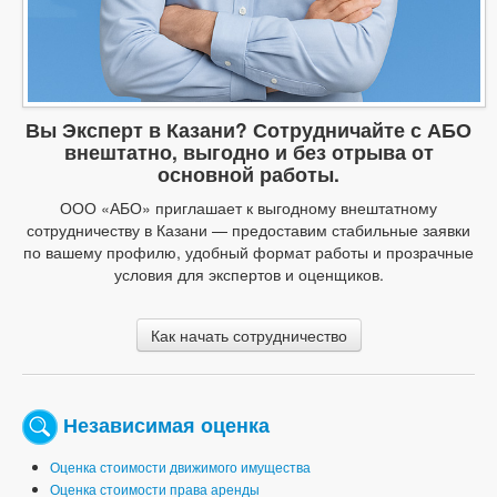
Вы Эксперт в Казани? Сотрудничайте с АБО
внештатно, выгодно и без отрыва от
основной работы.
ООО «АБО» приглашает к выгодному внештатному
сотрудничеству в Казани — предоставим стабильные заявки
по вашему профилю, удобный формат работы и прозрачные
условия для экспертов и оценщиков.
Как начать сотрудничество
Независимая оценка
Оценка стоимости движимого имущества
Оценка стоимости права аренды