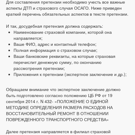
Для составления претензии необходимо учесть все важные
аспекты ДТП и страхового случая ОСАГО. Ниже приведен
краткий перечень обязательных аспектов в тексте претензии.
И так, досудебная претензия должна содержать:
Наименование страховой компании, которой она
направляется;
Ваше ФИО, адрес и контактный телефон;
Полная информация о страховом случае;
Ваши банковские реквизиты, на которые страховая
перечислит денежную сумму, по окончанию
рассмотрения претензии;
Приложения к претензии (экспертное заключение и др.);
Обращаем внимание что экспертное заключение должно
быть подготовлено согласно положению ЦБ РФ от 19
сентября 2014 г. N 432- «ПОЛОЖЕНИЕ О ЕДИНОЙ
МЕТОДИКЕ ОПРЕДЕЛЕНИЯ РАЗМЕРА РАСХОДОВ НА
ВОССТАНОВИТЕЛЬНЫЙ РЕМОНТ В ОТНОШЕНИИ
ПОВРЕЖДЕННОГО ТРАНСПОРТНОГО СРЕДСТВА»
Далее претензия направляется в филиал страховой