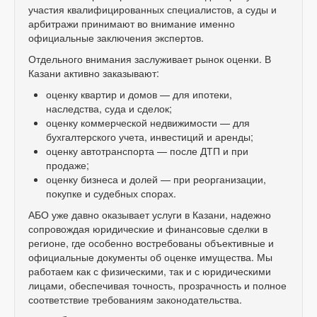
участия квалифицированных специалистов, а суды и
арбитражи принимают во внимание именно
официальные заключения экспертов.
Отдельного внимания заслуживает рынок оценки. В
Казани активно заказывают:
оценку квартир и домов — для ипотеки,
наследства, суда и сделок;
оценку коммерческой недвижимости — для
бухгалтерского учета, инвестиций и аренды;
оценку автотранспорта — после ДТП и при
продаже;
оценку бизнеса и долей — при реорганизации,
покупке и судебных спорах.
АБО уже давно оказывает услуги в Казани, надежно
сопровождая юридические и финансовые сделки в
регионе, где особенно востребованы объективные и
официальные документы об оценке имущества. Мы
работаем как с физическими, так и с юридическими
лицами, обеспечивая точность, прозрачность и полное
соответствие требованиям законодательства.