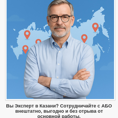
Вы Эксперт в Казани? Сотрудничайте с АБО
внештатно, выгодно и без отрыва от
основной работы.