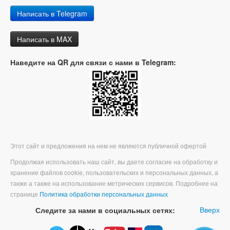
Написать в Telegram
Написать в MAX
Наведите на QR для связи с нами в Telegram:
Этот сайт и предложения на нем не являются публичной офертой
Продолжая использовать наш сайт, вы даете согласие на обработку и
хранение файлов cookie, пользовательских и персональных данных, а
также а также на использование метрических сервисов. Подробнее на
странице
Политика обработки персональных данных
Вверх
Следите за нами в социальных сетях: