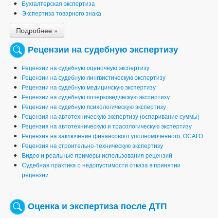
Бухгалтерская экспертиза
Экспертиза товарного знака
Подробнее »
Рецензии на судебную экспертизу
Рецензии на судебную оценочную экспертизу
Рецензии на судебную лингвистическую экспертизу
Рецензии на судебную медицинскую экспертизу
Рецензии на судебную почерковедческую экспертизу
Рецензии на судебную психологическую экспертизу
Рецензия на автотехническую экспертизу (оспаривание суммы)
Рецензия на автотехническую и трасологическую экспертизу
Рецензия на заключение финансового уполномоченного, ОСАГО
Рецензия на строительно-техническую экспертизу
Видео и реальные примеры использования рецензий
Судебная практика о недопустимости отказа в принятии
рецензии
Оценка и экспертиза после ДТП