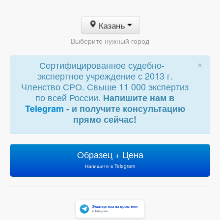
Казань
Выберите нужный город
×
Сертифицированное судебно-
экспертное учреждение с 2013 г.
Членство СРО. Свыше 11 000 экспертиз
по всей России.
Напишите нам в
Telegram
- и получите консультацию
прямо сейчас!
Образец + Цена
Напишите в Telegram