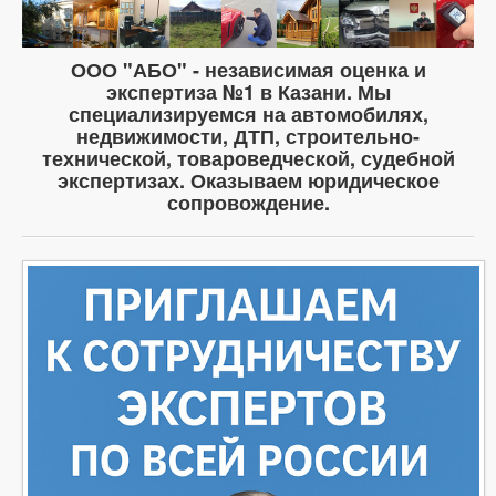
ООО "АБО" - независимая оценка и
экспертиза №1 в Казани. Мы
специализируемся на автомобилях,
недвижимости, ДТП, строительно-
технической, товароведческой, судебной
экспертизах. Оказываем юридическое
сопровождение.