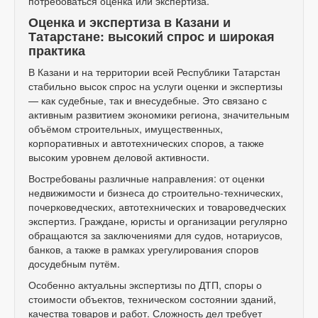
потребоваться оценка или экспертиза.
Оценка и экспертиза в Казани и
Татарстане: высокий спрос и широкая
практика
В Казани и на территории всей Республики Татарстан
стабильно высок спрос на услуги оценки и экспертизы
— как судебные, так и внесудебные. Это связано с
активным развитием экономики региона, значительным
объёмом строительных, имущественных,
корпоративных и автотехнических споров, а также
высоким уровнем деловой активности.
Востребованы различные направления: от оценки
недвижимости и бизнеса до строительно-технических,
почерковедческих, автотехнических и товароведческих
экспертиз. Граждане, юристы и организации регулярно
обращаются за заключениями для судов, нотариусов,
банков, а также в рамках урегулирования споров
досудебным путём.
Особенно актуальны экспертизы по ДТП, споры о
стоимости объектов, техническом состоянии зданий,
качества товаров и работ. Сложность дел требует