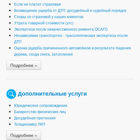
Если не платит страховая
Возмещение ущерба от ДТП: досудебный и судебный порядок
Споры со страховой у наших клиентов
Утрата товарной стоимости (утс)
Экспертиза после некачественного ремонта ОСАГО
Независимая транспортно - трасологическая экспертиза после
ДТП
Оценка ущерба причиненного автомобилю в результате падения
дерева, схода снега, затопления
Подробнее »
Дополнительные услуги
Юридическое сопровождение
Банкротство физических лиц
Досудебная претензия
Толщиномер ЛКП
Подробнее »