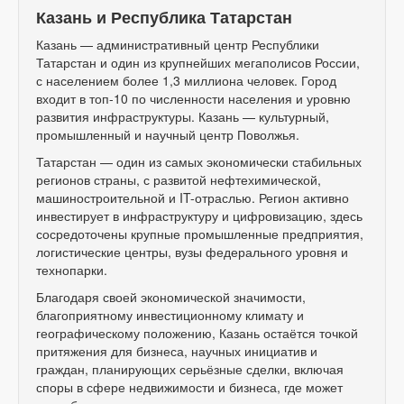
Казань и Республика Татарстан
Казань — административный центр Республики
Татарстан и один из крупнейших мегаполисов России,
с населением более 1,3 миллиона человек. Город
входит в топ-10 по численности населения и уровню
развития инфраструктуры. Казань — культурный,
промышленный и научный центр Поволжья.
Татарстан — один из самых экономически стабильных
регионов страны, с развитой нефтехимической,
машиностроительной и IT-отраслью. Регион активно
инвестирует в инфраструктуру и цифровизацию, здесь
сосредоточены крупные промышленные предприятия,
логистические центры, вузы федерального уровня и
технопарки.
Благодаря своей экономической значимости,
благоприятному инвестиционному климату и
географическому положению, Казань остаётся точкой
притяжения для бизнеса, научных инициатив и
граждан, планирующих серьёзные сделки, включая
споры в сфере недвижимости и бизнеса, где может