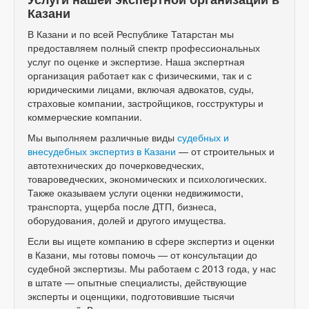
Казани
В Казани и по всей Республике Татарстан мы
предоставляем полный спектр профессиональных
услуг по оценке и экспертизе. Наша экспертная
организация работает как с физическими, так и с
юридическими лицами, включая адвокатов, суды,
страховые компании, застройщиков, госструктуры и
коммерческие компании.
Мы выполняем различные виды
судебных и
внесудебных экспертиз в Казани
— от строительных и
автотехнических до почерковедческих,
товароведческих, экономических и психологических.
Также оказываем услуги оценки недвижимости,
транспорта, ущерба после ДТП, бизнеса,
оборудования, долей и другого имущества.
Если вы ищете компанию в сфере экспертиз и оценки
в Казани, мы готовы помочь — от консультации до
судебной экспертизы. Мы работаем с 2013 года, у нас
в штате — опытные специалисты, действующие
эксперты и оценщики, подготовившие тысячи