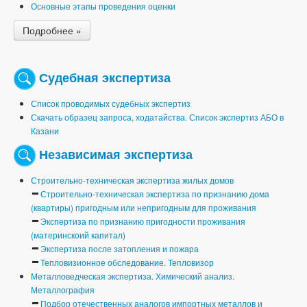
Основные этапы проведения оценки
Подробнее »
Судебная экспертиза
Список проводимых судебных экспертиз
Скачать образец запроса, ходатайства. Список экспертиз АБО в
Казани
Независимая экспертиза
Строительно-техническая экспертиза жилых домов
Строительно-техническая экспертиза по признанию дома
(квартиры) пригодным или непригодным для проживания
Экспертиза по признанию пригодности проживания
(материнскоий капитал)
Экспертиза после затопления и пожара
Тепловизионное обследование. Тепловизор
Металловедческая экспертиза. Химический анализ.
Металлография
Подбор отечественных аналогов импортных металлов и