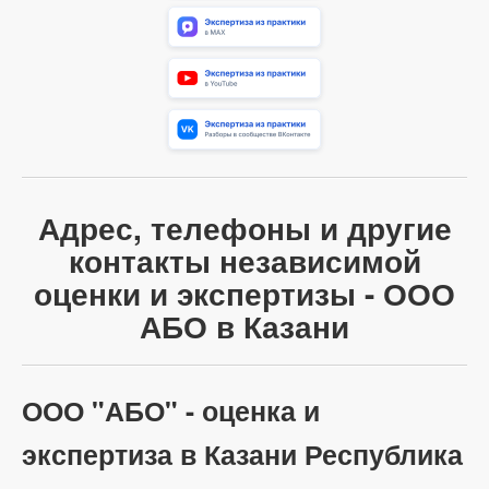
Адрес, телефоны и другие
контакты независимой
оценки и экспертизы - ООО
АБО в Казани
ООО "АБО" - оценка и
экспертиза в Казани Республика