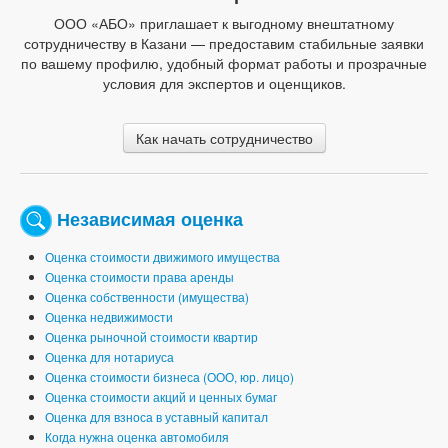
ООО «АБО» приглашает к выгодному внештатному
сотрудничеству в Казани — предоставим стабильные заявки
по вашему профилю, удобный формат работы и прозрачные
условия для экспертов и оценщиков.
Как начать сотрудничество
Независимая оценка
Оценка стоимости движимого имущества
Оценка стоимости права аренды
Оценка собственности (имущества)
Оценка недвижимости
Оценка рыночной стоимости квартир
Оценка для нотариуса
Оценка стоимости бизнеса (ООО, юр. лицо)
Оценка стоимости акций и ценных бумаг
Оценка для взноса в уставный капитал
Когда нужна оценка автомобиля