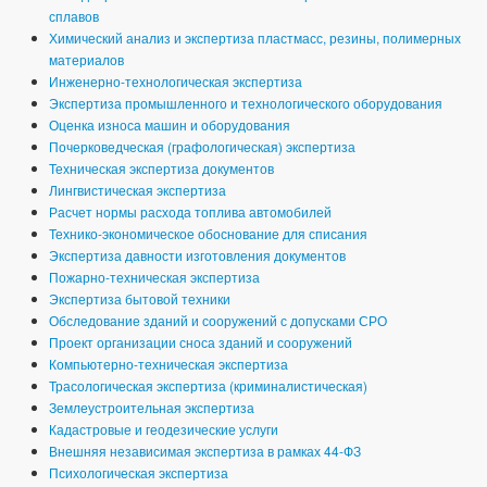
сплавов
Химический анализ и экспертиза пластмасс, резины, полимерных
материалов
Инженерно-технологическая экспертиза
Экспертиза промышленного и технологического оборудования
Оценка износа машин и оборудования
Почерковедческая (графологическая) экспертиза
Техническая экспертиза документов
Лингвистическая экспертиза
Расчет нормы расхода топлива автомобилей
Технико-экономическое обоснование для списания
Экспертиза давности изготовления документов
Пожарно-техническая экспертиза
Экспертиза бытовой техники
Обследование зданий и сооружений с допусками СРО
Проект организации сноса зданий и сооружений
Компьютерно-техническая экспертиза
Трасологическая экспертиза (криминалистическая)
Землеустроительная экспертиза
Кадастровые и геодезические услуги
Внешняя независимая экспертиза в рамках 44-ФЗ
Психологическая экспертиза