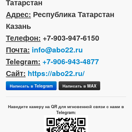
Татарстан
Адрес:
Республика Татарстан
Казань
Телефон:
+7-903-947-6150
Почта:
info@abo22.ru
Telegram:
+7-906-943-4877
Сайт:
https://abo22.ru/
Написать в Telegram
Написать в MAX
Наведите камеру на QR для мгновенной связи с нами в
Telegram: