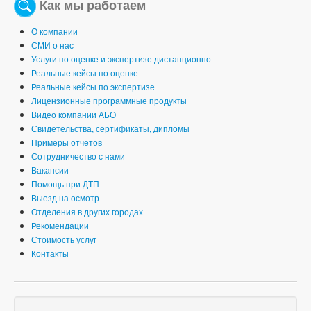
Как мы работаем
О компании
СМИ о нас
Услуги по оценке и экспертизе дистанционно
Реальные кейсы по оценке
Реальные кейсы по экспертизе
Лицензионные программные продукты
Видео компании АБО
Свидетельства, сертификаты, дипломы
Примеры отчетов
Сотрудничество с нами
Вакансии
Помощь при ДТП
Выезд на осмотр
Отделения в других городах
Рекомендации
Стоимость услуг
Контакты