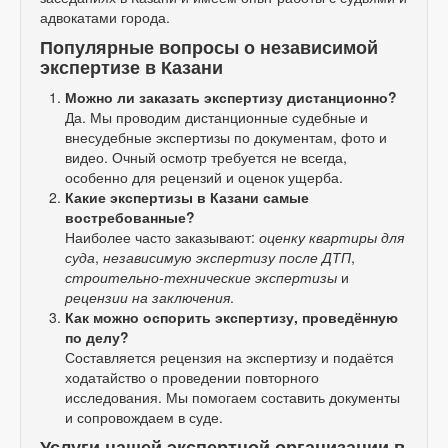
адвокатами города.
Популярные вопросы о независимой
экспертизе в Казани
Можно ли заказать экспертизу дистанционно?
Да. Мы проводим дистанционные судебные и
внесудебные экспертизы по документам, фото и
видео. Очный осмотр требуется не всегда,
особенно для рецензий и оценок ущерба.
Какие экспертизы в Казани самые
востребованные?
Наиболее часто заказывают:
оценку квартиры для
суда
,
независимую экспертизу после ДТП
,
строительно-технические экспертизы
и
рецензии на заключения
.
Как можно оспорить экспертизу, проведённую
по делу?
Составляется рецензия на экспертизу и подаётся
ходатайство о проведении повторного
исследования. Мы помогаем составить документы
и сопровождаем в суде.
Услуги нашей экспертной организации в