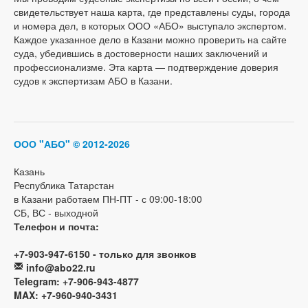
свидетельствует наша карта, где представлены суды, города
и номера дел, в которых ООО «АБО» выступало экспертом.
Каждое указанное дело в Казани можно проверить на сайте
суда, убедившись в достоверности наших заключений и
профессионализме. Эта карта — подтверждение доверия
судов к экспертизам АБО в Казани.
ООО "АБО"
© 2012-2026
Казань
Республика Татарстан
в Казани работаем ПН-ПТ - с 09:00-18:00
СБ, ВС - выходной
Телефон и почта:
+7-903-947-6150 - только для звонков
info@abo22.ru
Telegram: +7-906-943-4877
MAX: +7-960-940-3431