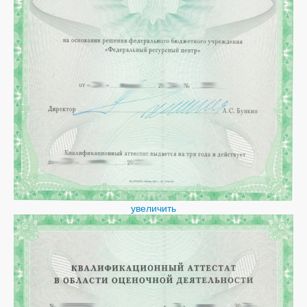
увеличить