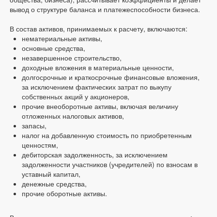
вывод о структуре баланса и платежеспособности бизнеса.
В состав активов, принимаемых к расчету, включаются:
нематериальные активы,
основные средства,
незавершенное строительство,
доходные вложения в материальные ценности,
долгосрочные и краткосрочные финансовые вложения,
за исключением фактических затрат по выкупу
собственных акций у акционеров,
прочие внеоборотные активы, включая величину
отложенных налоговых активов,
запасы,
налог на добавленную стоимость по приобретенным
ценностям,
дебиторская задолженность, за исключением
задолженности участников (учредителей) по взносам в
уставный капитал,
денежные средства,
прочие оборотные активы.