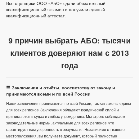
Все оценщики ООО «АБО» сдали обязательный
квалификационный экзамен и получили единый
квалификационный аттестат.
9 причин выбрать АБО: тысячи
клиентов доверяют нам с 2013
года
Заключения и отчёты, соответствуют закону и
принимаются всеми и по всей России
Наши заключения принимаются по всей России, так как законы едины
для всех регионов. Заключения обладают юридической силой и
принимаются в судах и любых учреждениях. Мы строго соблюдаем
законодательные нормы, актуальные для всех регионов, что
гарантирует вам уверенность в результате. Независимо от вашего
местоположения, вы получаете документ, который полностью