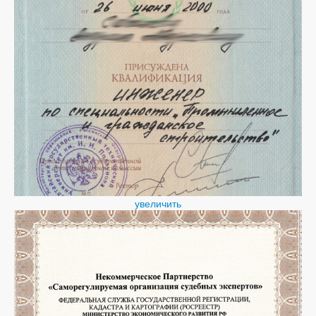
увеличить