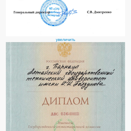
увеличить