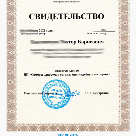
увеличить