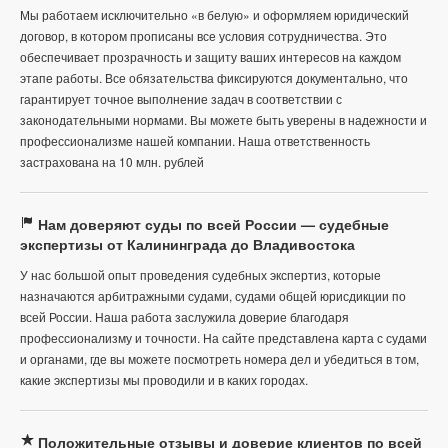
Мы работаем исключительно «в белую» и оформляем юридический
договор, в котором прописаны все условия сотрудничества. Это
обеспечивает прозрачность и защиту ваших интересов на каждом
этапе работы. Все обязательства фиксируются документально, что
гарантирует точное выполнение задач в соответствии с
законодательными нормами. Вы можете быть уверены в надежности и
профессионализме нашей компании. Наша ответственность
застрахована на 10 млн. рублей
Нам доверяют суды по всей России — судебные
экспертизы от Калининграда до Владивостока
У нас большой опыт проведения судебных экспертиз, которые
назначаются арбитражными судами, судами общей юрисдикции по
всей России. Наша работа заслужила доверие благодаря
профессионализму и точности. На сайте представлена карта с судами
и органами, где вы можете посмотреть номера дел и убедиться в том,
какие экспертизы мы проводили и в каких городах.
Положительные отзывы и доверие клиентов по всей