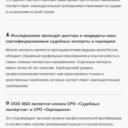
соответствуют законодательным требованиям и принимаются судами
и госорганами по всей стране.
Исследование проводят доктора и кандидаты наук,
сертифицированные судебные эксперты и оценщики
Многие эксперты являются преподавателями ведущих вузов России,
обладают обширным профильным образованием и опытом работы в
самых сложных экспертных направлениях. Отдельные эксперты
имеют более 40 лет практики. Такой высокий уровень
профессионализма позволяет нам гарантировать точные и
качественные заключения, которые соответствуют законодательным
требованиям.
ООО АБО является членом СРО «Судебных
экспертов» и СРО «Оценщиков»
Это подтверждает высокий уровень профессиональной квалификации
и соответствие строгим требованиям отрасли и строгий контроль