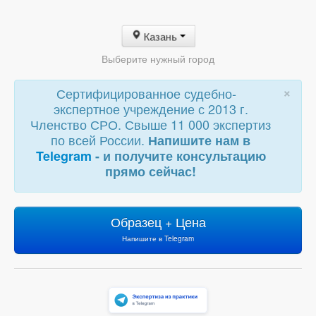
Казань
Выберите нужный город
×
Сертифицированное судебно-
экспертное учреждение с 2013 г.
Членство СРО. Свыше 11 000 экспертиз
по всей России.
Напишите нам в
Telegram
- и получите консультацию
прямо сейчас!
Образец + Цена
Напишите в Telegram