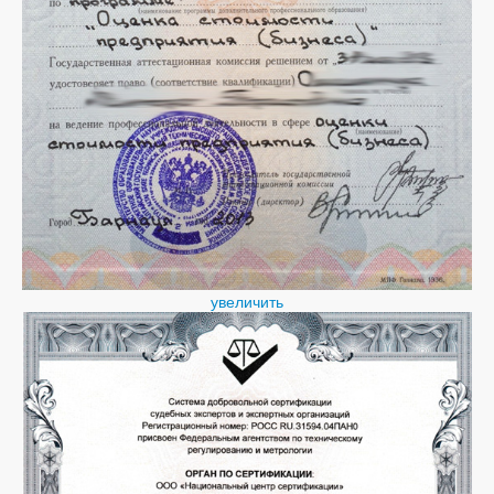
увеличить