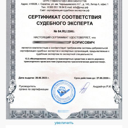
увеличить