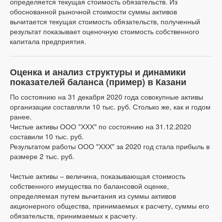
определяется текущая стоимость обязательств. Из
обоснованной рыночной стоимости суммы активов
вычитается текущая стоимость обязательств, полученный
результат показывает оценочную стоимость собственного
капитала предприятия.
Оценка и анализ структуры и динамики
показателей баланса (пример) в Казани
По состоянию на 31 декабря 2020 года совокупные активы
организации составляли 10 тыс. руб. Столько же, как и годом
ранее.
Чистые активы ООО "ХХХ" по состоянию на 31.12.2020
составили 10 тыс. руб.
Результатом работы ООО "ХХХ" за 2020 год стала прибыль в
размере 2 тыс. руб.
Чистые активы – величина, показывающая стоимость
собственного имущества по балансовой оценке,
определяемая путем вычитания из суммы активов
акционерного общества, принимаемых к расчету, суммы его
обязательств, принимаемых к расчету.