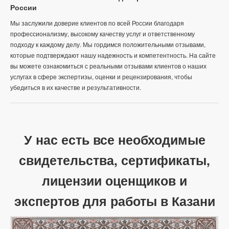
России
Мы заслужили доверие клиентов по всей России благодаря
профессионализму, высокому качеству услуг и ответственному
подходу к каждому делу. Мы гордимся положительными отзывами,
которые подтверждают нашу надежность и компетентность. На сайте
вы можете ознакомиться с реальными отзывами клиентов о наших
услугах в сфере экспертизы, оценки и рецензирования, чтобы
убедиться в их качестве и результативности.
У нас есть все необходимые
свидетельства, сертификаты,
лицензии оценщиков и
экспертов для работы в Казани