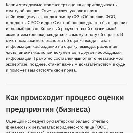
Копии этих документов эксперт оценщик прикладывает к
отчету об оценке. Отчет должен удовлетворять
действующему законодательству (ФЗ «Об оценке, ФСО,
стандарты СРОО и др.) Отчет об оценке должен быть прошит
и опломбирован. Конечный результат всей независимой
экспертизы (оценки) сводится к самому отчету об оценке. В
отчет независимого эксперта об оценке входит такая
информация как: задание на оценку, выводы, расчетная
часть, аналитика, копии документов и другая необходимая
информация. Грамотно составленный отчет о независимой
экспертизе, позднее, станет важным доказательством в суде
и поможет вам отстоять свои права.
Как происходит процесс оценки
предприятия (бизнеса)
Оценщик исследует бухгалтерский баланс, отчеты о
финансовых результатах юридического лица (ООО,
общества, бизнеса), рассчитывает коэффициенты и делает