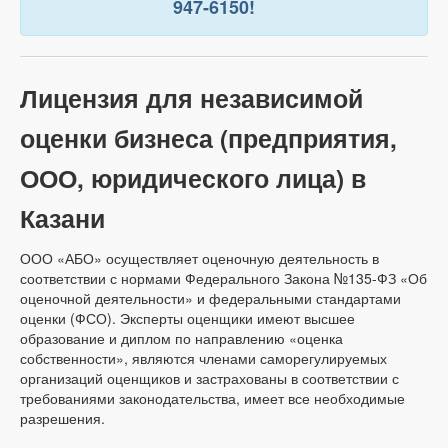
947-6150!
Лицензия для независимой
оценки бизнеса (предприятия,
ООО, юридического лица) в
Казани
ООО «АБО» осуществляет оценочную деятельность в
соответствии с нормами Федерального Закона №135-ФЗ «Об
оценочной деятельности» и федеральными стандартами
оценки (ФСО). Эксперты оценщики имеют высшее
образование и диплом по направлению «оценка
собственности», являются членами саморегулируемых
организаций оценщиков и застрахованы в соответствии с
требованиями законодательства, имеет все необходимые
разрешения.