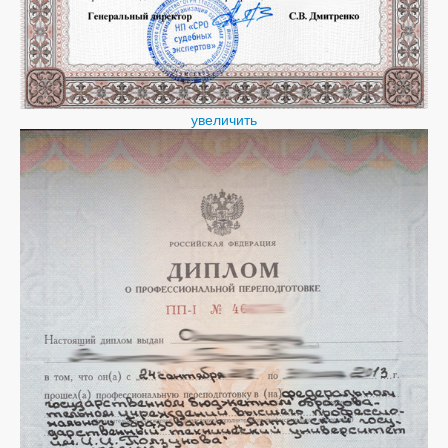
увеличить