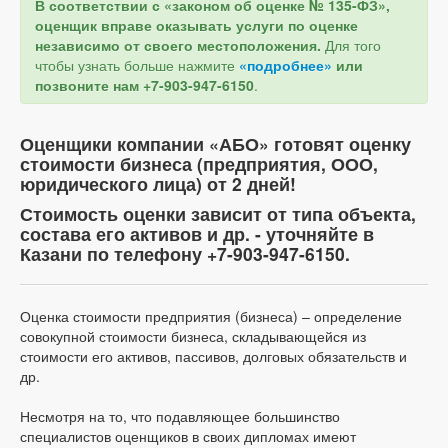
В соответствии с «законом об оценке № 135-ФЗ»,
оценщик вправе оказывать услуги по оценке
независимо от своего местоположения.
Для того
чтобы узнать больше нажмите
«подробнее»
или
позвоните нам +7-903-947-6150
.
Оценщики компании «АБО» готовят оценку
стоимости бизнеса (предприятия, ООО,
юридического лица) от 2 дней!
Стоимость оценки зависит от типа объекта,
состава его активов и др. - уточняйте в
Казани по телефону +7-903-947-6150.
Оценка стоимости предприятия (бизнеса) – определение
совокупной стоимости бизнеса, складывающейся из
стоимости его активов, пассивов, долговых обязательств и
др.
Несмотря на то, что подавляющее большинство
специалистов оценщиков в своих дипломах имеют