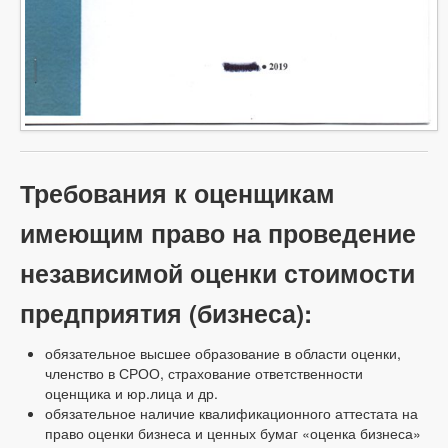
Требования к оценщикам
имеющим право на проведение
независимой оценки стоимости
предприятия (бизнеса):
обязательное высшее образование в области оценки,
членство в СРОО, страхование ответственности
оценщика и юр.лица и др.
обязательное наличие квалификационного аттестата на
право оценки бизнеса и ценных бумаг «оценка бизнеса»