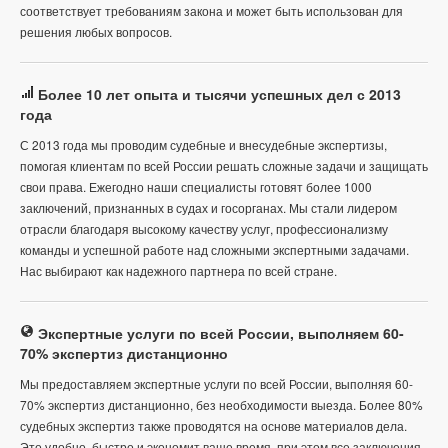
соответствует требованиям закона и может быть использован для
решения любых вопросов.
Более 10 лет опыта и тысячи успешных дел с 2013
года
С 2013 года мы проводим судебные и внесудебные экспертизы,
помогая клиентам по всей России решать сложные задачи и защищать
свои права. Ежегодно наши специалисты готовят более 1000
заключений, признанных в судах и госорганах. Мы стали лидером
отрасли благодаря высокому качеству услуг, профессионализму
команды и успешной работе над сложными экспертными задачами.
Нас выбирают как надежного партнера по всей стране.
Экспертные услуги по всей России, выполняем 60-
70% экспертиз дистанционно
Мы предоставляем экспертные услуги по всей России, выполняя 60-
70% экспертиз дистанционно, без необходимости выезда. Более 80%
судебных экспертиз также проводятся на основе материалов дела.
Это удобно, быстро и экономит ваше время, при этом все заключения