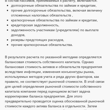
В состав пассивов, принимаемых к расчету, включаются:
долгосрочные обязательства по займам и кредитам,
прочие долгосрочные обязательства, включая величину
отложенных налоговых обязательств ,
краткосрочные обязательства по займам и кредитам,
кредиторская задолженность,
задолженность участникам (учредителям) по выплате
доходов,
резервы предстоящих расходов,
прочие краткосрочные обязательства.
В результате расчета по указанной методике определяется
балансовая стоимость собственного капитала. Однако
балансовая стоимость активов и обязательств предприятия
вследствие инфляции, изменения конъюнктуры рынка,
используемых методов учета и ряда других факторов, как
правило, не соответствует рыночной стоимости. В этой связи
для целей определения рыночной стоимости собственного
капитала компании перед оценщиком встает задача
корректировки баланса предприятия. Для этого
предварительно проводится оценка обоснованной рыночной
стоимости каждого актива баланса в отдельности. Затем