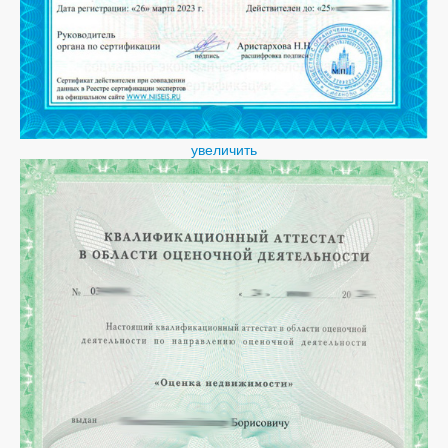
увеличить