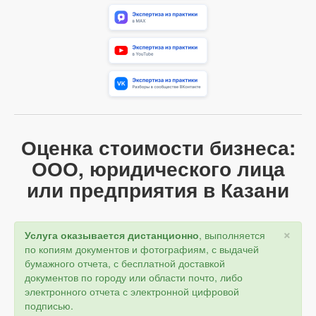
Оценка стоимости бизнеса:
ООО, юридического лица
или предприятия в Казани
×
Услуга оказывается дистанционно
, выполняется
по копиям документов и фотографиям, с выдачей
бумажного отчета, с бесплатной доставкой
документов по городу или области почто, либо
электронного отчета с электронной цифровой
подписью.