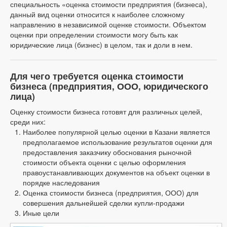
специальность «оценка стоимости предприятия (бизнеса),
данный вид оценки относится к наиболее сложному
направлению в независимой оценке стоимости. Объектом
оценки при определении стоимости могу быть как
юридические лица (бизнес) в целом, так и доли в нем.
Для чего требуется оценка стоимости
бизнеса (предприятия, ООО, юридического
лица)
Оценку стоимости бизнеса готовят для различных целей,
среди них:
Наиболее популярной целью оценки в Казани является
предполагаемое использование результатов оценки для
предоставления заказчику обоснования рыночной
стоимости объекта оценки с целью оформления
правоустанавливающих документов на объект оценки в
порядке наследования
Оценка стоимости бизнеса (предприятия, ООО) для
совершения дальнейшей сделки купли-продажи
Иные цели