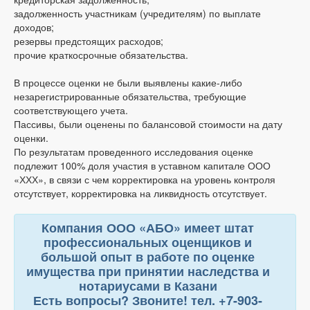
задолженность участникам (учредителям) по выплате
доходов;
резервы предстоящих расходов;
прочие краткосрочные обязательства.
В процессе оценки не были выявлены какие-либо
незарегистрированные обязательства, требующие
соответствующего учета.
Пассивы, были оценены по балансовой стоимости на дату
оценки.
По результатам проведенного исследования оценке
подлежит 100% доля участия в уставном капитале ООО
«ХХХ», в связи с чем корректировка на уровень контроля
отсутствует, корректировка на ликвидность отсутствует.
Компания ООО «АБО» имеет штат
профессиональных оценщиков и
большой опыт в работе по оценке
имущества при принятии наследства и
нотариусами в Казани
Есть вопросы? Звоните! тел. +7-903-