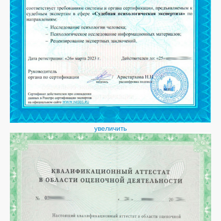
увеличить