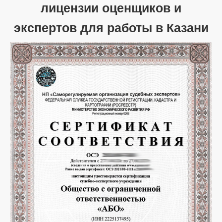
лицензии оценщиков и
экспертов для работы в Казани