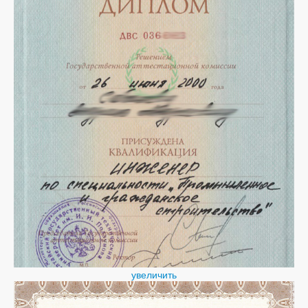
увеличить