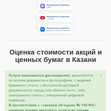
Оценка стоимости акций и
ценных бумаг в Казани
×
Услуга оказывается дистанционно
, выполняется
по копиям документов и фотографиям, с выдачей
бумажного отчета, с бесплатной доставкой
документов по городу или области почто, либо
электронного отчета с электронной цифровой
подписью.
В соответствии с «законом об оценке № 135-ФЗ»,
оценщик вправе оказывать услуги по оценке