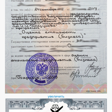
увеличить