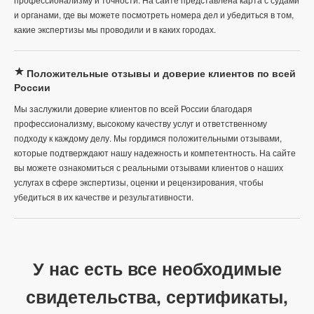
и органами, где вы можете посмотреть номера дел и убедиться в том,
какие экспертизы мы проводили и в каких городах.
Положительные отзывы и доверие клиентов по всей
России
Мы заслужили доверие клиентов по всей России благодаря
профессионализму, высокому качеству услуг и ответственному
подходу к каждому делу. Мы гордимся положительными отзывами,
которые подтверждают нашу надежность и компетентность. На сайте
вы можете ознакомиться с реальными отзывами клиентов о наших
услугах в сфере экспертизы, оценки и рецензирования, чтобы
убедиться в их качестве и результативности.
У нас есть все необходимые
свидетельства, сертификаты,