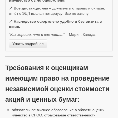
имущество было оформлено!
📍 Всё дистанционно
– документы отправили онлайн,
отчёт с ЭЦП выслан нотариусу. Все по закону.
📍 Наследство оформлено удобно и без визита в
офис.
“Как хорошо, что я вас нашла!”
– Мария, Канада.
Узнать подробнее
Требования к оценщикам
имеющим право на проведение
независимой оценки стоимости
акций и ценных бумаг:
обязательное высшее образование в области оценки,
членство в СРОО, страхование ответственности