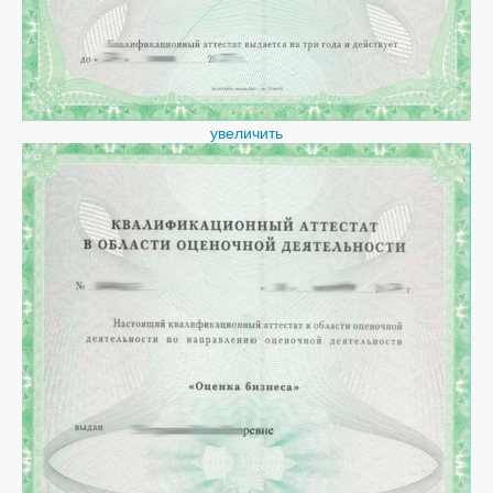
увеличить