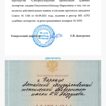
увеличить