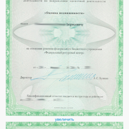
увеличить