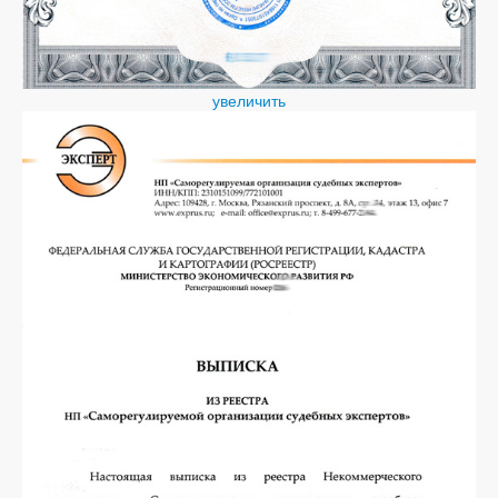
увеличить