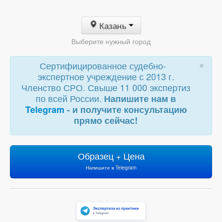
Казань
Выберите нужный город
×
Сертифицированное судебно-
экспертное учреждение с 2013 г.
Членство СРО. Свыше 11 000 экспертиз
по всей России.
Напишите нам в
Telegram
- и получите консультацию
прямо сейчас!
Образец + Цена
Напишите в Telegram