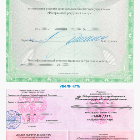
увеличить