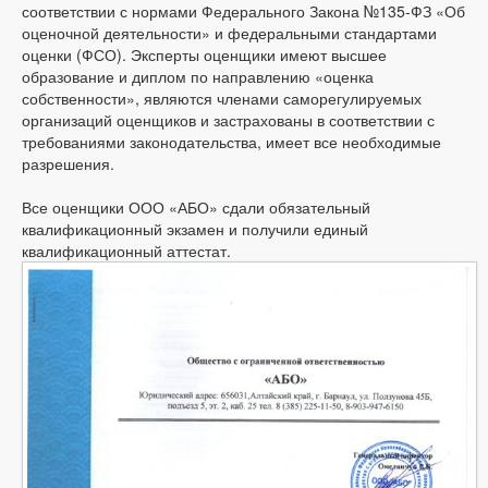
соответствии с нормами Федерального Закона №135-ФЗ «Об
оценочной деятельности» и федеральными стандартами
оценки (ФСО). Эксперты оценщики имеют высшее
образование и диплом по направлению «оценка
собственности», являются членами саморегулируемых
организаций оценщиков и застрахованы в соответствии с
требованиями законодательства, имеет все необходимые
разрешения.
Все оценщики ООО «АБО» сдали обязательный
квалификационный экзамен и получили единый
квалификационный аттестат.