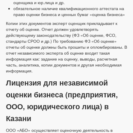
оценщика и юр.лица и др.
обязательное наличие квалификационного аттестата на
право оценки бизнеса и ценных бумаг «оценка бизнеса»
Копии этих документов эксперт оценщик прикладывает к
отчету об оценке. Отчет должен удовлетворять
действующему законодательству (ФЗ «Об оценке, ФСО,
стандарты СРОО и др.) По требованию ФЗ «Об оценке»
отчеты об оценке должны быть прошиты и опломбированы. В
отчет независимого эксперта об оценке входит такая
информация как: задание на оценку, выводы, расчетная
часть, аналитика, копии документов и другая необходимая
информация.
Лицензия для независимой
оценки бизнеса (предприятия,
ООО, юридического лица) в
Казани
ООО «АБО» осуществляет оценочную деятельность в