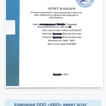
Компания ООО «АБО» имеет штат