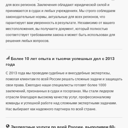
для всех регионов. Заключения обладают юридической силой и
принимаются в судах и любых учреждениях. Мы строго соблюдаем
законодательные нормы, актуальные для всех регионов, что
гарантирует вам уверенность в результате. Независимо от вашего
местоположения, вы получаете документ, который полностью
соответствует требованиям закона и может быть использован для
решения любых вопросов.
Более 10 лет опыта и тысячи успешных дел с 2013
года
С 2013 года мы проводим судебные и внесудебные экспертизы,
помогая клиентам по всей России решать сложные задачи и защищать
свои права. Ежегодно наши специалисты готовят более 1000
заключений, признанных в судах и госорганах. Мы стали лидером
отрасли благодаря высокому качеству услуг, профессионализму
команды и успешной работе над сложными экспертными задачами.
Нас выбирают как надежного партнера по всей стране.
Экспертные услуги по всей России, выполняем 60-