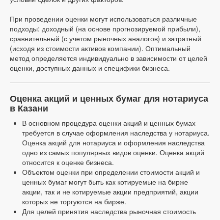
При проведении оценки могут использоваться различные
подходы: доходный (на основе прогнозируемой прибыли),
сравнительный (с учетом рыночных аналогов) и затратный
(исходя из стоимости активов компании). Оптимальный
метод определяется индивидуально в зависимости от целей
оценки, доступных данных и специфики бизнеса.
Оценка акций и ценных бумаг для нотариуса
в Казани
В основном процедура оценки акций и ценных бумах
требуется в случае оформления наследства у нотариуса.
Оценка акций для нотариуса и оформления наследства
одно из самых популярных видов оценки. Оценка акций
относится к оценке бизнеса.
Объектом оценки при определении стоимости акций и
ценных бумаг могут быть как котируемые на бирже
акции, так и не котируемые акции предприятий, акции
которых не торгуются на бирже.
Для целей принятия наследства рыночная стоимость