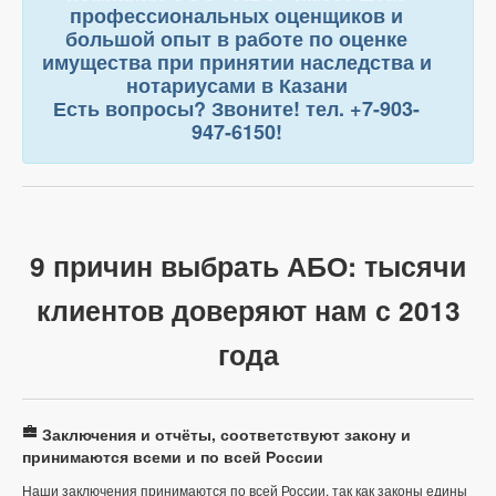
профессиональных оценщиков и
большой опыт в работе по оценке
имущества при принятии наследства и
нотариусами в Казани
Есть вопросы? Звоните! тел. +7-903-
947-6150!
9 причин выбрать АБО: тысячи
клиентов доверяют нам с 2013
года
Заключения и отчёты, соответствуют закону и
принимаются всеми и по всей России
Наши заключения принимаются по всей России, так как законы едины