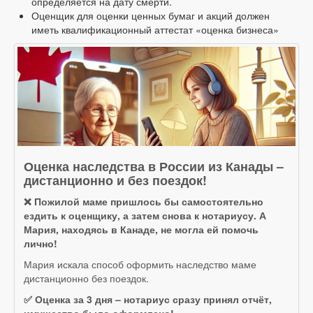
определяется на дату смерти.
Оценщик для оценки ценных бумаг и акций должен
иметь квалификационный аттестат «оценка бизнеса»
Оценка наследства в России из Канады –
дистанционно и без поездок!
❌ Пожилой маме пришлось бы самостоятельно
ездить к оценщику, а затем снова к нотариусу. А
Мария, находясь в Канаде, не могла ей помочь
лично!
Мария искала способ оформить наследство маме
дистанционно без поездок.
✅ Оценка за 3 дня – нотариус сразу принял отчёт,