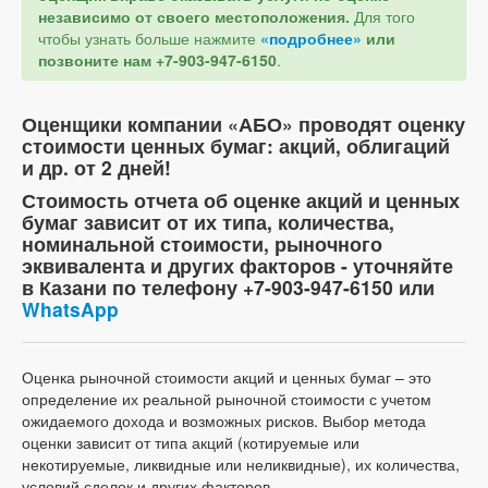
независимо от своего местоположения.
Для того
чтобы узнать больше нажмите
«подробнее»
или
позвоните нам +7-903-947-6150
.
Оценщики компании «АБО» проводят оценку
стоимости ценных бумаг: акций, облигаций
и др. от 2 дней!
Стоимость отчета об оценке акций и ценных
бумаг зависит от их типа, количества,
номинальной стоимости, рыночного
эквивалента и других факторов - уточняйте
в Казани по телефону +7-903-947-6150 или
WhatsApp
Оценка рыночной стоимости акций и ценных бумаг – это
определение их реальной рыночной стоимости с учетом
ожидаемого дохода и возможных рисков. Выбор метода
оценки зависит от типа акций (котируемые или
некотируемые, ликвидные или неликвидные), их количества,
условий сделок и других факторов.