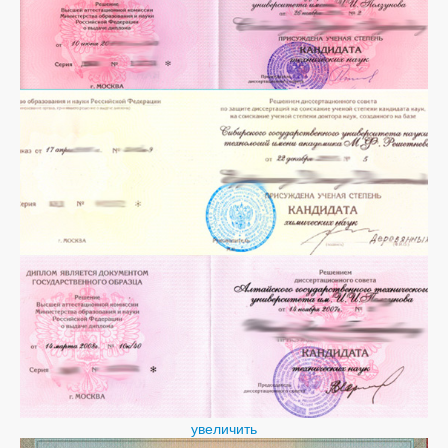
увеличить