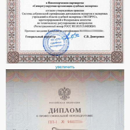
увеличить