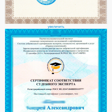
увеличить