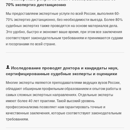
70% экспертиз дистанционно
Мы предоставляем экспертные услуги по всей России, выполняя 60-
70% экспертиз дистанционно, без необходимости выезда. Более 80%
судебных экспертиз также проводятся на основе материалов дела.
Это удобно, быстро и экономит ваше время, при этом все заключения
соответствуют законодательным требованиям и принимаются судами
и госорганами по всей стране.
Исследование проводят доктора и кандидаты наук,
сертифицированные судебные эксперты и оценщики
Многие эксперты являются преподавателями ведущих вузов России,
обладают обширным профильным образованием и опытом работы в
самых сложных экспертных направлениях. Отдельные эксперты
имеют более 40 лет практики. Такой высокий уровень
профессионализма позволяет нам гарантировать точные и
качественные заключения, которые соответствуют законодательным
требованиям.