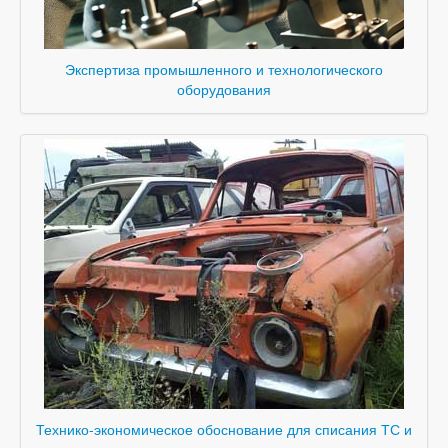
Экспертиза промышленного и технологического
оборудования
Технико-экономическое обоснование для списания ТС и