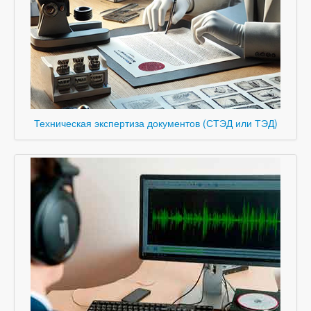
Техническая экспертиза документов (СТЭД или ТЭД)