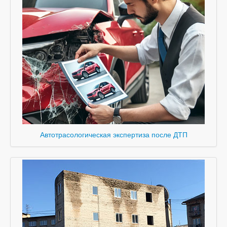
Автотрасологическая экспертиза после ДТП