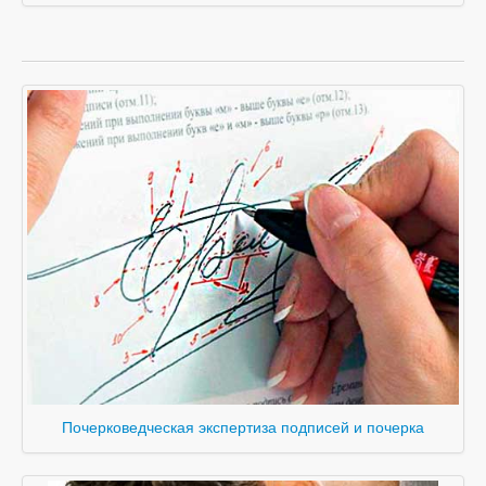
Почерковедческая экспертиза подписей и почерка