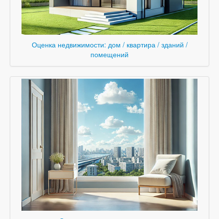
Оценка недвижимости: дом / квартира / зданий /
помещений