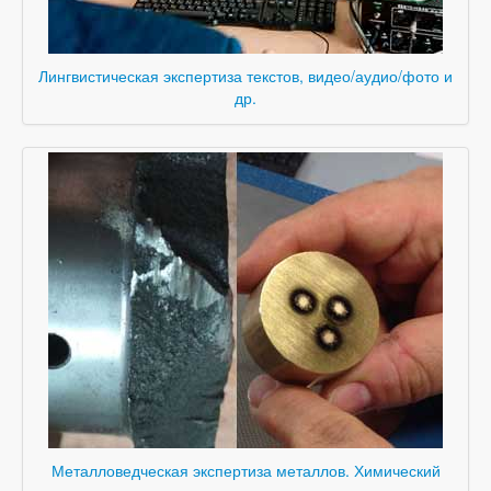
Лингвистическая экспертиза текстов, видео/аудио/фото и
др.
Металловедческая экспертиза металлов. Химический