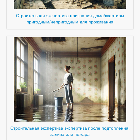
Строительная экспертиза признания дома/квартиры
пригодным/непригодным для проживания
Строительная экспертиза экспертиза после подтопления,
залива или пожара