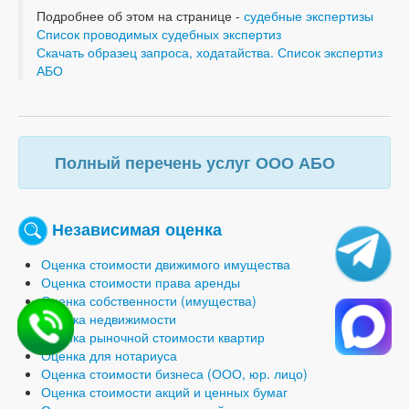
Подробнее об этом на странице -
судебные экспертизы
Список проводимых судебных экспертиз
Скачать образец запроса, ходатайства. Список экспертиз
АБО
Полный перечень услуг ООО АБО
Независимая оценка
Оценка стоимости движимого имущества
Оценка стоимости права аренды
Оценка собственности (имущества)
Оценка недвижимости
Оценка рыночной стоимости квартир
Оценка для нотариуса
Оценка стоимости бизнеса (ООО, юр. лицо)
Оценка стоимости акций и ценных бумаг