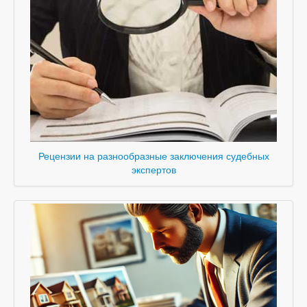
Рецензии на разнообразные заключения судебных
экспертов