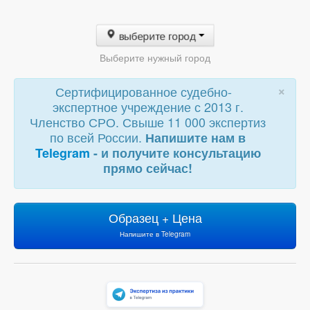
выберите город
Выберите нужный город
×
Сертифицированное судебно-
экспертное учреждение с 2013 г.
Членство СРО. Свыше 11 000 экспертиз
по всей России.
Напишите нам в
Telegram
- и получите консультацию
прямо сейчас!
Образец + Цена
Напишите в Telegram