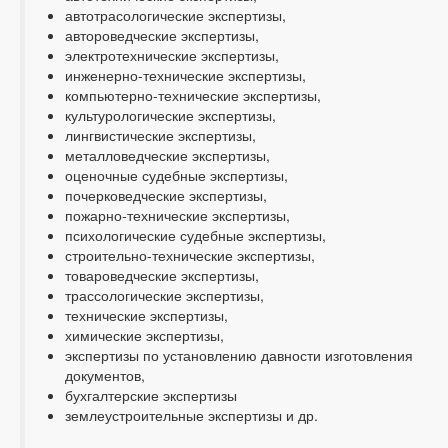
автотрасологические экспертизы,
автороведческие экспертизы,
электротехнические экспертизы,
инженерно-технические экспертизы,
компьютерно-технические экспертизы,
культурологические экспертизы,
лингвистические экспертизы,
металловедческие экспертизы,
оценочные судебные экспертизы,
почерковедческие экспертизы,
пожарно-технические экспертизы,
психологические судебные экспертизы,
строительно-технические экспертизы,
товароведческие экспертизы,
трассологические экспертизы,
технические экспертизы,
химические экспертизы,
экспертизы по установлению давности изготовления
документов,
бухгалтерские экспертизы
землеустроительные экспертизы и др.