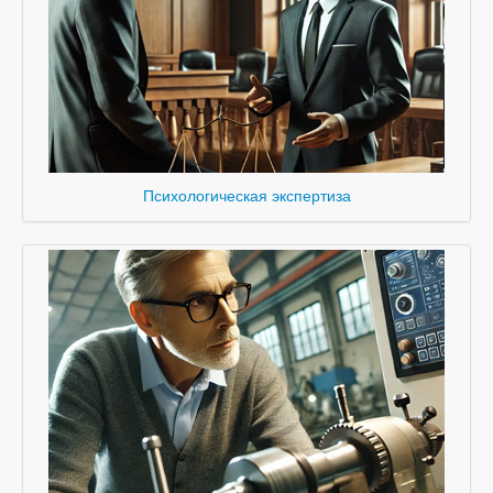
Психологическая экспертиза