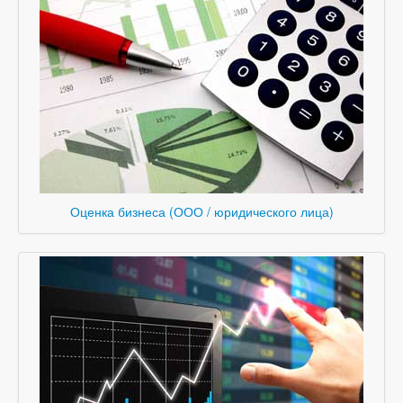
Оценка бизнеса (ООО / юридического лица)