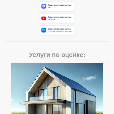
Услуги по оценке: