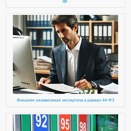
др.
Внешняя независимая экспертиза в рамках 44-ФЗ