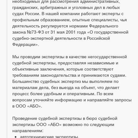
необходимых для рассмотрения административных,
гражданских, арбитражных и уголовных дел в любых
судах России. В нашей компании работают эксперты с
профильным образованием, опытные специалисты, чья
деятельность регулируется нормами Федерального
закона №73-ФЗ от 31 мая 2001 года «О государственной
судебно-экспертной деятельности в Российской
Федерации».
Мы проводим экспертизы в качестве негосударственной
судебной экспертизы, предоставляя независимые и
объективные заключения, которые соответствуют
требованиям законодательства и принимаются судами.
Большинство судебных экспертиз мы выполняем по
материалам дела, без выезда на объект, что делает
процесс более удобным и оперативным. По всем
вопросам уточняйте информацию и направляйте запросы
в ООО «АБО».
Проведение судебной экспертизы в бюро судебной
экспертизы ООО «АБО» возможно по следующим
направлениям:
автотехнические экспертизы,