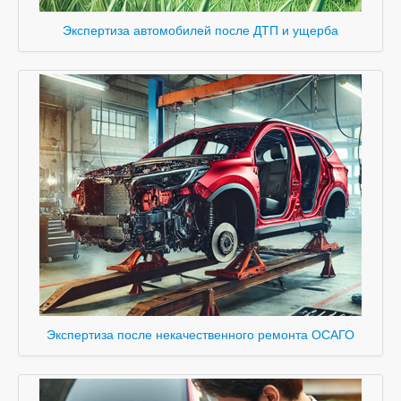
Экспертиза автомобилей после ДТП и ущерба
Экспертиза после некачественного ремонта ОСАГО