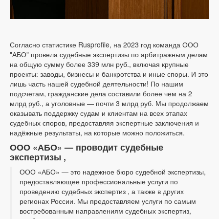
Согласно статистике Rusprofile, на 2023 год команда ООО
"АБО" провела судебные экспертизы по арбитражным делам
на общую сумму более 339 млн руб., включая крупные
проекты: заводы, бизнесы и банкротства и иные споры. И это
лишь часть нашей судебной деятельности! По нашим
подсчетам, гражданские дела составили более чем на 2
млрд руб., а уголовные — почти 3 млрд руб. Мы продолжаем
оказывать поддержку судам и клиентам на всех этапах
судебных споров, предоставляя экспертные заключения и
надёжные результаты, на которые можно положиться.
ООО «АБО» — проводит судебные
экспертизы ,
ООО «АБО» — это надежное бюро судебной экспертизы,
предоставляющее профессиональные услуги по
проведению судебных экспертиз , а также в других
регионах России. Мы предоставляем услуги по самым
востребованным направлениям судебных экспертиз,