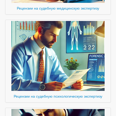
Рецензии на судебную медицинскую экспертизу
Рецензии на судебную психологическую экспертизу