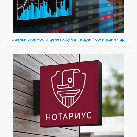
Оценка стоимости ценных бумаг: акций / облигаций / др.