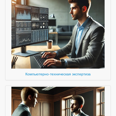
Компьютерно-техническая экспертиза