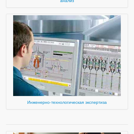
анализ
Инженерно-технологическая экспертиза