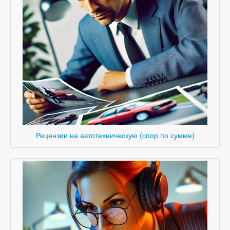
Рецензии на автотехническую (спор по сумме)