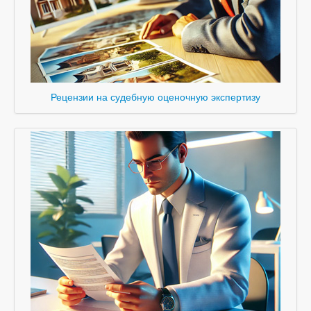
Рецензии на судебную оценочную экспертизу