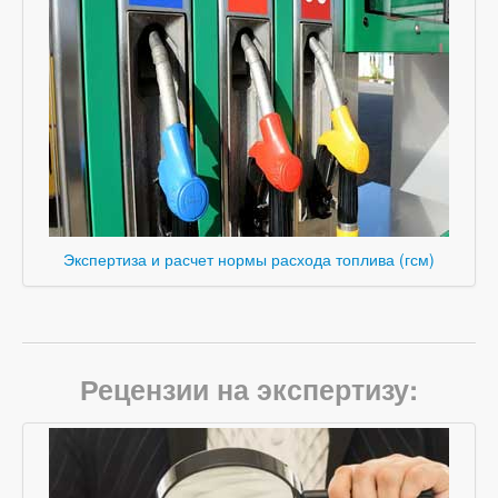
Экспертиза и расчет нормы расхода топлива (гсм)
Рецензии на экспертизу: