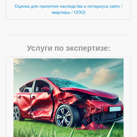
Оценка для принятия наследства и нотариуса (авто /
квартиры / ООО)
Услуги по экспертизе: