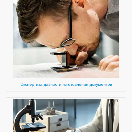
Экспертиза давности изготовления документов