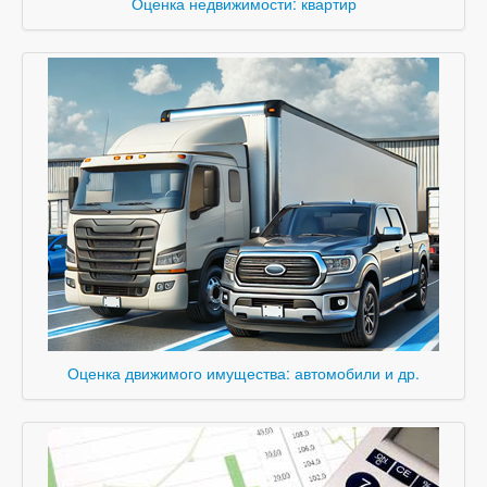
Оценка недвижимости: квартир
Оценка движимого имущества: автомобили и др.