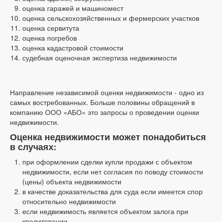
оценка гаражей и машиномест
оценка сельскохозяйственных и фермерских участков
оценка сервитута
оценка погребов
оценка кадастровой стоимости
судебная оценочная экспертиза недвижимости
Направление независимой оценки недвижимости - одно из
самых востребованных. Больше половины обращений в
компанию ООО «АБО» это запросы о проведении оценки
недвижимости.
Оценка недвижимости может понадобиться
в случаях:
при оформлении сделки купли продажи с объектом
недвижимости, если нет согласия по поводу стоимости
(цены) объекта недвижимости
в качестве доказательства для суда если имеется спор
относительно недвижимости
если недвижимость является объектом залога при
кредитовании