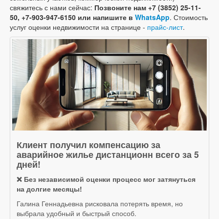
свяжитесь с нами сейчас:
Позвоните нам +7 (3852) 25-11-
50, +7-903-947-6150 или напишите в
WhatsApp
. Стоимость
услуг оценки недвижимости на странице -
прайс-лист
.
Клиент получил компенсацию за
аварийное жилье дистанционн всего за 5
дней!
❌ Без независимой оценки процесс мог затянуться
на долгие месяцы!
Галина Геннадьевна рисковала потерять время, но
выбрала удобный и быстрый способ.