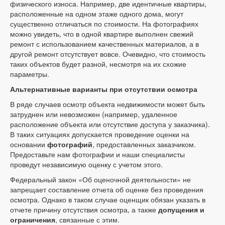
физического износа. Например, две идентичные квартиры,
расположенные на одном этаже одного дома, могут
существенно отличаться по стоимости. На фотографиях
можно увидеть, что в одной квартире выполнен свежий
ремонт с использованием качественных материалов, а в
другой ремонт отсутствует вовсе. Очевидно, что стоимость
таких объектов будет разной, несмотря на их схожие
параметры.
Альтернативные варианты при отсутствии осмотра
В ряде случаев осмотр объекта недвижимости может быть
затруднен или невозможен (например, удаленное
расположение объекта или отсутствие доступа у заказчика).
В таких ситуациях допускается проведение оценки на
основании
фотографий
, предоставленных заказчиком.
Предоставьте нам фотографии и наши специалисты
проведут независимую оценку с учетом этого.
Федеральный закон «Об оценочной деятельности» не
запрещает составление отчета об оценке без проведения
осмотра. Однако в таком случае оценщик обязан указать в
отчете причину отсутствия осмотра, а также
допущения и
ограничения
, связанные с этим.