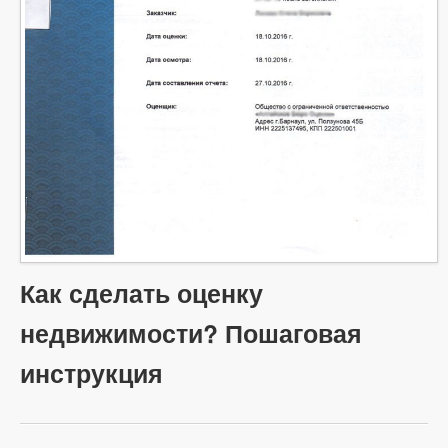
Как сделать оценку
недвижимости? Пошаговая
инструкция