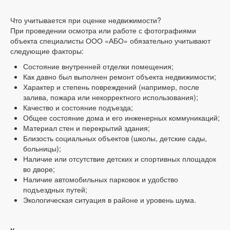
Что учитывается при оценке недвижимости?
При проведении осмотра или работе с фотографиями
объекта специалисты ООО «АБО» обязательно учитывают
следующие факторы:
Состояние внутренней отделки помещения;
Как давно был выполнен ремонт объекта недвижимости;
Характер и степень повреждений (например, после
залива, пожара или некорректного использования);
Качество и состояние подъезда;
Общее состояние дома и его инженерных коммуникаций;
Материал стен и перекрытий здания;
Близость социальных объектов (школы, детские сады,
больницы);
Наличие или отсутствие детских и спортивных площадок
во дворе;
Наличие автомобильных парковок и удобство
подъездных путей;
Экологическая ситуация в районе и уровень шума.