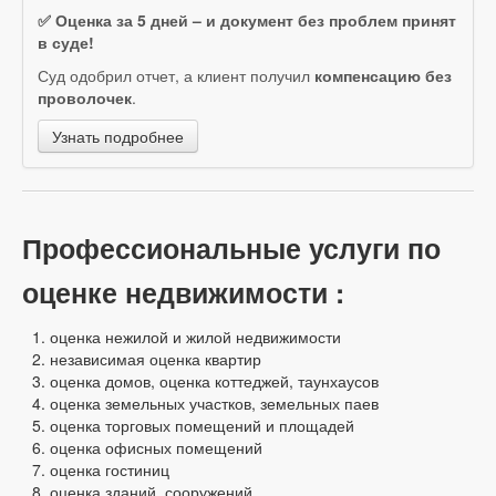
✅ Оценка за 5 дней – и документ без проблем принят
в суде!
Суд одобрил отчет, а клиент получил
компенсацию без
проволочек
.
Узнать подробнее
Профессиональные услуги по
оценке недвижимости :
оценка нежилой и жилой недвижимости
независимая оценка квартир
оценка домов, оценка коттеджей, таунхаусов
оценка земельных участков, земельных паев
оценка торговых помещений и площадей
оценка офисных помещений
оценка гостиниц
оценка зданий, сооружений