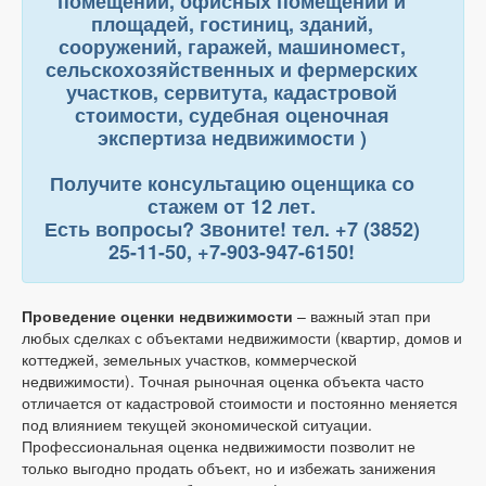
помещений, офисных помещений и
площадей, гостиниц, зданий,
сооружений, гаражей, машиномест,
сельскохозяйственных и фермерских
участков, сервитута, кадастровой
стоимости, судебная оценочная
экспертиза недвижимости )
Получите консультацию оценщика со
стажем от 12 лет.
Есть вопросы? Звоните! тел. +7 (3852)
25-11-50, +7-903-947-6150!
Проведение оценки недвижимости
– важный этап при
любых сделках с объектами недвижимости (квартир, домов и
коттеджей, земельных участков, коммерческой
недвижимости). Точная рыночная оценка объекта часто
отличается от кадастровой стоимости и постоянно меняется
под влиянием текущей экономической ситуации.
Профессиональная оценка недвижимости позволит не
только выгодно продать объект, но и избежать занижения