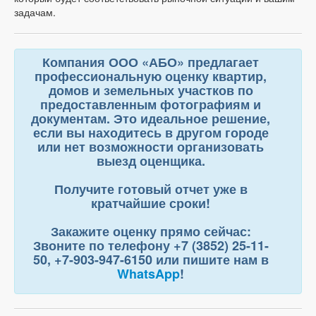
задачам.
Компания ООО «АБО» предлагает
профессиональную оценку квартир,
домов и земельных участков по
предоставленным
фотографиям и
документам
. Это идеальное решение,
если вы находитесь в другом городе
или нет возможности организовать
выезд оценщика.
Получите готовый отчет уже в
кратчайшие сроки!
Закажите оценку прямо сейчас:
Звоните по телефону +7 (3852) 25-11-
50, +7-903-947-6150 или пишите нам в
WhatsApp
!