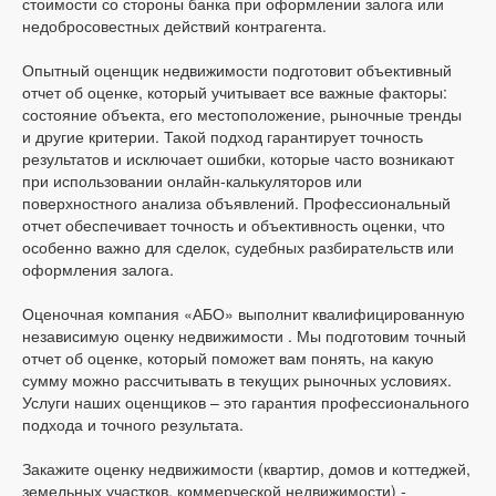
стоимости со стороны банка при оформлении залога или
недобросовестных действий контрагента.
Опытный оценщик недвижимости подготовит объективный
отчет об оценке, который учитывает все важные факторы:
состояние объекта, его местоположение, рыночные тренды
и другие критерии. Такой подход гарантирует точность
результатов и исключает ошибки, которые часто возникают
при использовании онлайн-калькуляторов или
поверхностного анализа объявлений. Профессиональный
отчет обеспечивает точность и объективность оценки, что
особенно важно для сделок, судебных разбирательств или
оформления залога.
Оценочная компания «АБО» выполнит квалифицированную
независимую оценку недвижимости . Мы подготовим точный
отчет об оценке, который поможет вам понять, на какую
сумму можно рассчитывать в текущих рыночных условиях.
Услуги наших оценщиков – это гарантия профессионального
подхода и точного результата.
Закажите оценку недвижимости (квартир, домов и коттеджей,
земельных участков, коммерческой недвижимости) -