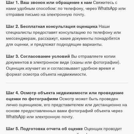
Шаг 1. Ваш звонок или обращение к нам
Свяжитесь с
нами удобным способом: по телефону, через WhatsApp или
отправив письмо на электронную почту.
Шаг 2. Бесплатная консультация оценщика
Наши
специалисты предоставят консультацию по телефону или
мессенджерам, расскажут, какие документы понадобятся
для оценки, и предложат подходящие варианты.
Шаг 3. Согласование условий
Вы отправляете копии
документов в электронном виде (сканы или фотографии).
Оценщик изучает их и согласовывает удобное время и
формат осмотра объекта недвижимости.
Шаг 4. Осмотр объекта недвижимости или проведение
оценки по фотографиям
Осмотр может быть проведен
лично оценщиком, его представителем или дистанционно на
основе предоставленных вами фотографий объекта через
WhatsApp или электронную почту.
Шаг 5. Подготовка отчета об оценке
Оценщик проводит