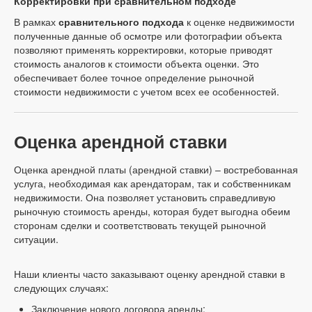
Корректировки при сравнительном подходе
В рамках
сравнительного подхода
к оценке недвижимости
полученные данные об осмотре или фотографии объекта
позволяют применять корректировки, которые приводят
стоимость аналогов к стоимости объекта оценки. Это
обеспечивает более точное определение рыночной
стоимости недвижимости с учетом всех ее особенностей.
Оценка арендной ставки
Оценка арендной платы (арендной ставки) – востребованная
услуга, необходимая как арендаторам, так и собственникам
недвижимости. Она позволяет установить справедливую
рыночную стоимость аренды, которая будет выгодна обеим
сторонам сделки и соответствовать текущей рыночной
ситуации.
Наши клиенты часто заказывают оценку арендной ставки в
следующих случаях:
Заключение нового договора аренды;