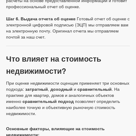
расчеты на основе предоставленной информации и готовит
профессиональный отчет об оценке.
Шаг 6. Выдача отчета об оценке
Готовый отчет об оценке с
электронной цифровой подписью (ЭЦП) мы отправляем вам
на электронную почту. Оригинал отчета мы отправляем
почтой за наш счет.
Что влияет на стоимость
недвижимости?
При оценке недвижимости оценщик применяет три основных
подхода:
затратный
,
доходный
и
сравнительный
. На
практике для квартир, домов и аналогичных объектов
именно
сравнительный подход
позволяет определить
наиболее точную и объективную рыночную стоимость
недвижимости.
Основные факторы, влияющие на стоимость
недвижимости: