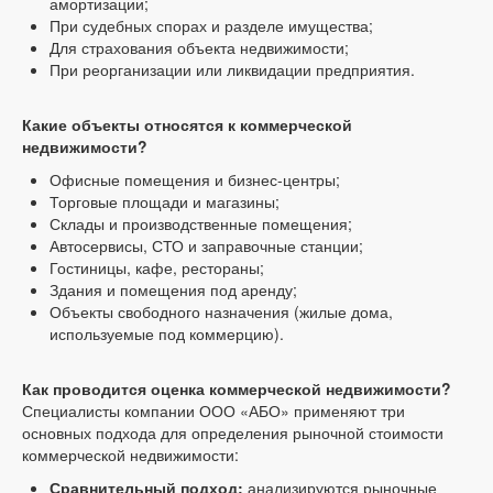
амортизации;
При судебных спорах и разделе имущества;
Для страхования объекта недвижимости;
При реорганизации или ликвидации предприятия.
Какие объекты относятся к коммерческой
недвижимости?
Офисные помещения и бизнес-центры;
Торговые площади и магазины;
Склады и производственные помещения;
Автосервисы, СТО и заправочные станции;
Гостиницы, кафе, рестораны;
Здания и помещения под аренду;
Объекты свободного назначения (жилые дома,
используемые под коммерцию).
Как проводится оценка коммерческой недвижимости?
Специалисты компании ООО «АБО» применяют три
основных подхода для определения рыночной стоимости
коммерческой недвижимости:
Сравнительный подход:
анализируются рыночные