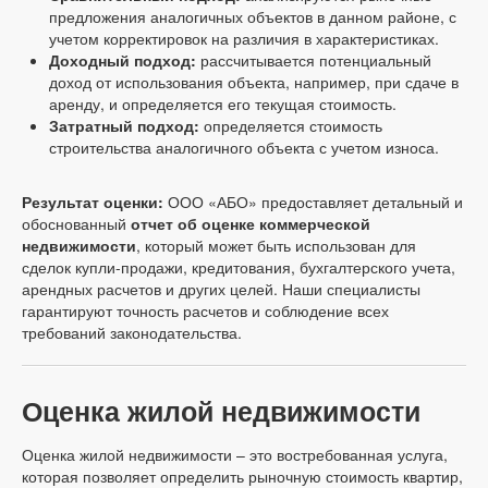
предложения аналогичных объектов в данном районе, с
учетом корректировок на различия в характеристиках.
Доходный подход:
рассчитывается потенциальный
доход от использования объекта, например, при сдаче в
аренду, и определяется его текущая стоимость.
Затратный подход:
определяется стоимость
строительства аналогичного объекта с учетом износа.
Результат оценки:
ООО «АБО» предоставляет детальный и
обоснованный
отчет об оценке коммерческой
недвижимости
, который может быть использован для
сделок купли-продажи, кредитования, бухгалтерского учета,
арендных расчетов и других целей. Наши специалисты
гарантируют точность расчетов и соблюдение всех
требований законодательства.
Оценка жилой недвижимости
Оценка жилой недвижимости – это востребованная услуга,
которая позволяет определить рыночную стоимость квартир,