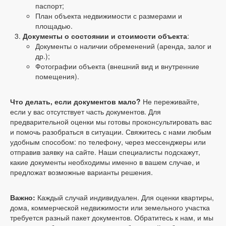
паспорт;
План объекта недвижимости с размерами и
площадью.
Документы о состоянии и стоимости объекта
:
Документы о наличии обременений (аренда, залог и
др.);
Фотографии объекта (внешний вид и внутренние
помещения).
Что делать, если документов мало?
Не переживайте,
если у вас отсутствует часть документов. Для
предварительной оценки мы готовы проконсультировать вас
и помочь разобраться в ситуации. Свяжитесь с нами любым
удобным способом: по телефону, через мессенджеры или
отправив заявку на сайте. Наши специалисты подскажут,
какие документы необходимы именно в вашем случае, и
предложат возможные варианты решения.
Важно:
Каждый случай индивидуален. Для оценки квартиры,
дома, коммерческой недвижимости или земельного участка
требуется разный пакет документов. Обратитесь к нам, и мы