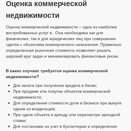
Оценка коммерческой
недвижимости
Оценка коммерческой недвижимости – одна из наиболее
востребованных услуг в . Она необходима как для
физических, так и для юридических лиц при совершении
сделок с объектами коммерческого назначения. Правильно
определенная рыночная стоимость позволяет решить
широкий круг задач и минимизировать финансовые риски.
В каких случаях требуется оценка коммерческой
недвижимости?
Для залога при получении кредита в банке;
При продаже или покупке объектов коммерческой
недвижимости;
Для определения стоимости доли в бизнесе при выкупе
одним из владельцев;
При сдаче объекта в аренду или пересмотре арендной
ставки;
Для постановки на учет в бухгалтерии и определения