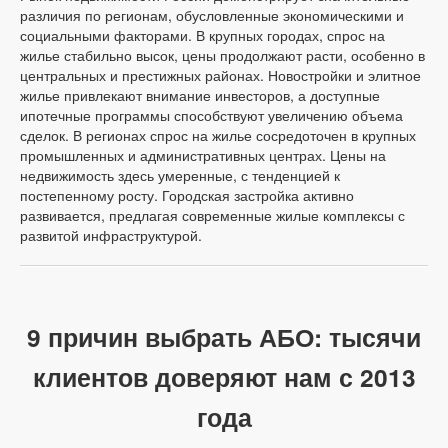
различия по регионам, обусловленные экономическими и
социальными факторами. В крупных городах, спрос на
жилье стабильно высок, цены продолжают расти, особенно в
центральных и престижных районах. Новостройки и элитное
жилье привлекают внимание инвесторов, а доступные
ипотечные программы способствуют увеличению объема
сделок. В регионах спрос на жилье сосредоточен в крупных
промышленных и административных центрах. Цены на
недвижимость здесь умеренные, с тенденцией к
постепенному росту. Городская застройка активно
развивается, предлагая современные жилые комплексы с
развитой инфраструктурой.
9 причин выбрать АБО: тысячи
клиентов доверяют нам с 2013
года