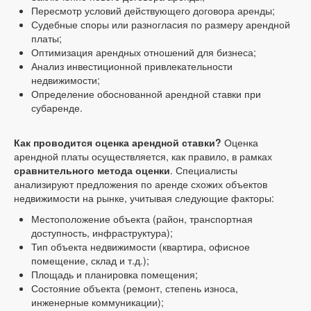
Пересмотр условий действующего договора аренды;
Судебные споры или разногласия по размеру арендной
платы;
Оптимизация арендных отношений для бизнеса;
Анализ инвестиционной привлекательности
недвижимости;
Определение обоснованной арендной ставки при
субаренде.
Как проводится оценка арендной ставки?
Оценка
арендной платы осуществляется, как правило, в рамках
сравнительного метода оценки
. Специалисты
анализируют предложения по аренде схожих объектов
недвижимости на рынке, учитывая следующие факторы:
Местоположение объекта (район, транспортная
доступность, инфраструктура);
Тип объекта недвижимости (квартира, офисное
помещение, склад и т.д.);
Площадь и планировка помещения;
Состояние объекта (ремонт, степень износа,
инженерные коммуникации);