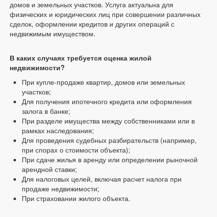
домов и земельных участков. Услуга актуальна для
физических и юридических лиц при совершении различных
сделок, оформлении кредитов и других операций с
недвижимым имуществом.
В каких случаях требуется оценка жилой
недвижимости?
При купле-продаже квартир, домов или земельных
участков;
Для получения ипотечного кредита или оформления
залога в банке;
При разделе имущества между собственниками или в
рамках наследования;
Для проведения судебных разбирательств (например,
при спорах о стоимости объекта);
При сдаче жилья в аренду или определении рыночной
арендной ставки;
Для налоговых целей, включая расчет налога при
продаже недвижимости;
При страховании жилого объекта.