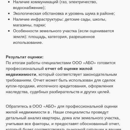
Наличие коммуникаций (газ, электричество,
водоснабжение);
Экологическая обстановка и уровень шума в районе;
Наличие инфраструктуры: детские сады, школы,
магазины, парки;
Особенности земельного участка (если оценивается
земля): площадь, категория, разрешенное
использование.
Результат оценки:
По итогам работы специалистами ООО «АБО» готовится
профессиональный
отчет об оценке жилой
недвижимости
, который соответствует законодательным
требованиям. Отчет может быть использован для сделок
купли-продажи, ипотечного кредитования, оформления
наследства, судебных разбирательств и других целей.
Обратитесь в ООО «АБО» для профессиональной оценки
жилой недвижимости в . Наши специалисты проведут
детальный анализ квартиры, дома или земельного участка,
учитывая все факторы, и предоставят обоснованный отчет,
который будет соответствовать рыночной ситуации и вашим