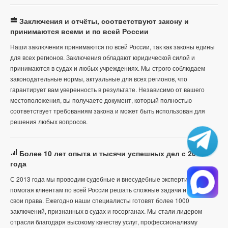
Заключения и отчёты, соответствуют закону и
принимаются всеми и по всей России
Наши заключения принимаются по всей России, так как законы едины
для всех регионов. Заключения обладают юридической силой и
принимаются в судах и любых учреждениях. Мы строго соблюдаем
законодательные нормы, актуальные для всех регионов, что
гарантирует вам уверенность в результате. Независимо от вашего
местоположения, вы получаете документ, который полностью
соответствует требованиям закона и может быть использован для
решения любых вопросов.
Более 10 лет опыта и тысячи успешных дел с 2013
года
С 2013 года мы проводим судебные и внесудебные экспертизы,
помогая клиентам по всей России решать сложные задачи и защищать
свои права. Ежегодно наши специалисты готовят более 1000
заключений, признанных в судах и госорганах. Мы стали лидером
отрасли благодаря высокому качеству услуг, профессионализму