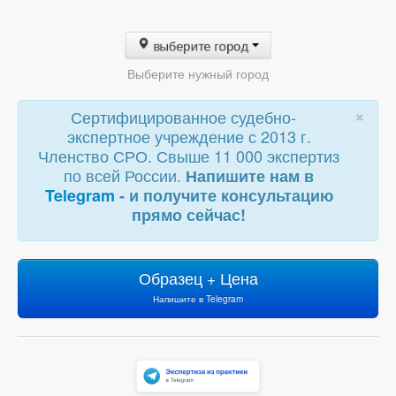
выберите город
Выберите нужный город
×
Сертифицированное судебно-
экспертное учреждение с 2013 г.
Членство СРО. Свыше 11 000 экспертиз
по всей России.
Напишите нам в
Telegram
- и получите консультацию
прямо сейчас!
Образец + Цена
Напишите в Telegram