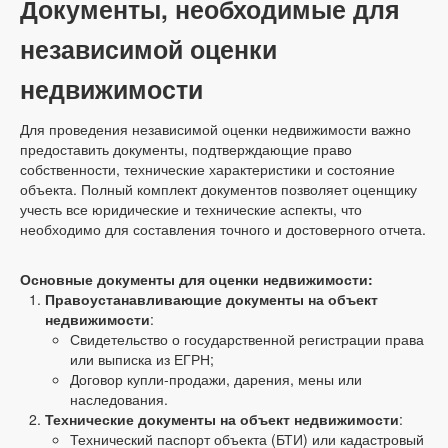
Документы, необходимые для
независимой оценки
недвижимости
Для проведения независимой оценки недвижимости важно
предоставить документы, подтверждающие право
собственности, технические характеристики и состояние
объекта. Полный комплект документов позволяет оценщику
учесть все юридические и технические аспекты, что
необходимо для составления точного и достоверного отчета.
Основные документы для оценки недвижимости:
Правоустанавливающие документы на объект
недвижимости
:
Свидетельство о государственной регистрации права
или выписка из ЕГРН;
Договор купли-продажи, дарения, мены или
наследования.
Технические документы на объект недвижимости
:
Технический паспорт объекта (БТИ) или кадастровый