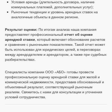
Условия аренды (длительность договора, наличие
коммунальных платежей, дополнительных услуг);
Рыночные тенденции и уровень арендных ставок на
аналогичные объекты в данном регионе.
Результат оценки:
По итогам анализа наша компания
предоставляет профессиональный
отчет об оценке
арендной ставки
, который включает обоснование расчетов
и сравнение с рыночными показателями. Такой отчет может
быть использован для юридических целей, в переговорах
между арендодателем и арендатором, а также при судебных
разбирательствах.
Специалисты компании ООО «АБО» готовы провести
профессиональную оценку арендной ставки для жилой и
коммерческой недвижимости, предоставив обоснованный и
объективный результат, соответствующий рыночным
реалиям. Свяжитесь с нами для консультации и уточнения
условий сотрудничества.