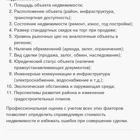
Площадь объекта недвижимости;
Расположение объекта (район, инфраструктура,
транспортная доступность);
Состояние недвижимости (ремонт, износ, год постройки);
Размер стандартных скидок на торг при продаже;
Уровень рыночных цен на аналогичные объекты в
регионе;
Наличие обременений (аренда, залог, ограничения);
Вид сделки (продажа, залог, обмен, наследование);
Юридический статус объекта (наличие
правоустанавливающих документов);
Инженерные коммуникации и инфраструктура
(электроснабжение, водоснабжение и т.д.);
Экологическая обстановка и окружающая среда;
Перспективы развития района и изменение
градостроительных планов.
Профессиональная оценка с учетом всех этих факторов
позволяет определить справедливую стоимость
недвижимости и избежать ошибок при совершении сделки.