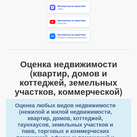
Оценка недвижимости
(квартир, домов и
коттеджей, земельных
участков, коммерческой)
Оценка любых видов недвижимости
(нежилой и жилой недвижимости,
квартир, домов, коттеджей,
таунхаусов, земельных участков и
паев, торговых и коммерческих