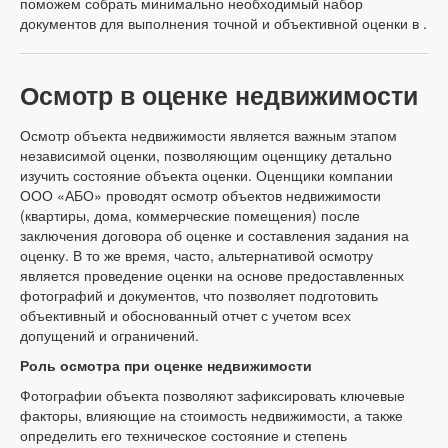
поможем собрать минимально необходимый набор
документов для выполнения точной и объективной оценки в .
Осмотр в оценке недвижимости
Осмотр объекта недвижимости является важным этапом
независимой оценки, позволяющим оценщику детально
изучить состояние объекта оценки. Оценщики компании
ООО «АБО» проводят осмотр объектов недвижимости
(квартиры, дома, коммерческие помещения) после
заключения договора об оценке и составления задания на
оценку. В то же время, часто, альтернативой осмотру
является проведение оценки на основе предоставленных
фотографий и документов, что позволяет подготовить
объективный и обоснованный отчет с учетом всех
допущений и ограничений.
Роль осмотра при оценке недвижимости
Фотографии объекта позволяют зафиксировать ключевые
факторы, влияющие на стоимость недвижимости, а также
определить его техническое состояние и степень