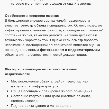
которые могут приносить доход от сдачи в аренду.
Особенности процесса оценки:
В большинстве случаев оценка жилой недвижимости
включает
осмотр объекта
специалистом. Осмотр позволяет
зафиксировать ключевые факторы, влияющие на стоимость:
состояние жилья, качество ремонта, наличие дефектов и
технических характеристик. Однако если осмотр провести
невозможно, полноценной альтернативой является оценка
по предоставленным
фотографиям и видеоматериалам
объекта или на основе технической документации.
Факторы, влияющие на стоимость жилой
недвижимости:
Местоположение объекта (район, транспортная
доступность, инфраструктура);
Общая площадь и планировка жилого помещения;
Состояние квартиры или дома (наличие ремонта,
степень износа);
Год постройки здания и материал стен;