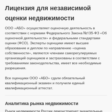
Лицензия для независимой
оценки недвижимости
ООО «АБО» осуществляет оценочную деятельность в
соответствии с нормами Федерального Закона №135-ФЗ «Об
оценочной деятельности» и федеральными стандартами
оценки (ФСО). Эксперты оценщики имеют высшее
образование и диплом по направлению «оценка
собственности», являются членами саморегулируемых
организаций оценщиков и застрахованы в соответствии с
требованиями законодательства, имеет все необходимые
разрешения.
Все оценщики ООО «АБО» сдали обязательный
квалификационный экзамен и получили единый
квалификационный аттестат.
Аналитика рынка недвижимости
Рынок недвижимости России демонстрирует значительные