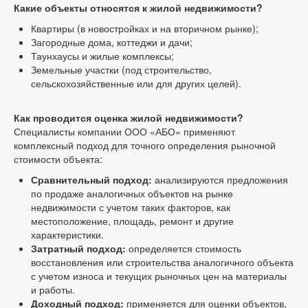
Какие объекты относятся к жилой недвижимости?
Квартиры (в новостройках и на вторичном рынке);
Загородные дома, коттеджи и дачи;
Таунхаусы и жилые комплексы;
Земельные участки (под строительство,
сельскохозяйственные или для других целей).
Как проводится оценка жилой недвижимости?
Специалисты компании ООО «АБО» применяют
комплексный подход для точного определения рыночной
стоимости объекта:
Сравнительный подход:
анализируются предложения
по продаже аналогичных объектов на рынке
недвижимости с учетом таких факторов, как
местоположение, площадь, ремонт и другие
характеристики.
Затратный подход:
определяется стоимость
восстановления или строительства аналогичного объекта
с учетом износа и текущих рыночных цен на материалы
и работы.
Доходный подход:
применяется для оценки объектов,