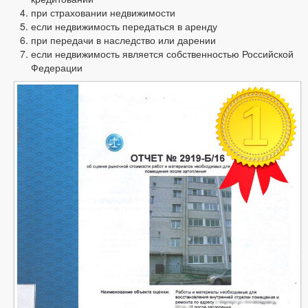
при страховании недвижимости
если недвижимость передаться в аренду
при передачи в наследство или дарении
если недвижимость является собственностью Российской
Федерации