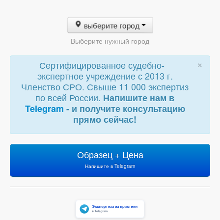
выберите город
Выберите нужный город
×
Сертифицированное судебно-
экспертное учреждение с 2013 г.
Членство СРО. Свыше 11 000 экспертиз
по всей России.
Напишите нам в
Telegram
- и получите консультацию
прямо сейчас!
Образец + Цена
Напишите в Telegram