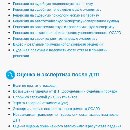
Рецензии на судебную медицинскую экспертизу
Рецензии на судебную почерковедческую экспертизу
Рецензии на судебную психологическую экспертизу
Рецензия на автотехническую экспертизу (оспаривание суммы)
Рецензия на автотехническую и трасологическую экспертизу
Рецензия на заключение финансового уполномоченного, ОСАГО
Рецензия на строительно-техническую экспертизу
Видео и реальные примеры использования рецензий
Судебная практика о недопустимости отказа в принятии
рецензии
Оценка и экспертиза после ДТП
Если не платит страховая
Возмещение ущерба от ДТП: досудебный и судебный порядок
Споры со страховой у наших клиентов
Утрата товарной стоимости (утс)
Экспертиза после некачественного ремонта ОСАГО
Независимая транспортно - трасологическая экспертиза после
ДТП
Оценка ущерба причиненного автомобилю в результате падения