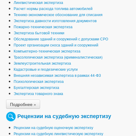
Лингвистическая экспертиза
Расчет нормы расхода топлива автомобилей
Технико-экономическое обоснование для списания
Экспертиза давности изготовления документов
Пожарно-техническая экспертиза
Экспертиза бытовой техники
Обследование зданий и сооружений с допусками СРО
Проект организации сноса зданий и сооружений
Компьютерно-техническая экспертиза
Трасологическая экспертиза (криминалистическая)
Землеустроительная экспертиза
Кадастровые и геодезические услуги
Внешняя независимая экспертиза в рамках 44-ФЗ
Психологическая экспертиза
Бухгалтерская экспертиза
Экспертиза товарного знака
Подробнее »
Рецензии на судебную экспертизу
Рецензии на судебную оценочную экспертизу
Рецензии на судебную лингвистическую экспертизу