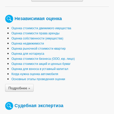
Независимая оценка
Оценка стоимости движимого имущества
Оценка стоимости права аренды
Оценка собственности (имущества)
Оценка недвижимости
Оценка рыночной стоимости квартир
Оценка для нотариуса
Оценка стоимости бизнеса (ООО, юр. лицо)
Оценка стоимости акций и ценных бумаг
Оценка для взноса в уставный капитал
Когда нужна оценка автомобиля
Основные этапы проведения оценки
Подробнее »
Судебная экспертиза