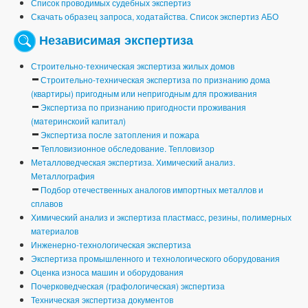
Список проводимых судебных экспертиз
Скачать образец запроса, ходатайства. Список экспертиз АБО
Независимая экспертиза
Строительно-техническая экспертиза жилых домов
Строительно-техническая экспертиза по признанию дома
(квартиры) пригодным или непригодным для проживания
Экспертиза по признанию пригодности проживания
(материнскоий капитал)
Экспертиза после затопления и пожара
Тепловизионное обследование. Тепловизор
Металловедческая экспертиза. Химический анализ.
Металлография
Подбор отечественных аналогов импортных металлов и
сплавов
Химический анализ и экспертиза пластмасс, резины, полимерных
материалов
Инженерно-технологическая экспертиза
Экспертиза промышленного и технологического оборудования
Оценка износа машин и оборудования
Почерковедческая (графологическая) экспертиза
Техническая экспертиза документов