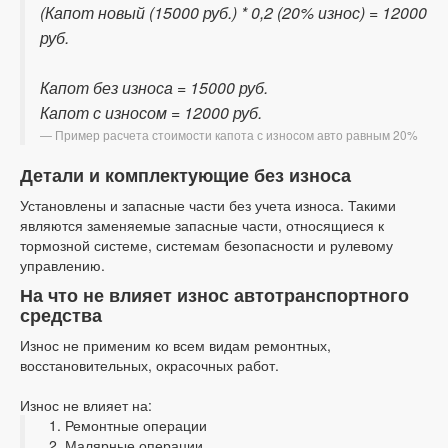
(Капот новый (15000 руб.) * 0,2 (20% износ) = 12000
руб.
Капот без износа = 15000 руб.
Капот с износом = 12000 руб.
Пример расчета стоимости капота с износом авто равным 20%
Детали и комплектующие без износа
Установлены и запасные части без учета износа. Такими
являются заменяемые запасные части, относящиеся к
тормозной системе, системам безопасности и рулевому
управлению.
На что не влияет износ автотранспортного
средства
Износ не применим ко всем видам ремонтных,
восстановительных, окрасочных работ.
Износ не влияет на:
Ремонтные операции
Малярные операции