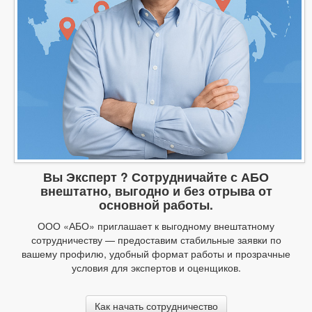
Вы Эксперт ? Сотрудничайте с АБО
внештатно, выгодно и без отрыва от
основной работы.
ООО «АБО» приглашает к выгодному внештатному
сотрудничеству — предоставим стабильные заявки по
вашему профилю, удобный формат работы и прозрачные
условия для экспертов и оценщиков.
Как начать сотрудничество