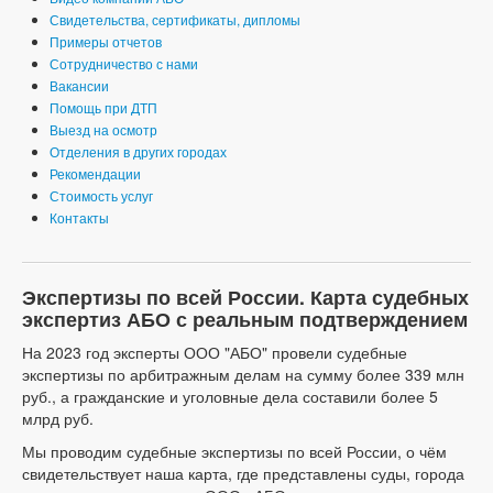
Свидетельства, сертификаты, дипломы
Примеры отчетов
Сотрудничество с нами
Вакансии
Помощь при ДТП
Выезд на осмотр
Отделения в других городах
Рекомендации
Стоимость услуг
Контакты
Экспертизы по всей России. Карта судебных
экспертиз АБО с реальным подтверждением
На 2023 год эксперты ООО "АБО" провели судебные
экспертизы по арбитражным делам на сумму более 339 млн
руб., а гражданские и уголовные дела составили более 5
млрд руб.
Мы проводим судебные экспертизы по всей России, о чём
свидетельствует наша карта, где представлены суды, города