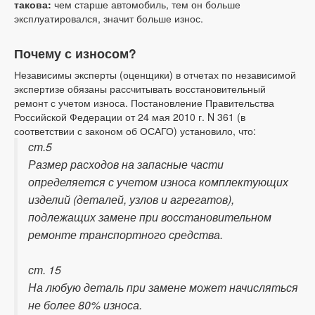
такова:
чем старше автомобиль, тем он больше
эксплуатировался, значит больше износ.
Почему с износом?
Независимы эксперты (оценщики) в отчетах по независимой
экспертизе обязаны рассчитывать восстановительный
ремонт с учетом износа. Постановление Правительства
Российской Федерации от 24 мая 2010 г. N 361 (в
соответствии с законом об ОСАГО) установило, что:
ст.5
Размер расходов на запасные части
определяется с учетом износа комплектующих
изделий (деталей, узлов и агрегатов),
подлежащих замене при восстановительном
ремонте транспортного средства.
ст. 15
На любую деталь при замене может начисляться
не более 80% износа.