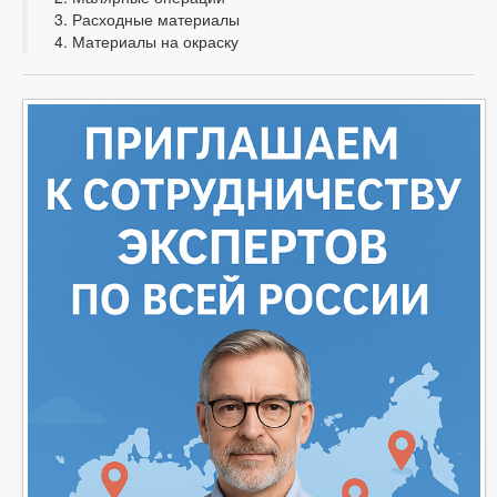
Расходные материалы
Материалы на окраску