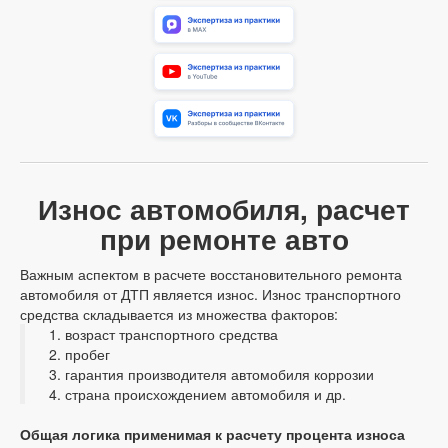
Износ автомобиля, расчет
при ремонте авто
Важным аспектом в расчете восстановительного ремонта
автомобиля от ДТП является износ. Износ транспортного
средства складывается из множества факторов:
возраст транспортного средства
пробег
гарантия производителя автомобиля коррозии
страна происхождением автомобиля и др.
Общая логика применимая к расчету процента износа