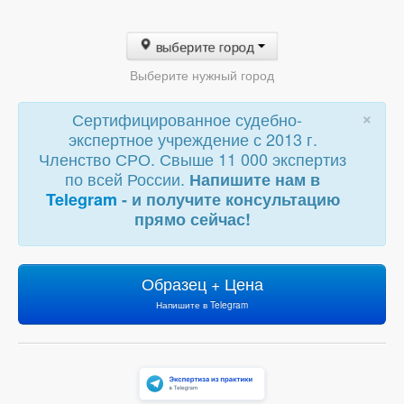
выберите город
Выберите нужный город
×
Сертифицированное судебно-
экспертное учреждение с 2013 г.
Членство СРО. Свыше 11 000 экспертиз
по всей России.
Напишите нам в
Telegram
- и получите консультацию
прямо сейчас!
Образец + Цена
Напишите в Telegram