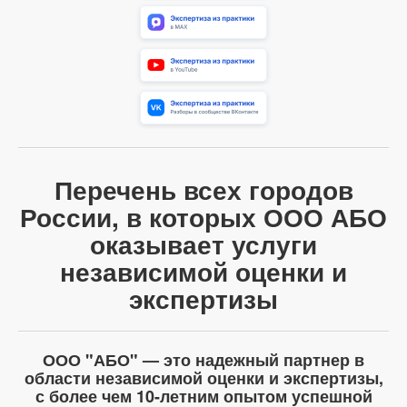
Перечень всех городов
России, в которых ООО АБО
оказывает услуги
независимой оценки и
экспертизы
ООО "АБО" — это надежный партнер в
области независимой оценки и экспертизы,
с более чем 10-летним опытом успешной