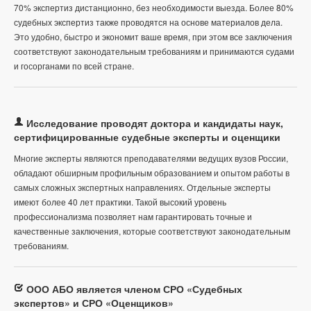
70% экспертиз дистанционно, без необходимости выезда. Более 80%
судебных экспертиз также проводятся на основе материалов дела.
Это удобно, быстро и экономит ваше время, при этом все заключения
соответствуют законодательным требованиям и принимаются судами
и госорганами по всей стране.
Исследование проводят доктора и кандидаты наук,
сертифицированные судебные эксперты и оценщики
Многие эксперты являются преподавателями ведущих вузов России,
обладают обширным профильным образованием и опытом работы в
самых сложных экспертных направлениях. Отдельные эксперты
имеют более 40 лет практики. Такой высокий уровень
профессионализма позволяет нам гарантировать точные и
качественные заключения, которые соответствуют законодательным
требованиям.
ООО АБО является членом СРО «Судебных
экспертов» и СРО «Оценщиков»