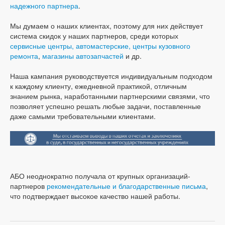
надежного партнера
.
Мы думаем о наших клиентах, поэтому для них действует
система скидок у наших партнеров, среди которых
сервисные центры, автомастерские, центры кузовного
ремонта
,
магазины автозапчастей
и др.
Наша кампания руководствуется индивидуальным подходом
к каждому клиенту, ежедневной практикой, отличным
знанием рынка, наработанными партнерскими связями, что
позволяет успешно решать любые задачи, поставленные
даже самыми требовательными клиентами.
АБО неоднократно получала от крупных организаций-
партнеров
рекомендательные и благодарственные письма
,
что подтверждает высокое качество нашей работы.