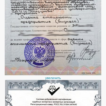
увеличить