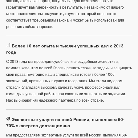
законодательные нормы, актуальные для всех регионов, что
гарантирует вам уверенность в результате. Независимо от вашего
местоположения, вы получаете документ, который полностью
соответствует требованиям закона и может быть использован для
решения любых вопросов.
Более 10 лет опыта и тысячи успешных дел с 2013
года
С 2013 года мы проводим судебные и внесудебные экспертизы,
помогая клиентам по всей России решать сложные задачи и защищать
свои права. Ежегодно наши специалисты готовят более 1000
заключений, признанных в судах и госорганах. Мы стали лидером
отрасли благодаря высокому качеству услуг, профессионализму
команды и успешной работе над сложными экспертными задачами.
Нас выбирают как надежного партнера по всей стране.
Экспертные услуги по всей России, выполняем 60-
70% экспертиз дистанционно
Мы предоставляем экспертные услуги по всей России, выполняя 60-