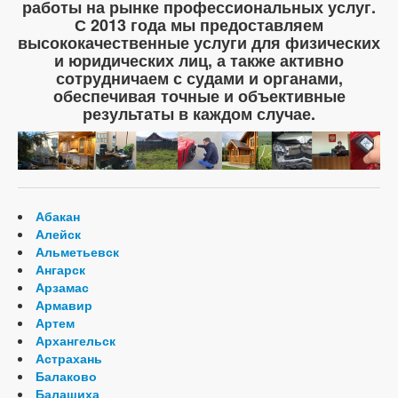
работы на рынке профессиональных услуг.
С 2013 года мы предоставляем
высококачественные услуги для физических
и юридических лиц, а также активно
сотрудничаем с судами и органами,
обеспечивая точные и объективные
результаты в каждом случае.
Абакан
Алейск
Альметьевск
Ангарск
Арзамас
Армавир
Артем
Архангельск
Астрахань
Балаково
Балашиха