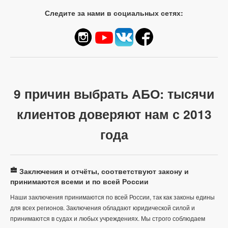
Следите за нами в социальных сетях:
9 причин выбрать АБО: тысячи
клиентов доверяют нам с 2013
года
Заключения и отчёты, соответствуют закону и
принимаются всеми и по всей России
Наши заключения принимаются по всей России, так как законы едины
для всех регионов. Заключения обладают юридической силой и
принимаются в судах и любых учреждениях. Мы строго соблюдаем