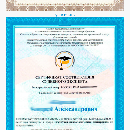
увеличить