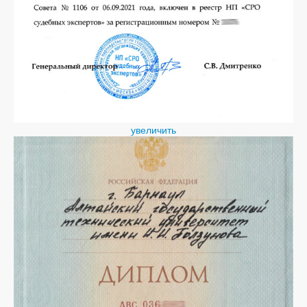
увеличить