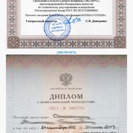
увеличить