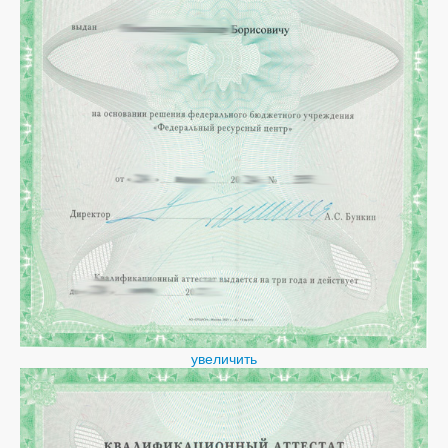
увеличить