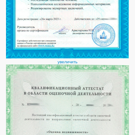
увеличить