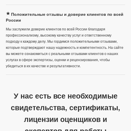
Положительные отзывы и доверие клиентов по всей
России
Мы заслужили доверие клиентов по всей России благодаря
профессионализму, высокому качеству услуг и ответственному
подходу к каждому делу. Мы гордимся положительными отзывами,
которые подтверждают нашу надежность и компетентность. На сайте
вы можете ознакомиться с реальными отзывами клиентов о наших
услугах в сфере экспертизы, оценки и рецензирования, чтобы
убедиться в их качестве и результативности.
У нас есть все необходимые
свидетельства, сертификаты,
лицензии оценщиков и
экспертов для работы