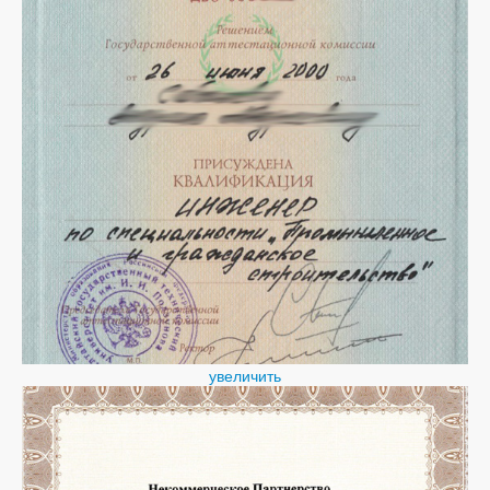
увеличить