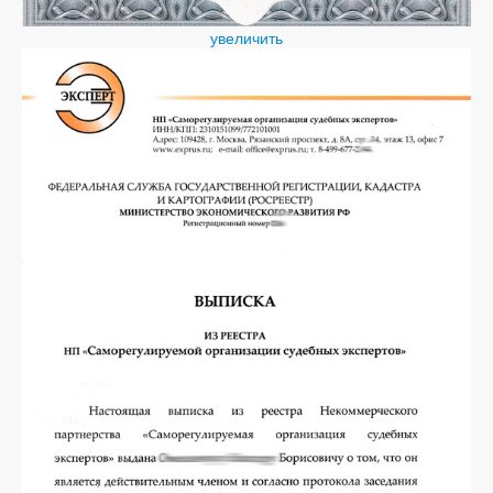
увеличить