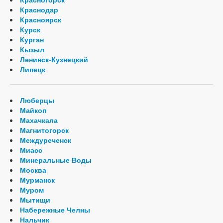
Краснодар
Красноярск
Курск
Курган
Кызыл
Ленинск-Кузнецкий
Липецк
Люберцы
Майкоп
Махачкала
Магнитогорск
Междуреченск
Миасс
Минеральные Воды
Москва
Мурманск
Муром
Мытищи
Набережные Челны
Нальчик