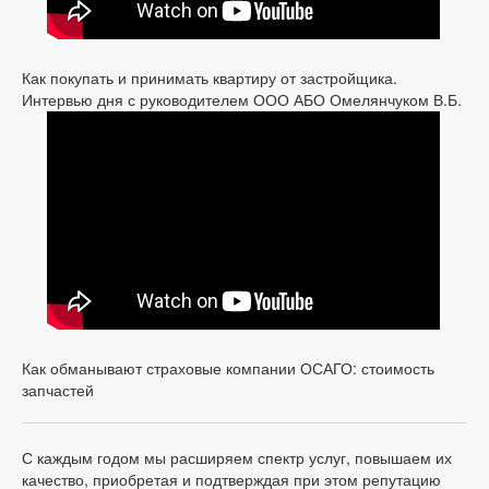
Как покупать и принимать квартиру от застройщика.
Интервью дня с руководителем ООО АБО Омелянчуком В.Б.
Как обманывают страховые компании ОСАГО: стоимость
запчастей
С каждым годом мы расширяем спектр услуг, повышаем их
качество, приобретая и подтверждая при этом репутацию