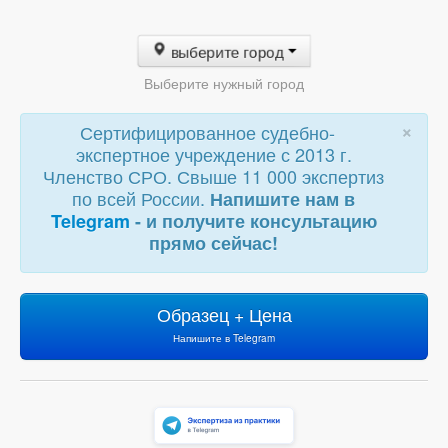
выберите город
Выберите нужный город
×
Сертифицированное судебно-
экспертное учреждение с 2013 г.
Членство СРО. Свыше 11 000 экспертиз
по всей России.
Напишите нам в
Telegram
- и получите консультацию
прямо сейчас!
Образец + Цена
Напишите в Telegram