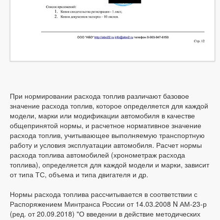
При нормировании расхода топлив различают базовое
значение расхода топлив, которое определяется для каждой
модели, марки или модификации автомобиля в качестве
общепринятой нормы, и расчетное нормативное значение
расхода топлив, учитывающее выполняемую транспортную
работу и условия эксплуатации автомобиля. Расчет нормы
расхода топлива автомобилей (хронометраж расхода
топлива), определяется для каждой модели и марки, зависит
от типа ТС, объема и типа двигателя и др.
Нормы расхода топлива рассчитывается в соответствии с
Распоряжением Минтранса России от 14.03.2008 N АМ-23-р
(ред. от 20.09.2018) "О введении в действие методических