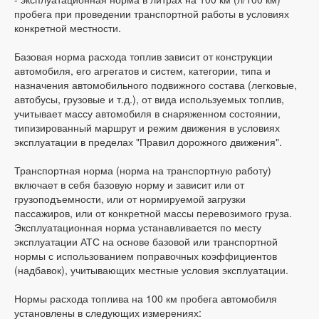
пробега при проведении транспортной работы в условиях
конкретной местности.
Базовая норма расхода топлив зависит от конструкции
автомобиля, его агрегатов и систем, категории, типа и
назначения автомобильного подвижного состава (легковые,
автобусы, грузовые и т.д.), от вида используемых топлив,
учитывает массу автомобиля в снаряженном состоянии,
типизированный маршрут и режим движения в условиях
эксплуатации в пределах "Правил дорожного движения".
Транспортная норма (норма на транспортную работу)
включает в себя базовую норму и зависит или от
грузоподъемности, или от нормируемой загрузки
пассажиров, или от конкретной массы перевозимого груза.
Эксплуатационная норма устанавливается по месту
эксплуатации АТС на основе базовой или транспортной
нормы с использованием поправочных коэффициентов
(надбавок), учитывающих местные условия эксплуатации.
Нормы расхода топлива на 100 км пробега автомобиля
установлены в следующих измерениях: