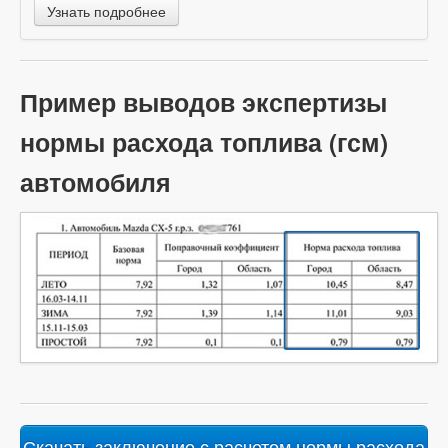
Узнать подробнее
Пример выводов экспертизы
нормы расхода топлива (гсм)
автомобиля
Скачать заключение с расчетом нормы расхода