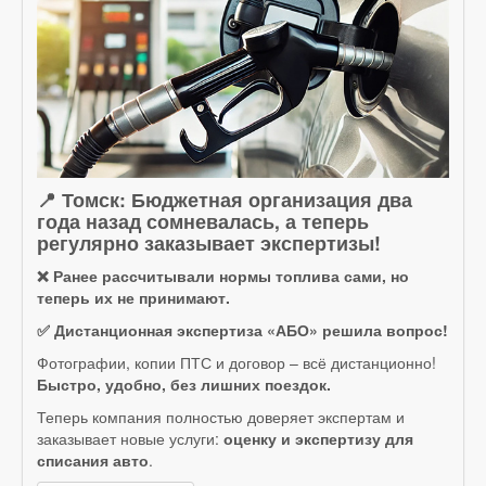
📍 Томск: Бюджетная организация два
года назад сомневалась, а теперь
регулярно заказывает экспертизы!
❌ Ранее рассчитывали нормы топлива сами, но
теперь их не принимают.
✅ Дистанционная экспертиза «АБО» решила вопрос!
Фотографии, копии ПТС и договор – всё дистанционно!
Быстро, удобно, без лишних поездок.
Теперь компания полностью доверяет экспертам и
заказывает новые услуги:
оценку и экспертизу для
списания авто
.