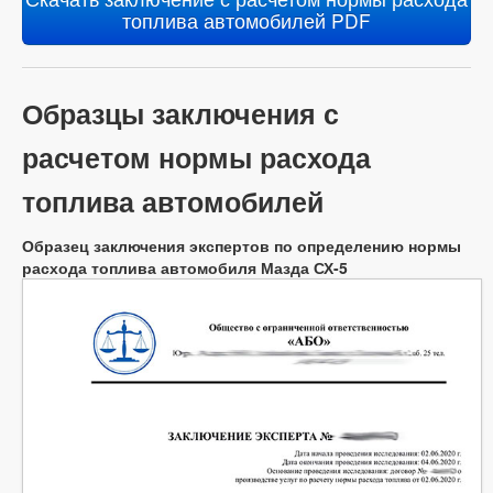
топлива автомобилей PDF
Образцы заключения с
расчетом нормы расхода
топлива автомобилей
Образец заключения экспертов по определению нормы
расхода топлива автомобиля Мазда СХ-5