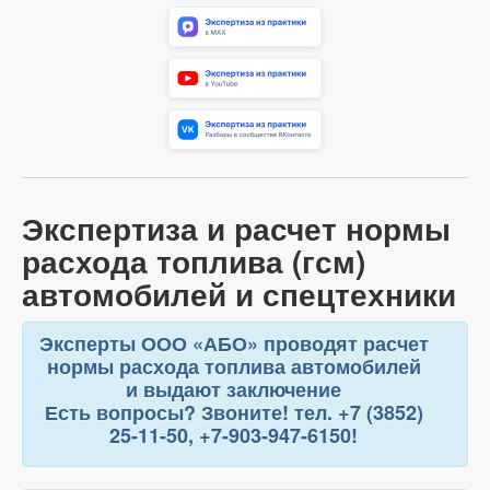
Экспертиза и расчет нормы
расхода топлива (гсм)
автомобилей и спецтехники
Эксперты ООО «АБО» проводят расчет
нормы расхода топлива автомобилей
и выдают заключение
Есть вопросы? Звоните! тел. +7 (3852)
25-11-50, +7-903-947-6150!