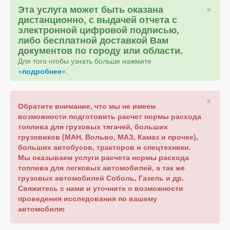
×
Эта услуга может быть оказана
дистанционно, с выдачей отчета с
электронной цифровой подписью,
либо бесплатной доставкой Вам
документов по городу или области.
Для того чтобы узнать больше нажмите
«подробнее»
.
×
Обратите внимание, что мы не имеем
возможности подготовить расчет нормы расхода
топлива для грузовых тягачей, больших
грузовиков (МАН, Вольво, МАЗ, Камаз и прочее),
больших автобусов, тракторов и спецтехники.
Мы оказываем услуги расчета нормы расхода
топлива для легковых автомобилей, а так же
грузовых автомобилей Соболь, Газель и др.
Свяжитесь с нами и уточните о возможности
проведения исследования по вашему
автомобилю