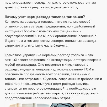
нефтепродуктов, проведения расчетов с пользователями
транспортными средствами, водителями и т.д.
Почему учет норм расхода топлива так важен?
Контроль за расходом топлива – это не только способ
оптимизировать затраты предприятия, но и действенный
инструмент борьбы с возможными хищениями и
злоупотреблениями. Во многих организациях, особенно в
бюджетном и коммерческом секторе, топливные расходы
занимают значительную часть бюджета.
Грамотное управление нормами расхода топлива – это
важный аспект эффективной эксплуатации автотранспорта в
любой организации. Оно позволяет минимизировать
расходы, улучшить контроль над использованием ГСМ и
обеспечить прозрачность всех операций, связанных с
топливными затратами. С учетом современных требований и
технологий независимый учет норм расхода топлива
становится не просто рекомендацией, а необходимостью
для оптимизации работы автопарков, снижения издержек и
предотвращения необоснованных затрат.