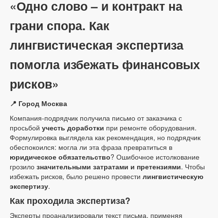
«Одно слово – и контракт на
грани спора. Как
лингвистическая экспертиза
помогла избежать финансовых
рисков»
📍 Город Москва
Компания-подрядчик получила письмо от заказчика с
просьбой
учесть доработки
при ремонте оборудования.
Формулировка выглядела как рекомендация, но подрядчик
обеспокоился: могла ли эта фраза превратиться в
юридическое обязательство
? Ошибочное истолкование
грозило
значительными затратами и претензиями
. Чтобы
избежать рисков, было решено провести
лингвистическую
экспертизу
.
Как проходила экспертиза?
Эксперты проанализировали текст письма, применяя