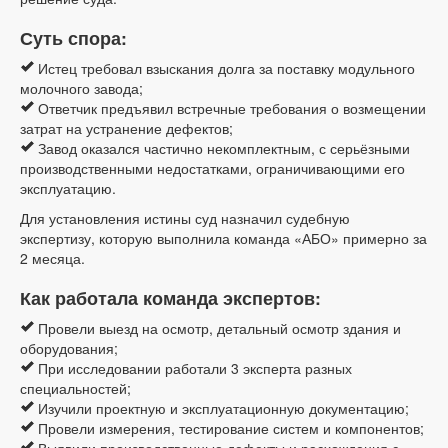
Суть спора:
Истец требовал взыскания долга за поставку модульного
молочного завода;
Ответчик предъявил встречные требования о возмещении
затрат на устранение дефектов;
Завод оказался частично некомплектным, с серьёзными
производственными недостатками, ограничивающими его
эксплуатацию.
Для установления истины суд назначил судебную
экспертизу, которую выполнила команда «АБО» примерно за
2 месяца.
Как работала команда экспертов:
Провели выезд на осмотр, детальный осмотр здания и
оборудования;
При исследовании работали 3 эксперта разных
специальностей;
Изучили проектную и эксплуатационную документацию;
Провели измерения, тестирование систем и компонентов;