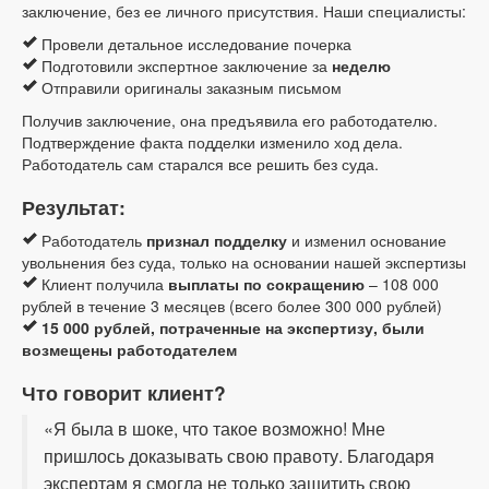
заключение, без ее личного присутствия. Наши специалисты:
Провели детальное исследование почерка
Подготовили экспертное заключение за
неделю
Отправили оригиналы заказным письмом
Получив заключение, она предъявила его работодателю.
Подтверждение факта подделки изменило ход дела.
Работодатель сам старался все решить без суда.
Результат:
Работодатель
признал подделку
и изменил основание
увольнения без суда, только на основании нашей экспертизы
Клиент получила
выплаты по сокращению
– 108 000
рублей в течение 3 месяцев (всего более 300 000 рублей)
15 000 рублей, потраченные на экспертизу, были
возмещены работодателем
Что говорит клиент?
«Я была в шоке, что такое возможно! Мне
пришлось доказывать свою правоту. Благодаря
экспертам я смогла не только защитить свою