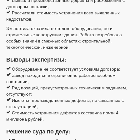
Выявили производственные дефекты и расхождения с
договором поставки;
Рассчитали стоимость устранения всех выявленных
недостатков.
Экспертиза охватила не только оборудование, но и
строительные конструкции здания. Работа потребовала
особых знаний в смежных областях: строительной,
технологической, инженерной.
Выводы экспертизы:
Оборудование не соответствует условиям договора;
Завод находится в ограниченно работоспособном
состоянии;
Ряд позиций, предусмотренных техническим заданием,
отсутствуют;
Имеются производственные дефекты, не связанные с
эксплуатацией;
Стоимость устранения дефектов составила почти 4
миллиона рублей.
Решение суда по делу: