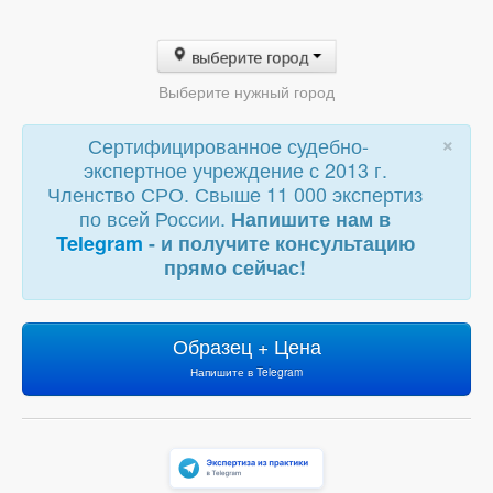
выберите город
Выберите нужный город
×
Сертифицированное судебно-
экспертное учреждение с 2013 г.
Членство СРО. Свыше 11 000 экспертиз
по всей России.
Напишите нам в
Telegram
- и получите консультацию
прямо сейчас!
Образец + Цена
Напишите в Telegram