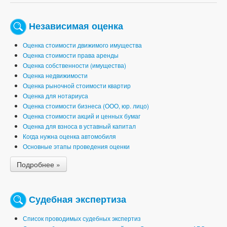
Независимая оценка
Оценка стоимости движимого имущества
Оценка стоимости права аренды
Оценка собственности (имущества)
Оценка недвижимости
Оценка рыночной стоимости квартир
Оценка для нотариуса
Оценка стоимости бизнеса (ООО, юр. лицо)
Оценка стоимости акций и ценных бумаг
Оценка для взноса в уставный капитал
Когда нужна оценка автомобиля
Основные этапы проведения оценки
Подробнее »
Судебная экспертиза
Список проводимых судебных экспертиз