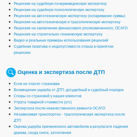
Рецензии на судебную почерковедческую экспертизу
Рецензии на судебную психологическую экспертизу
Рецензия на автотехническую экспертизу (оспаривание суммы)
Рецензия на автотехническую и трасологическую экспертизу
Рецензия на заключение финансового уполномоченного, ОСАГО
Рецензия на строительно-техническую экспертизу
Видео и реальные примеры использования рецензий
Судебная практика о недопустимости отказа в принятии
рецензии
Оценка и экспертиза после ДТП
Если не платит страховая
Возмещение ущерба от ДТП: досудебный и судебный порядок
Споры со страховой у наших клиентов
Утрата товарной стоимости (утс)
Экспертиза после некачественного ремонта ОСАГО
Независимая транспортно - трасологическая экспертиза после
ДТП
Оценка ущерба причиненного автомобилю в результате падения
дерева, схода снега, затопления