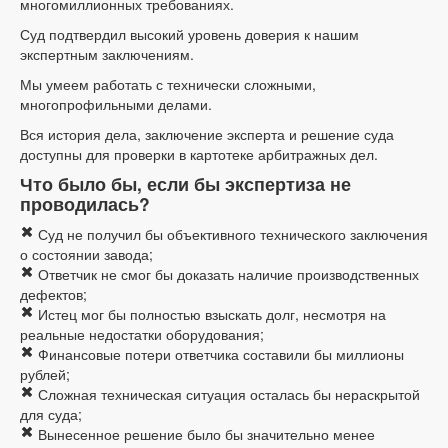
многомиллионных требованиях.
Суд подтвердил высокий уровень доверия к нашим
экспертным заключениям.
Мы умеем работать с технически сложными,
многопрофильными делами.
Вся история дела, заключение эксперта и решение суда
доступны для проверки в картотеке арбитражных дел.
Что было бы, если бы экспертиза не
проводилась?
Суд не получил бы объективного технического заключения
о состоянии завода;
Ответчик не смог бы доказать наличие производственных
дефектов;
Истец мог бы полностью взыскать долг, несмотря на
реальные недостатки оборудования;
Финансовые потери ответчика составили бы миллионы
рублей;
Сложная техническая ситуация осталась бы нераскрытой
для суда;
Вынесенное решение было бы значительно менее