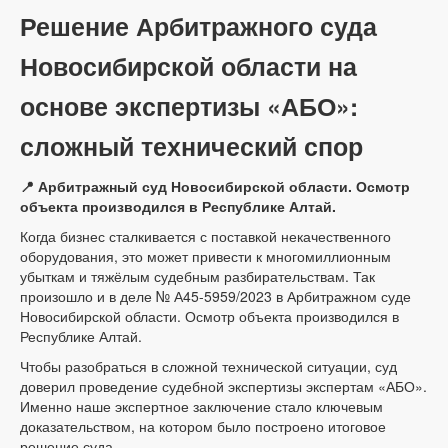
Решение Арбитражного суда
Новосибирской области на
основе экспертизы «АБО»:
сложный технический спор
📍 Арбитражный суд Новосибирской области. Осмотр
объекта производился в Республике Алтай.
Когда бизнес сталкивается с поставкой некачественного
оборудования, это может привести к многомиллионным
убыткам и тяжёлым судебным разбирательствам. Так
произошло и в деле № А45-5959/2023 в Арбитражном суде
Новосибирской области. Осмотр объекта производился в
Республике Алтай.
Чтобы разобраться в сложной технической ситуации, суд
доверил проведение судебной экспертизы экспертам «АБО».
Именно наше экспертное заключение стало ключевым
доказательством, на котором было построено итоговое
решение суда.