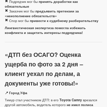
Подрядчик мог бы
принять доработки как
обязательные
Заказчик мог бы
предъявить претензии за
«неисполнение обязательств»
Спор мог бы
привести к судебному разбирательству
Лингвистическая экспертиза помогла избежать
конфликта и защитить интересы подрядчика!
«ДТП без ОСАГО? Оценка
ущерба по фото за 2 дня –
клиент уехал по делам, а
документы уже готовы!»
📍 Город Уфа
Тимур стал участником ДТП: в его
Toyota Camry
врезался
другой автомобиль, водитель которого
не имел полиса