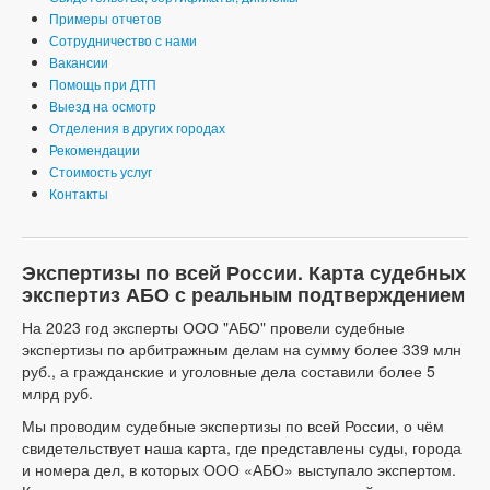
Примеры отчетов
Сотрудничество с нами
Вакансии
Помощь при ДТП
Выезд на осмотр
Отделения в других городах
Рекомендации
Стоимость услуг
Контакты
Экспертизы по всей России. Карта судебных
экспертиз АБО с реальным подтверждением
На 2023 год эксперты ООО "АБО" провели судебные
экспертизы по арбитражным делам на сумму более 339 млн
руб., а гражданские и уголовные дела составили более 5
млрд руб.
Мы проводим судебные экспертизы по всей России, о чём
свидетельствует наша карта, где представлены суды, города
и номера дел, в которых ООО «АБО» выступало экспертом.