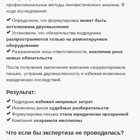
профессиональные методы лингвистического анализа. В
ходе исследования:
Определили, что формулировка
может быть
истолкована двусмысленно
Установили, что обязательства подрядчика
распространяются только на ремонтируемое
оборудование
Разграничили зоны ответственности,
исключив риск
новых обязательств
После получения заключения компания скорректировала
письмо, устранив двусмысленность и избежав возможных
юридических последствий.
Результат:
Подрядчик
избежал ненужных затрат
Исключены риски
судебных разбирательств
Формулировка письма
стала юридически прозрачной
Компания
сохранила миллионы
Что если бы экспертиза не проводилась?