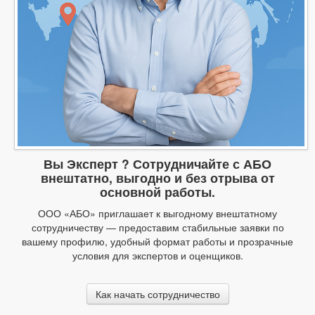
Вы Эксперт ? Сотрудничайте с АБО
внештатно, выгодно и без отрыва от
основной работы.
ООО «АБО» приглашает к выгодному внештатному
сотрудничеству — предоставим стабильные заявки по
вашему профилю, удобный формат работы и прозрачные
условия для экспертов и оценщиков.
Как начать сотрудничество