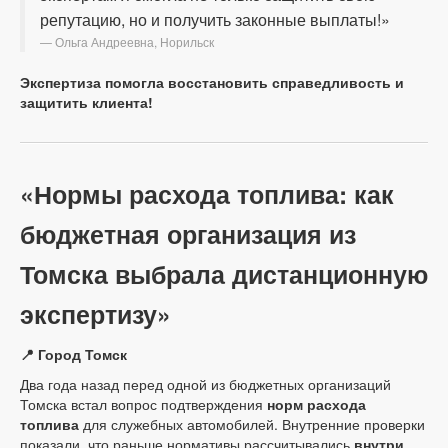
репутацию, но и получить законные выплаты!»
Ольга Андреевна, Норильск
Экспертиза помогла восстановить справедливость и
защитить клиента!
«Нормы расхода топлива: как
бюджетная организация из
Томска выбрала дистанционную
экспертизу»
📍 Город Томск
Два года назад перед одной из бюджетных организаций
Томска встал вопрос подтверждения
норм расхода
топлива
для служебных автомобилей. Внутренние проверки
показали, что раньше нормативы рассчитывались
внутри